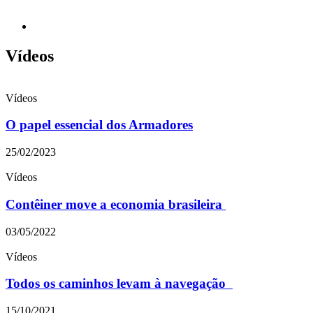
Vídeos
Vídeos
O papel essencial dos Armadores
25/02/2023
Vídeos
Contêiner move a economia brasileira
03/05/2022
Vídeos
Todos os caminhos levam à navegação
15/10/2021