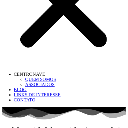
CENTRONAVE
QUEM SOMOS
ASSOCIADOS
BLOG
LINKS DE INTERESSE
CONTATO