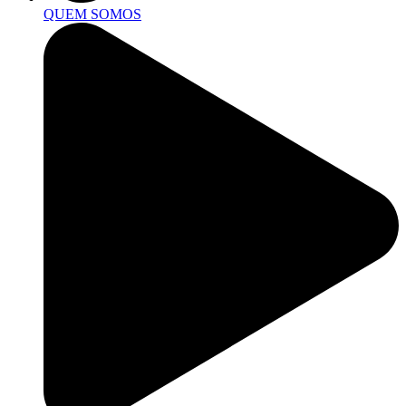
QUEM SOMOS