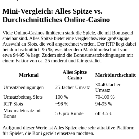
Mini-Vergleich: Alles Spitze vs.
Durchschnittliches Online-Casino
Viele Online-Casinos limitieren stark die Spiele, die mit Bonusgeld
spielbar sind. Alles Spitze bietet eine vergleichsweise großzügige
Auswahl an Slots, die voll angerechnet werden. Der RTP liegt dabei
bei durchschnittlich 96 %, was über dem Marktdurchschnitt von
etwa 94-95 % liegt. Zudem sind die Bonusumsatzbedingungen mit
einem Faktor von ca. 25 moderat und fair gestaltet.
Alles Spitze
Merkmal
Marktdurchschnitt
Casino
30-40-facher
Umsatzbedingungen
25-facher Umsatz
Umsatz
Umsatzbeitrag Slots
100 %
70-100 %
RTP Slots
~96 %
94-95 %
Maximaleinsatz mit
5 € pro Runde
oft 3-5 €
Bonus
Aufgrund dieser Werte ist Alles Spitze eine sehr attraktive Plattform
für Spieler, die Boni gezielt einsetzen möchten.