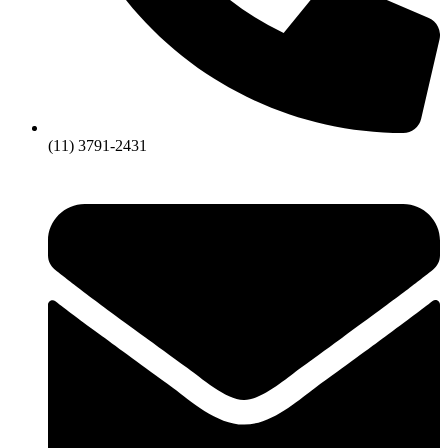
(11) 3791-2431