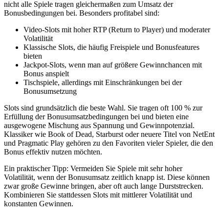
nicht alle Spiele tragen gleichermaßen zum Umsatz der
Bonusbedingungen bei. Besonders profitabel sind:
Video-Slots mit hoher RTP (Return to Player) und moderater
Volatilität
Klassische Slots, die häufig Freispiele und Bonusfeatures
bieten
Jackpot-Slots, wenn man auf größere Gewinnchancen mit
Bonus anspielt
Tischspiele, allerdings mit Einschränkungen bei der
Bonusumsetzung
Slots sind grundsätzlich die beste Wahl. Sie tragen oft 100 % zur
Erfüllung der Bonusumsatzbedingungen bei und bieten eine
ausgewogene Mischung aus Spannung und Gewinnpotenzial.
Klassiker wie Book of Dead, Starburst oder neuere Titel von NetEnt
und Pragmatic Play gehören zu den Favoriten vieler Spieler, die den
Bonus effektiv nutzen möchten.
Ein praktischer Tipp: Vermeiden Sie Spiele mit sehr hoher
Volatilität, wenn der Bonusumsatz zeitlich knapp ist. Diese können
zwar große Gewinne bringen, aber oft auch lange Durststrecken.
Kombinieren Sie stattdessen Slots mit mittlerer Volatilität und
konstanten Gewinnen.