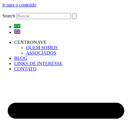
Ir para o conteúdo
Search
CENTRONAVE
QUEM SOMOS
ASSOCIADOS
BLOG
LINKS DE INTERESSE
CONTATO