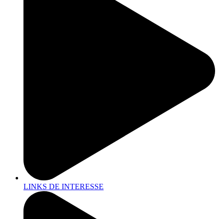
LINKS DE INTERESSE