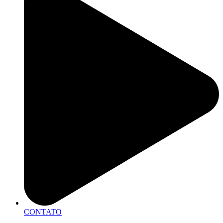
CONTATO