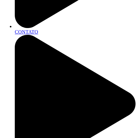
CONTATO