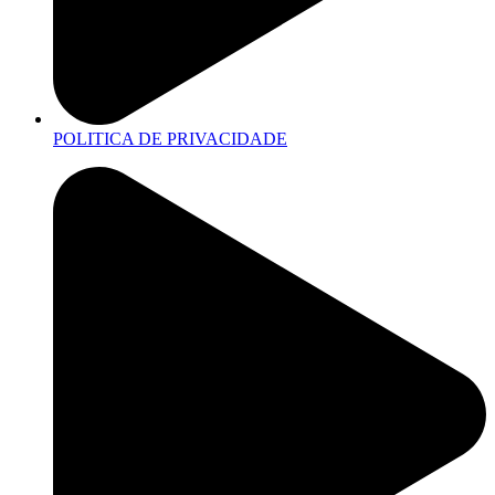
POLITICA DE PRIVACIDADE