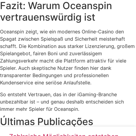
Fazit: Warum Oceanspin
vertrauenswürdig ist
Oceanspin zeigt, wie ein modernes Online-Casino den
Spagat zwischen Spielspaß und Sicherheit meisterhaft
schafft. Die Kombination aus starker Lizenzierung, großem
Spielangebot, fairen Boni und zuverlässigem
Zahlungsverkehr macht die Plattform attraktiv für viele
Spieler. Auch skeptische Nutzer finden hier dank
transparenter Bedingungen und professionellen
Kundenservice eine seriöse Anlaufstelle.
So entsteht Vertrauen, das in der iGaming-Branche
unbezahlbar ist – und genau deshalb entscheiden sich
immer mehr Spieler für Oceanspin.
Últimas Publicações