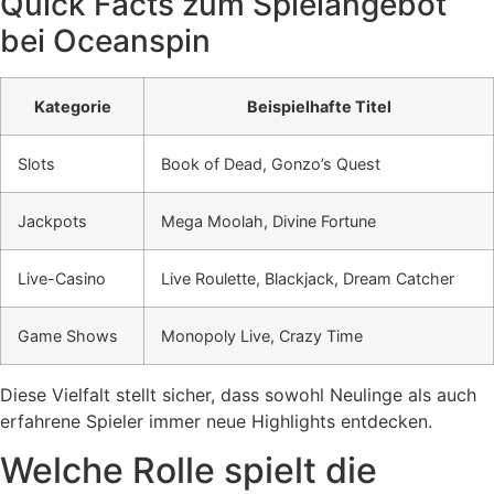
Quick Facts zum Spielangebot
bei Oceanspin
Kategorie
Beispielhafte Titel
Slots
Book of Dead, Gonzo’s Quest
Jackpots
Mega Moolah, Divine Fortune
Live-Casino
Live Roulette, Blackjack, Dream Catcher
Game Shows
Monopoly Live, Crazy Time
Diese Vielfalt stellt sicher, dass sowohl Neulinge als auch
erfahrene Spieler immer neue Highlights entdecken.
Welche Rolle spielt die