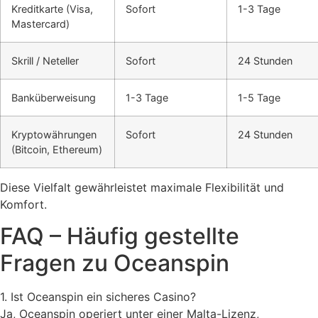
Kreditkarte (Visa,
Sofort
1-3 Tage
Mastercard)
Skrill / Neteller
Sofort
24 Stunden
Banküberweisung
1-3 Tage
1-5 Tage
Kryptowährungen
Sofort
24 Stunden
(Bitcoin, Ethereum)
Diese Vielfalt gewährleistet maximale Flexibilität und
Komfort.
FAQ – Häufig gestellte
Fragen zu Oceanspin
1. Ist Oceanspin ein sicheres Casino?
Ja, Oceanspin operiert unter einer Malta-Lizenz,