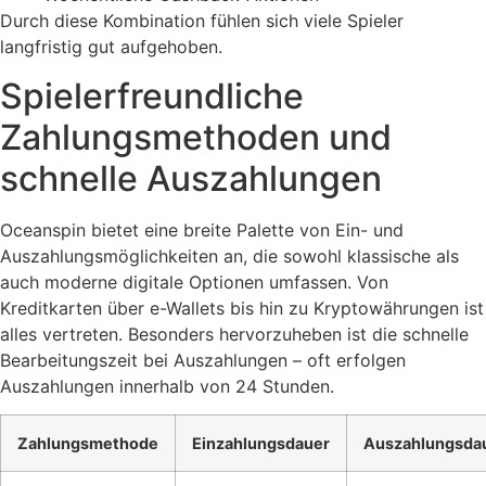
Durch diese Kombination fühlen sich viele Spieler
langfristig gut aufgehoben.
Spielerfreundliche
Zahlungsmethoden und
schnelle Auszahlungen
Oceanspin bietet eine breite Palette von Ein- und
Auszahlungsmöglichkeiten an, die sowohl klassische als
auch moderne digitale Optionen umfassen. Von
Kreditkarten über e-Wallets bis hin zu Kryptowährungen ist
alles vertreten. Besonders hervorzuheben ist die schnelle
Bearbeitungszeit bei Auszahlungen – oft erfolgen
Auszahlungen innerhalb von 24 Stunden.
Zahlungsmethode
Einzahlungsdauer
Auszahlungsda