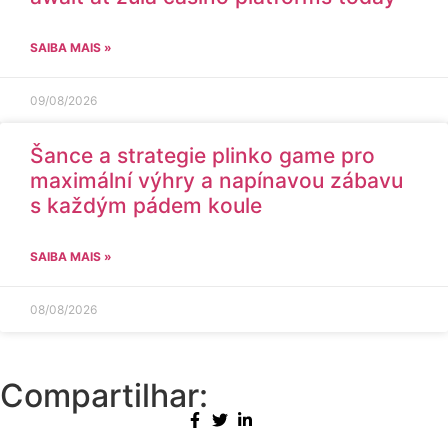
SAIBA MAIS »
09/08/2026
Šance a strategie plinko game pro
maximální výhry a napínavou zábavu
s každým pádem koule
SAIBA MAIS »
08/08/2026
Compartilhar: