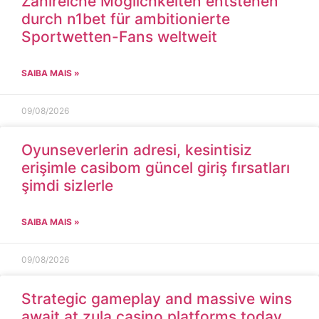
Zahlreiche Möglichkeiten entstehen
durch n1bet für ambitionierte
Sportwetten-Fans weltweit
SAIBA MAIS »
09/08/2026
Oyunseverlerin adresi, kesintisiz
erişimle casibom güncel giriş fırsatları
şimdi sizlerle
SAIBA MAIS »
09/08/2026
Strategic gameplay and massive wins
await at zula casino platforms today