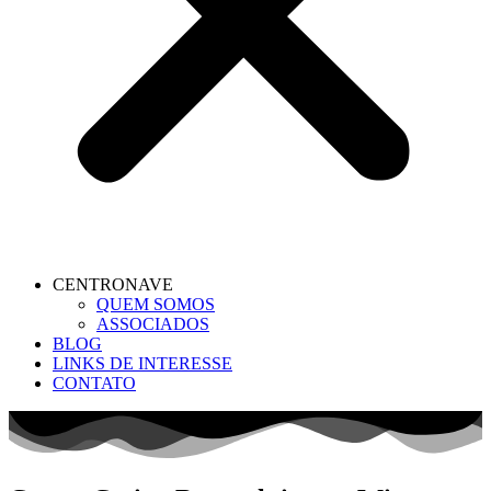
CENTRONAVE
QUEM SOMOS
ASSOCIADOS
BLOG
LINKS DE INTERESSE
CONTATO