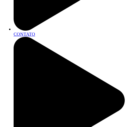
CONTATO