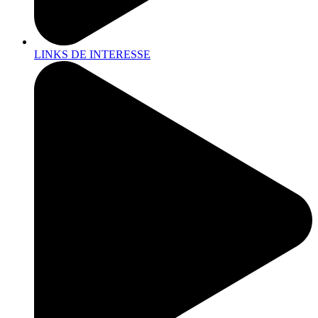
LINKS DE INTERESSE