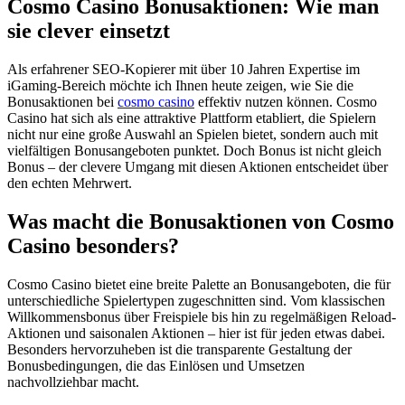
Cosmo Casino Bonusaktionen: Wie man
sie clever einsetzt
Als erfahrener SEO-Kopierer mit über 10 Jahren Expertise im
iGaming-Bereich möchte ich Ihnen heute zeigen, wie Sie die
Bonusaktionen bei
cosmo casino
effektiv nutzen können. Cosmo
Casino hat sich als eine attraktive Plattform etabliert, die Spielern
nicht nur eine große Auswahl an Spielen bietet, sondern auch mit
vielfältigen Bonusangeboten punktet. Doch Bonus ist nicht gleich
Bonus – der clevere Umgang mit diesen Aktionen entscheidet über
den echten Mehrwert.
Was macht die Bonusaktionen von Cosmo
Casino besonders?
Cosmo Casino bietet eine breite Palette an Bonusangeboten, die für
unterschiedliche Spielertypen zugeschnitten sind. Vom klassischen
Willkommensbonus über Freispiele bis hin zu regelmäßigen Reload-
Aktionen und saisonalen Aktionen – hier ist für jeden etwas dabei.
Besonders hervorzuheben ist die transparente Gestaltung der
Bonusbedingungen, die das Einlösen und Umsetzen
nachvollziehbar macht.