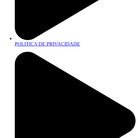
POLITICA DE PRIVACIDADE