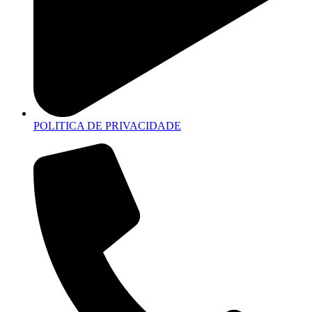
POLITICA DE PRIVACIDADE