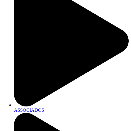
ASSOCIADOS