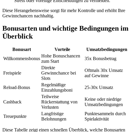
Stress oder voreilige Entscheidungen zu vermeiden.
Diese Herangehensweise sorgt für mehr Kontrolle und erhöht Ihre
Gewinnchancen nachhaltig.
Bonusarten und wichtige Bedingungen im
Überblick
Bonusart
Vorteile
Umsatzbedingungen
Hohe Bonuschancen
Willkommensbonus
35x Bonusbetrag
zum Start
Direkte
Oftmals 30x Umsatz
Freispiele
Gewinnchance bei
auf Gewinne
Slots
Regelmäßige
Reload-Bonus
25-30x Umsatz
Einzahlungsboni
Teilweise
Keine oder niedrige
Cashback
Rückerstattung von
Umsatzbedingungen
Verlusten
Langfristige
Punktesammeln durch
Treuepunkte
Belohnungen
Spielaktivität
Diese Tabelle zeigt einen schnellen Überblick, welche Bonusarten