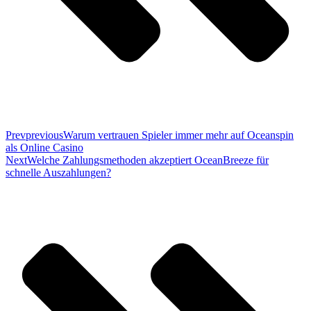
Prev
previous
Warum vertrauen Spieler immer mehr auf Oceanspin
als Online Casino
Next
Welche Zahlungsmethoden akzeptiert OceanBreeze für
schnelle Auszahlungen?