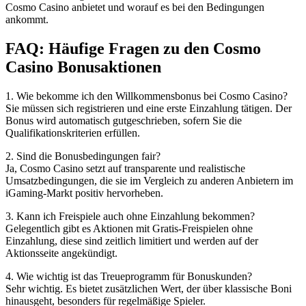
Cosmo Casino anbietet und worauf es bei den Bedingungen
ankommt.
FAQ: Häufige Fragen zu den Cosmo
Casino Bonusaktionen
1. Wie bekomme ich den Willkommensbonus bei Cosmo Casino?
Sie müssen sich registrieren und eine erste Einzahlung tätigen. Der
Bonus wird automatisch gutgeschrieben, sofern Sie die
Qualifikationskriterien erfüllen.
2. Sind die Bonusbedingungen fair?
Ja, Cosmo Casino setzt auf transparente und realistische
Umsatzbedingungen, die sie im Vergleich zu anderen Anbietern im
iGaming-Markt positiv hervorheben.
3. Kann ich Freispiele auch ohne Einzahlung bekommen?
Gelegentlich gibt es Aktionen mit Gratis-Freispielen ohne
Einzahlung, diese sind zeitlich limitiert und werden auf der
Aktionsseite angekündigt.
4. Wie wichtig ist das Treueprogramm für Bonuskunden?
Sehr wichtig. Es bietet zusätzlichen Wert, der über klassische Boni
hinausgeht, besonders für regelmäßige Spieler.