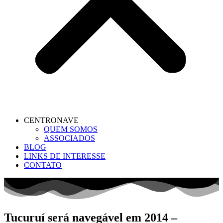
CENTRONAVE
QUEM SOMOS
ASSOCIADOS
BLOG
LINKS DE INTERESSE
CONTATO
Tucuruí será navegável em 2014 –