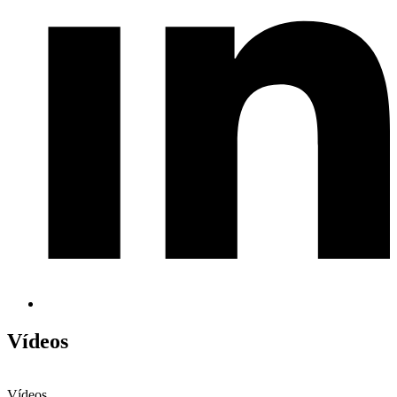
Vídeos
Vídeos