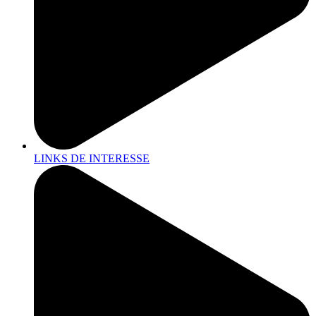
LINKS DE INTERESSE