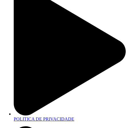
POLITICA DE PRIVACIDADE