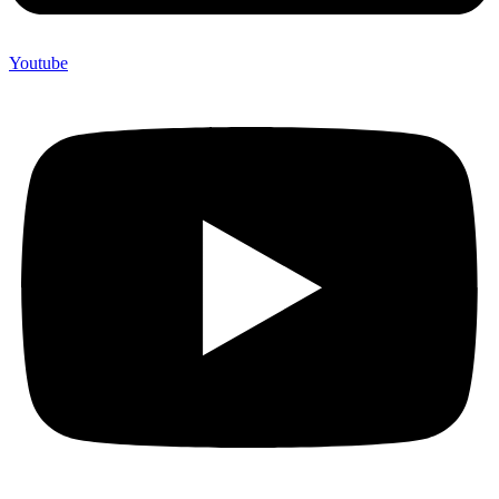
Youtube