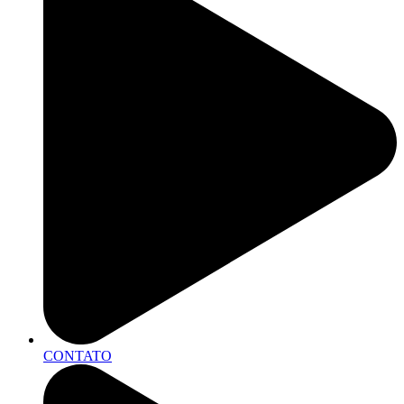
CONTATO