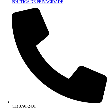
POLITICA DE PRIVACIDADE
(11) 3791-2431