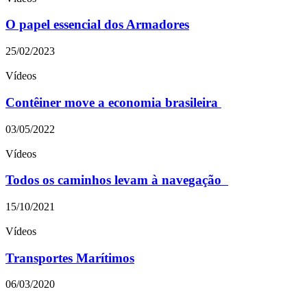
O papel essencial dos Armadores
25/02/2023
Vídeos
Contêiner move a economia brasileira
03/05/2022
Vídeos
Todos os caminhos levam à navegação
15/10/2021
Vídeos
Transportes Marítimos
06/03/2020