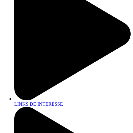
LINKS DE INTERESSE