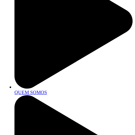
QUEM SOMOS