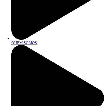
QUEM SOMOS