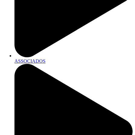
ASSOCIADOS