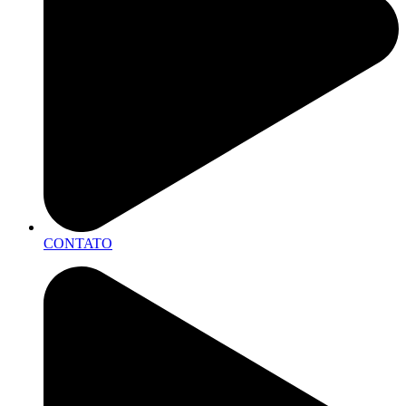
CONTATO