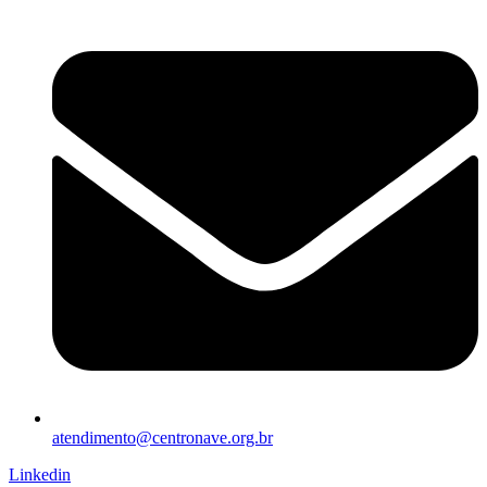
atendimento@centronave.org.br
Linkedin