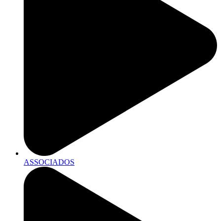
ASSOCIADOS