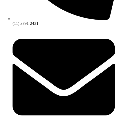
(11) 3791-2431