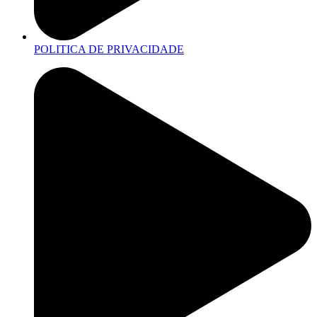
POLITICA DE PRIVACIDADE