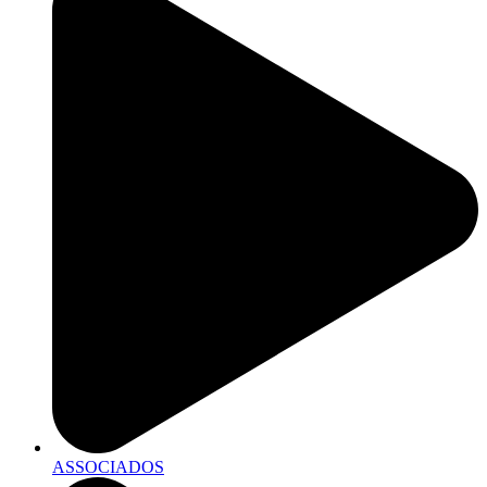
ASSOCIADOS