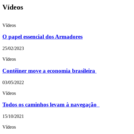
Vídeos
Vídeos
O papel essencial dos Armadores
25/02/2023
Vídeos
Contêiner move a economia brasileira
03/05/2022
Vídeos
Todos os caminhos levam à navegação
15/10/2021
Vídeos