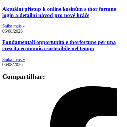
Aktuální přístup k online kasinům s thor fortune
login a detailní návod pro nové hráče
Saiba mais »
06/08/2026
Fondamentali opportunità e thorfortune per una
crescita economica sostenibile nel tempo
Saiba mais »
06/08/2026
Compartilhar: