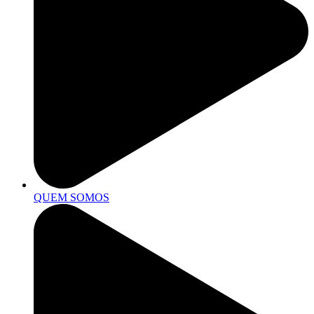
QUEM SOMOS