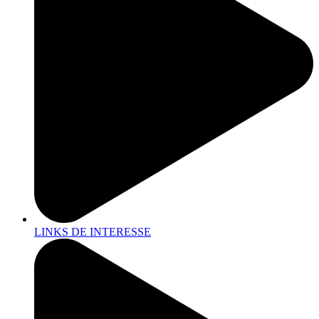
LINKS DE INTERESSE