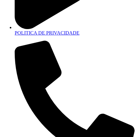
POLITICA DE PRIVACIDADE