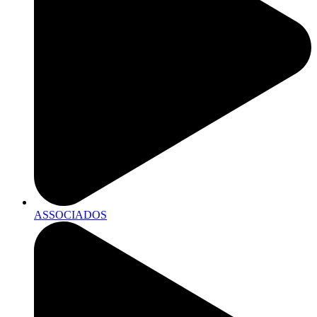
ASSOCIADOS