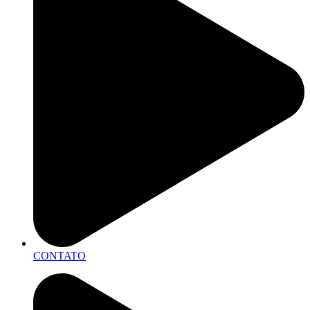
CONTATO