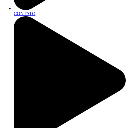
CONTATO