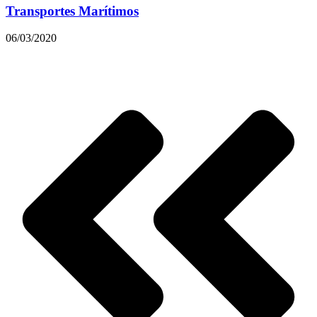
Transportes Marítimos
06/03/2020