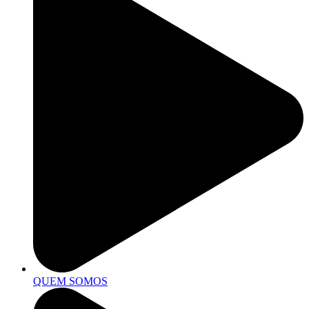
QUEM SOMOS