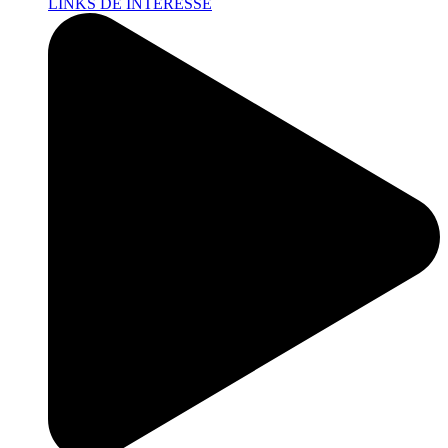
LINKS DE INTERESSE