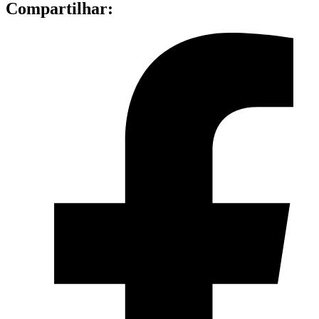
Compartilhar: