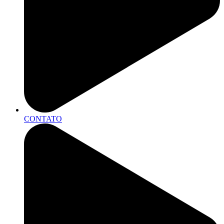
CONTATO