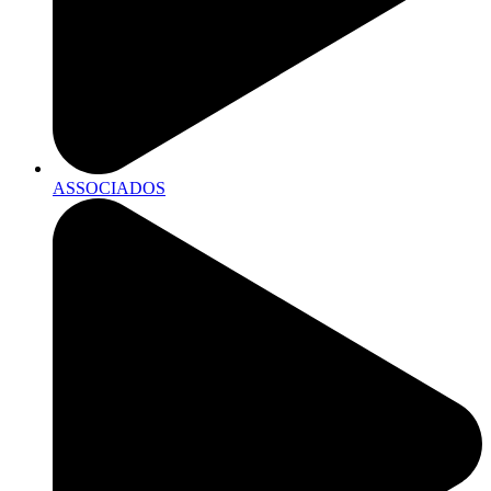
ASSOCIADOS