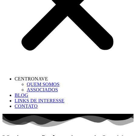
CENTRONAVE
QUEM SOMOS
ASSOCIADOS
BLOG
LINKS DE INTERESSE
CONTATO