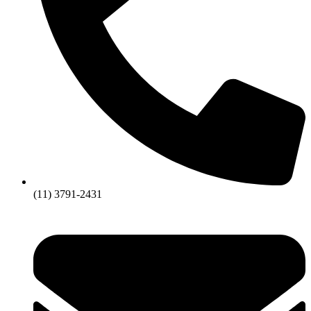
(11) 3791-2431