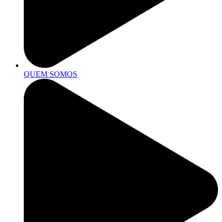
QUEM SOMOS