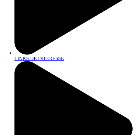
LINKS DE INTERESSE