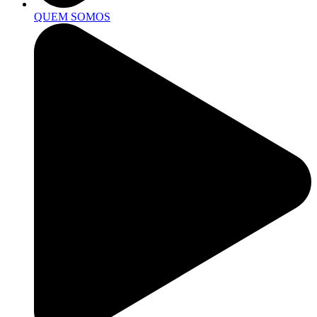
QUEM SOMOS