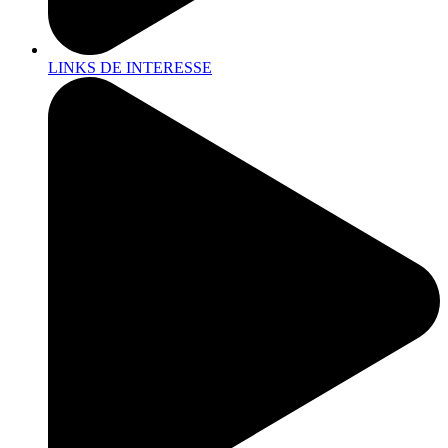
LINKS DE INTERESSE