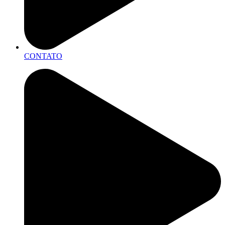
CONTATO