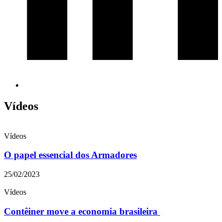
Vídeos
Vídeos
O papel essencial dos Armadores
25/02/2023
Vídeos
Contêiner move a economia brasileira