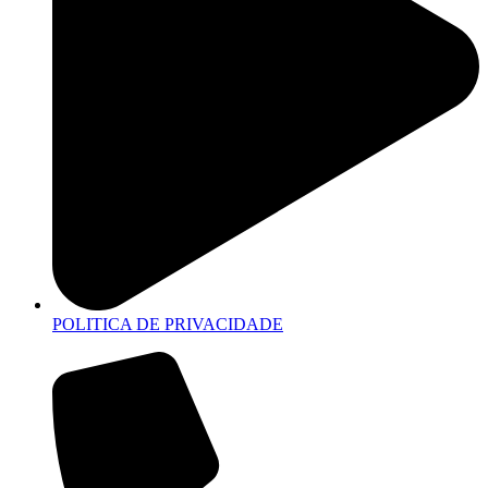
POLITICA DE PRIVACIDADE