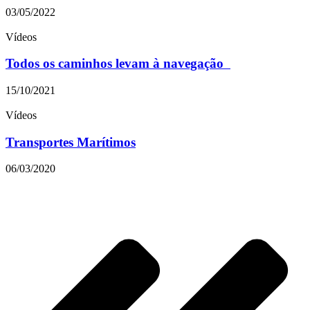
03/05/2022
Vídeos
Todos os caminhos levam à navegação
15/10/2021
Vídeos
Transportes Marítimos
06/03/2020