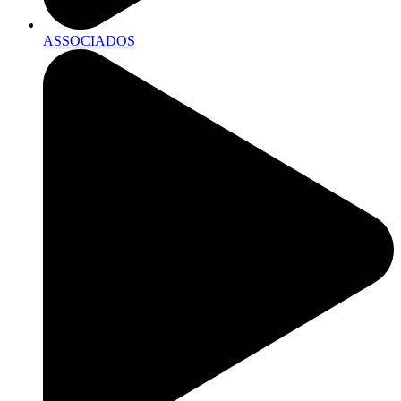
ASSOCIADOS