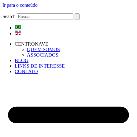
Ir para o conteúdo
Search
CENTRONAVE
QUEM SOMOS
ASSOCIADOS
BLOG
LINKS DE INTERESSE
CONTATO