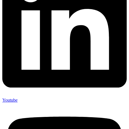
Youtube