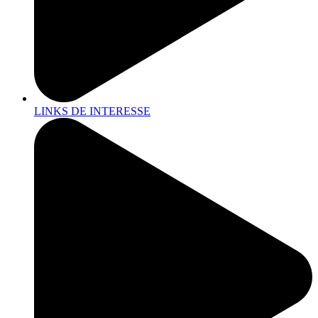
LINKS DE INTERESSE