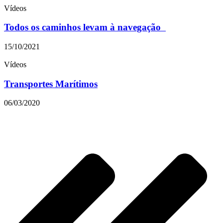
Vídeos
Todos os caminhos levam à navegação
15/10/2021
Vídeos
Transportes Marítimos
06/03/2020