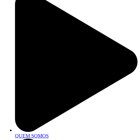
QUEM SOMOS