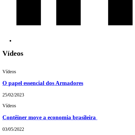
Vídeos
Vídeos
O papel essencial dos Armadores
25/02/2023
Vídeos
Contêiner move a economia brasileira
03/05/2022