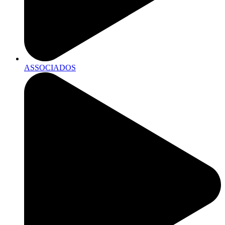
ASSOCIADOS