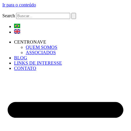
Ir para o conteúdo
Search
CENTRONAVE
QUEM SOMOS
ASSOCIADOS
BLOG
LINKS DE INTERESSE
CONTATO