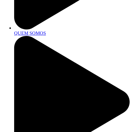
QUEM SOMOS