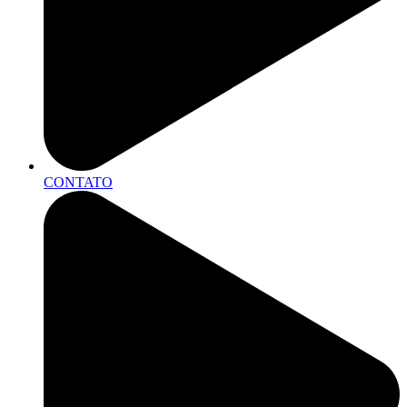
CONTATO