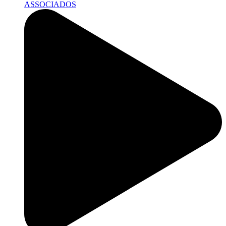
ASSOCIADOS