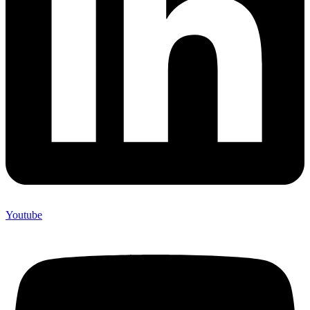
Youtube