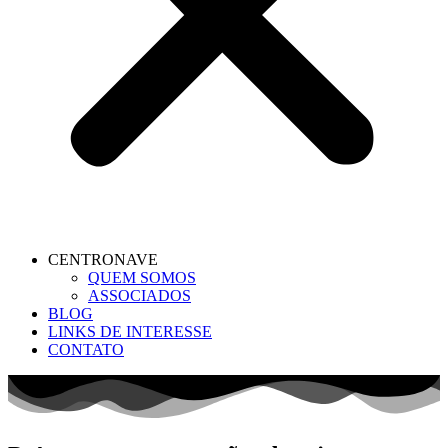
CENTRONAVE
QUEM SOMOS
ASSOCIADOS
BLOG
LINKS DE INTERESSE
CONTATO