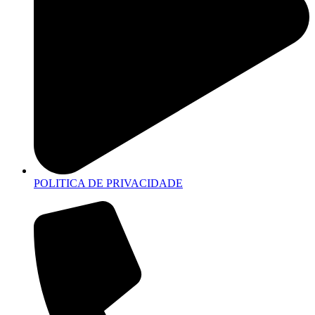
POLITICA DE PRIVACIDADE