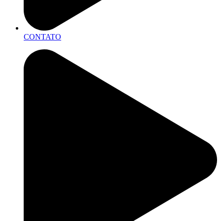
CONTATO