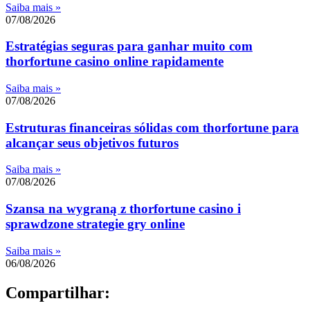
Saiba mais »
07/08/2026
Estratégias seguras para ganhar muito com
thorfortune casino online rapidamente
Saiba mais »
07/08/2026
Estruturas financeiras sólidas com thorfortune para
alcançar seus objetivos futuros
Saiba mais »
07/08/2026
Szansa na wygraną z thorfortune casino i
sprawdzone strategie gry online
Saiba mais »
06/08/2026
Compartilhar: