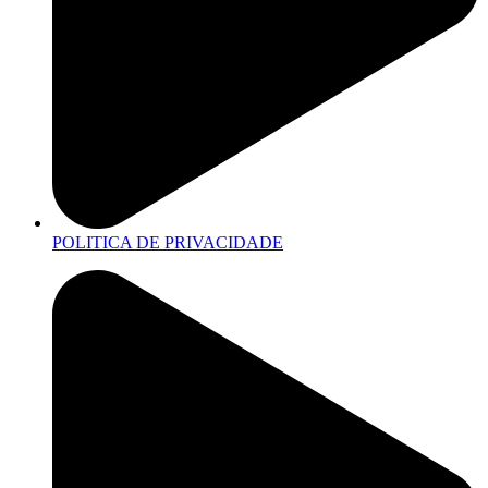
POLITICA DE PRIVACIDADE