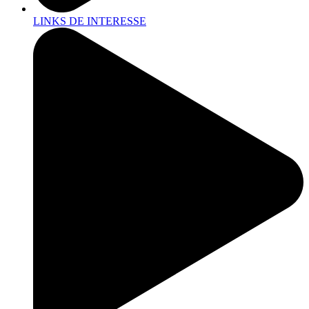
LINKS DE INTERESSE