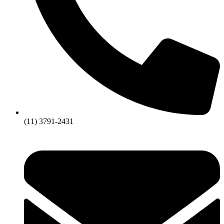
(11) 3791-2431