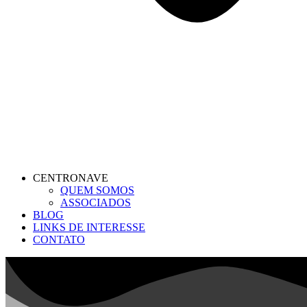
CENTRONAVE
QUEM SOMOS
ASSOCIADOS
BLOG
LINKS DE INTERESSE
CONTATO