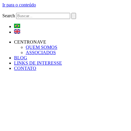
Ir para o conteúdo
Search
CENTRONAVE
QUEM SOMOS
ASSOCIADOS
BLOG
LINKS DE INTERESSE
CONTATO