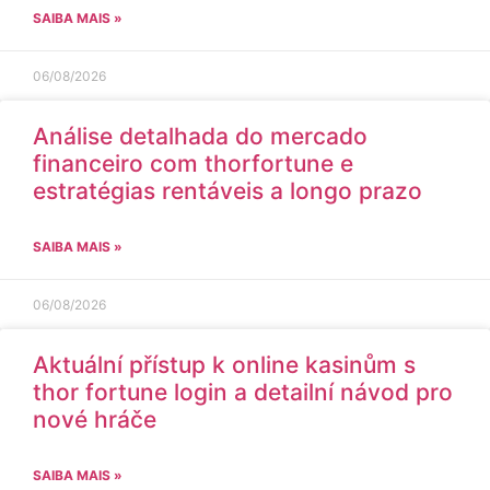
SAIBA MAIS »
06/08/2026
Análise detalhada do mercado
financeiro com thorfortune e
estratégias rentáveis a longo prazo
SAIBA MAIS »
06/08/2026
Aktuální přístup k online kasinům s
thor fortune login a detailní návod pro
nové hráče
SAIBA MAIS »