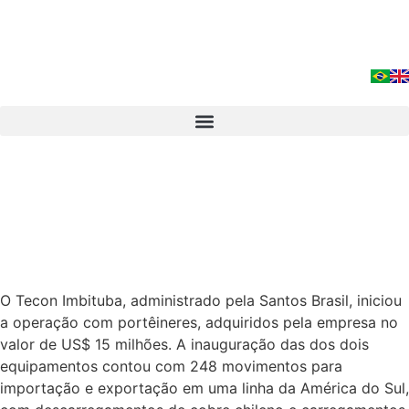
O Tecon Imbituba, administrado pela Santos Brasil, iniciou
a operação com portêineres, adquiridos pela empresa no
valor de US$ 15 milhões. A inauguração das dos dois
equipamentos contou com 248 movimentos para
importação e exportação em uma linha da América do Sul,