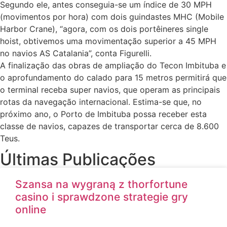
Segundo ele, antes conseguia-se um índice de 30 MPH
(movimentos por hora) com dois guindastes MHC (Mobile
Harbor Crane), “agora, com os dois portêineres single
hoist, obtivemos uma movimentação superior a 45 MPH
no navios AS Catalania”, conta Figurelli.
A finalização das obras de ampliação do Tecon Imbituba e
o aprofundamento do calado para 15 metros permitirá que
o terminal receba super navios, que operam as principais
rotas da navegação internacional. Estima-se que, no
próximo ano, o Porto de Imbituba possa receber esta
classe de navios, capazes de transportar cerca de 8.600
Teus.
Últimas Publicações
Szansa na wygraną z thorfortune
casino i sprawdzone strategie gry
online