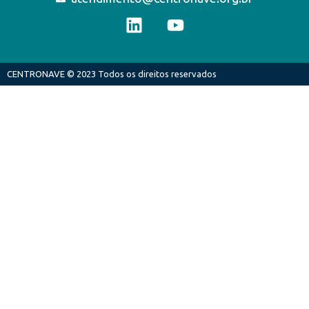
CENTRONAVE © 2023 Todos os direitos reservados