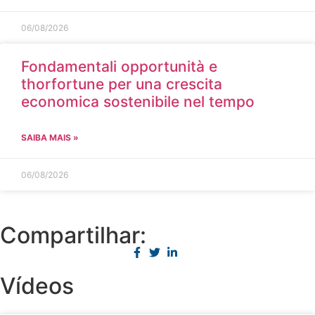
06/08/2026
Fondamentali opportunità e
thorfortune per una crescita
economica sostenibile nel tempo
SAIBA MAIS »
06/08/2026
Compartilhar:
Vídeos