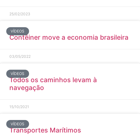
25/02/2023
VÍDEOS
Contêiner move a economia brasileira
03/05/2022
VÍDEOS
Todos os caminhos levam à
navegação
15/10/2021
VÍDEOS
Transportes Marítimos