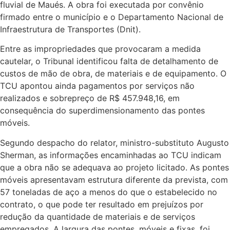
fluvial de Maués. A obra foi executada por convênio
firmado entre o município e o Departamento Nacional de
Infraestrutura de Transportes (Dnit).
Entre as impropriedades que provocaram a medida
cautelar, o Tribunal identificou falta de detalhamento de
custos de mão de obra, de materiais e de equipamento. O
TCU apontou ainda pagamentos por serviços não
realizados e sobrepreço de R$ 457.948,16, em
consequência do superdimensionamento das pontes
móveis.
Segundo despacho do relator, ministro-substituto Augusto
Sherman, as informações encaminhadas ao TCU indicam
que a obra não se adequava ao projeto licitado. As pontes
móveis apresentavam estrutura diferente da prevista, com
57 toneladas de aço a menos do que o estabelecido no
contrato, o que pode ter resultado em prejuízos por
redução da quantidade de materiais e de serviços
empregados. A largura das pontes, móveis e fixas, foi