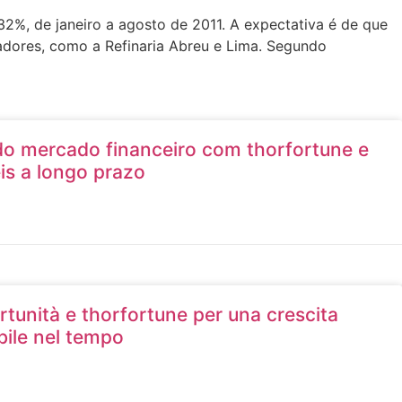
%, de janeiro a agosto de 2011. A expectativa é de que
dores, como a Refinaria Abreu e Lima. Segundo
do mercado financeiro com thorfortune e
is a longo prazo
tunità e thorfortune per una crescita
ile nel tempo