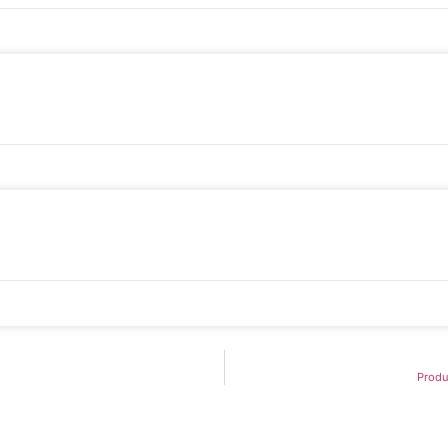
Produ