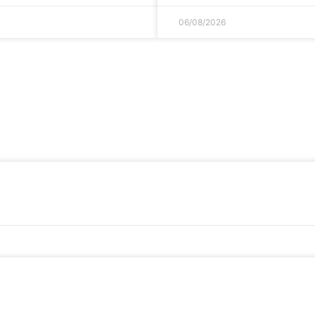
06/08/2026