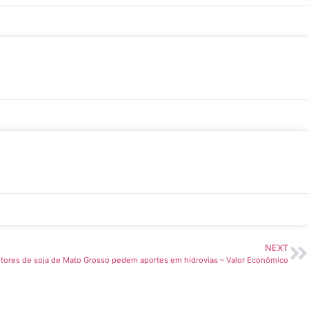
NEXT
tores de soja de Mato Grosso pedem aportes em hidrovias – Valor Econômico