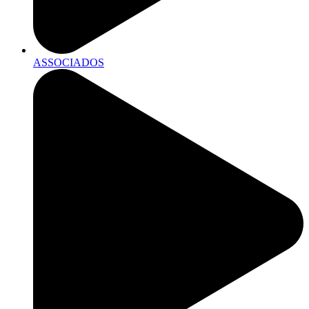
ASSOCIADOS