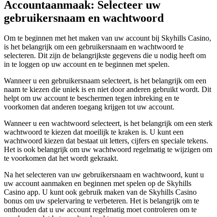
Accountaanmaak: Selecteer uw
gebruikersnaam en wachtwoord
Om te beginnen met het maken van uw account bij Skyhills Casino,
is het belangrijk om een gebruikersnaam en wachtwoord te
selecteren. Dit zijn de belangrijkste gegevens die u nodig heeft om
in te loggen op uw account en te beginnen met spelen.
Wanneer u een gebruikersnaam selecteert, is het belangrijk om een
naam te kiezen die uniek is en niet door anderen gebruikt wordt. Dit
helpt om uw account te beschermen tegen inbreking en te
voorkomen dat anderen toegang krijgen tot uw account.
Wanneer u een wachtwoord selecteert, is het belangrijk om een sterk
wachtwoord te kiezen dat moeilijk te kraken is. U kunt een
wachtwoord kiezen dat bestaat uit letters, cijfers en speciale tekens.
Het is ook belangrijk om uw wachtwoord regelmatig te wijzigen om
te voorkomen dat het wordt gekraakt.
Na het selecteren van uw gebruikersnaam en wachtwoord, kunt u
uw account aanmaken en beginnen met spelen op de Skyhills
Casino app. U kunt ook gebruik maken van de Skyhills Casino
bonus om uw spelervaring te verbeteren. Het is belangrijk om te
onthouden dat u uw account regelmatig moet controleren om te