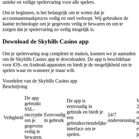
unieke en veilige spelervaring voor alle spelers.
Om te beginnen, is het belangrijk om te weten dat je
accountaanmaakproces veilig en snel verloopt. Wij gebruiken de
laatste technologie om je gegevens veilig te bewaren en om te
zorgen dat je spelervaring zo veilig mogelijk is.
Download de Skyhills Casino app
Om je spelervaring nog completer te maken, kunnen we je aanraden
om de Skyhills Casino app te downloaden. De app is beschikbaar
voor iOS- en Android-apparaten en biedt je de mogelijkheid om te
spelen waar en wanneer je maar wilt.
Voordelen van de Skyhills Casino app
Beschrijving
De app
De app is
W
gebruikt
eenvoudig in
2
SSL-
gebruik en biedt je
o
encryptie
Eenvoudig
24/7
Veiligheid
een
o
om je
in gebruik
ondersteuning
gebruiksvriendelijke
h
gegevens
interface om te
e
veilig te
spelen.
p
bewaren.