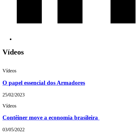
Vídeos
Vídeos
O papel essencial dos Armadores
25/02/2023
Vídeos
Contêiner move a economia brasileira
03/05/2022