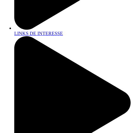
LINKS DE INTERESSE