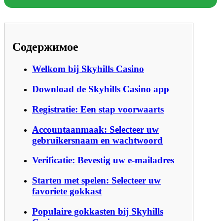
Содержимое
Welkom bij Skyhills Casino
Download de Skyhills Casino app
Registratie: Een stap voorwaarts
Accountaanmaak: Selecteer uw
gebruikersnaam en wachtwoord
Verificatie: Bevestig uw e-mailadres
Starten met spelen: Selecteer uw
favoriete gokkast
Populaire gokkasten bij Skyhills