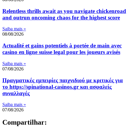
Relentless thrills await as you navigate chickenroad
and outrun oncoming chaos for the highest score
Saiba mais »
08/08/2026
Actualité et gains potentiels à portée de main avec
casino en ligne suisse legal pour les joueurs avisés
Saiba mais »
07/08/2026
Πραγματικές εμπειρίες παιχνιδιού με κριτικές για
το https://spinational-casinos.gr και ασφαλείς
συναλλαγές
Saiba mais »
07/08/2026
Compartilhar: