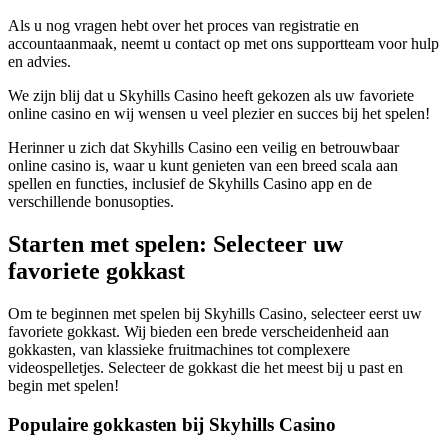
Als u nog vragen hebt over het proces van registratie en
accountaanmaak, neemt u contact op met ons supportteam voor hulp
en advies.
We zijn blij dat u Skyhills Casino heeft gekozen als uw favoriete
online casino en wij wensen u veel plezier en succes bij het spelen!
Herinner u zich dat Skyhills Casino een veilig en betrouwbaar
online casino is, waar u kunt genieten van een breed scala aan
spellen en functies, inclusief de Skyhills Casino app en de
verschillende bonusopties.
Starten met spelen: Selecteer uw
favoriete gokkast
Om te beginnen met spelen bij Skyhills Casino, selecteer eerst uw
favoriete gokkast. Wij bieden een brede verscheidenheid aan
gokkasten, van klassieke fruitmachines tot complexere
videospelletjes. Selecteer de gokkast die het meest bij u past en
begin met spelen!
Populaire gokkasten bij Skyhills Casino