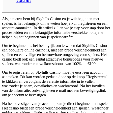
Casino
Als je nieuw bent bij Skyhills Casino en je wilt beginnen met
spelen, is het belangrijk om te weten hoe je kunt registreren en een
account aanmaken. In dit artikel zullen we je stap voor stap door het
proces leiden en alle belangrijke informatie verstrekken om je te
helpen bij het beginnen van je spelerscarrière.
Om te beginnen, is het belangrijk om te weten dat Skyhills Casino
een populaire online casino is, met een brede verscheidenheid aan
spellen en een veilige en betrouwbare omgeving voor spelers. Het
casino biedt ook een aantal attractieve bonusopties voor nieuwe
spelers, waaronder een welkomstbonus van 100% tot €100.
Om te registreren bij Skyhills Casino, moet je eerst een account
aanmaken. Dit kan worden gedaan door op de knop “Registreren”
te klikken en vervolgens de vereiste informatie in te vullen,
waaronder je naam, e-mailadres en wachtwoord. Na het invullen
van de informatie, ontvang je een e-mail met een bevestigingslink
om je account te bevestigen.
Na het bevestigen van je account, kan je direct beginnen met spelen.
Het casino biedt een brede verscheidenheid aan spellen, waaronder
gokkasten, videospelletjes en live casino spellen. Je kunt ook een