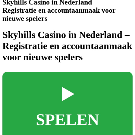
Skyhills Casino in Nederland –
Registratie en accountaanmaak voor
nieuwe spelers
Skyhills Casino in Nederland –
Registratie en accountaanmaak
voor nieuwe spelers
▶️
SPELEN