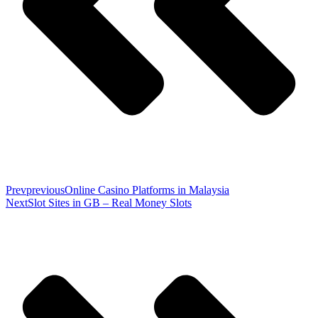
Prev
previous
Online Casino Platforms in Malaysia
Next
Slot Sites in GB – Real Money Slots