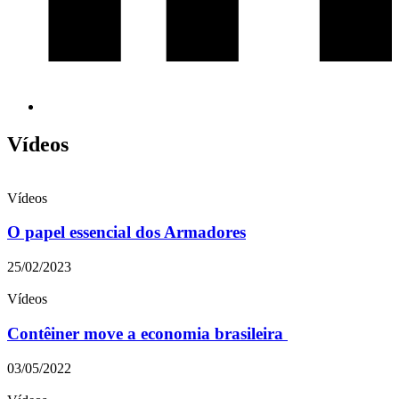
Vídeos
Vídeos
O papel essencial dos Armadores
25/02/2023
Vídeos
Contêiner move a economia brasileira
03/05/2022