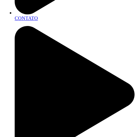
CONTATO