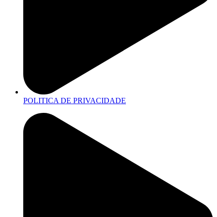
POLITICA DE PRIVACIDADE