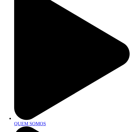
QUEM SOMOS