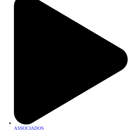
ASSOCIADOS