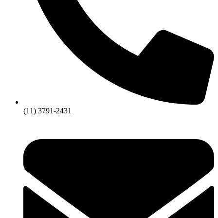
(11) 3791-2431