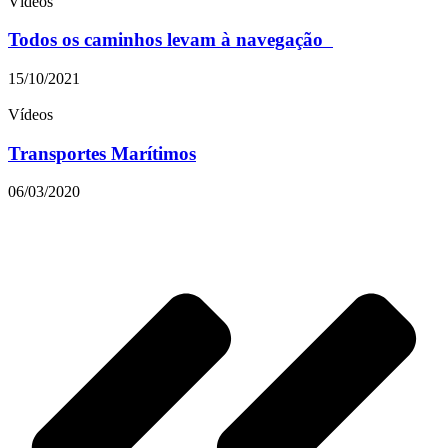
Vídeos
Todos os caminhos levam à navegação
15/10/2021
Vídeos
Transportes Marítimos
06/03/2020