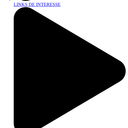
LINKS DE INTERESSE