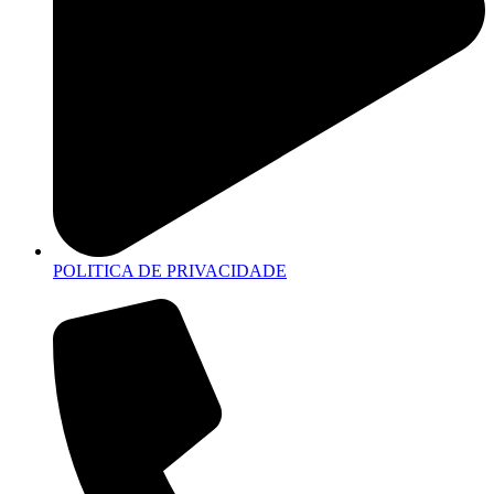
POLITICA DE PRIVACIDADE