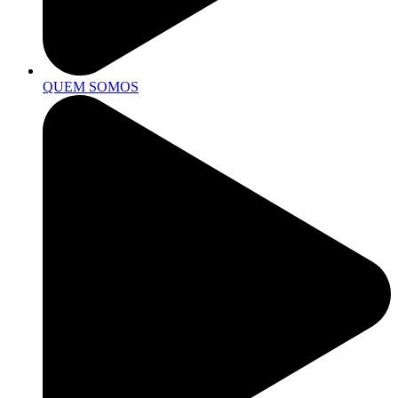
QUEM SOMOS