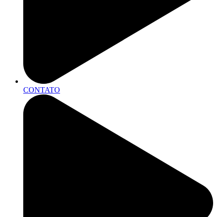
CONTATO