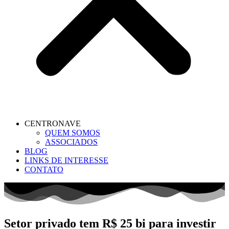
CENTRONAVE
QUEM SOMOS
ASSOCIADOS
BLOG
LINKS DE INTERESSE
CONTATO
Setor privado tem R$ 25 bi para investir