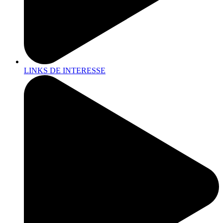
LINKS DE INTERESSE