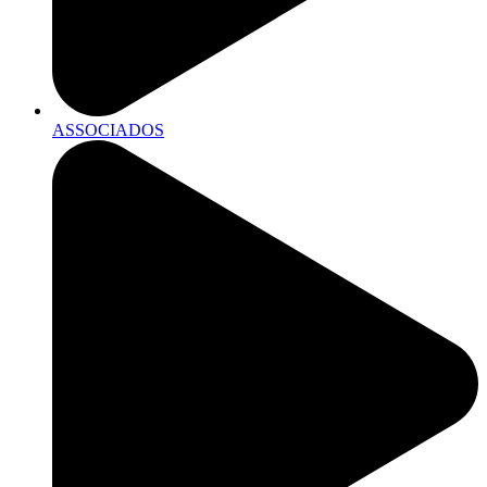
ASSOCIADOS