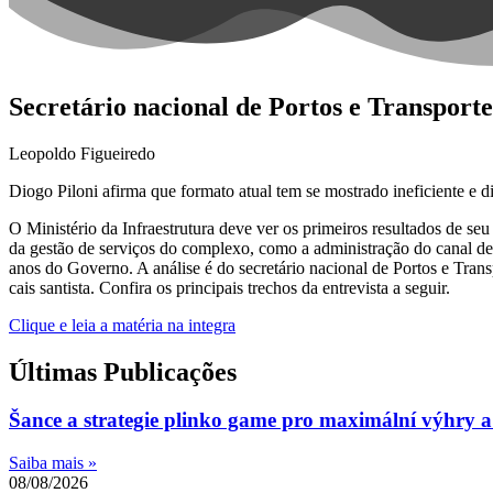
Secretário nacional de Portos e Transporte
Leopoldo Figueiredo
Diogo Piloni afirma que formato atual tem se mostrado ineficiente e d
O Ministério da Infraestrutura deve ver os primeiros resultados de se
da gestão de serviços do complexo, como a administração do canal de
anos do Governo. A análise é do secretário nacional de Portos e Tran
cais santista. Confira os principais trechos da entrevista a seguir.
Clique e leia a matéria na integra
Últimas Publicações
Šance a strategie plinko game pro maximální výhry
Saiba mais »
08/08/2026