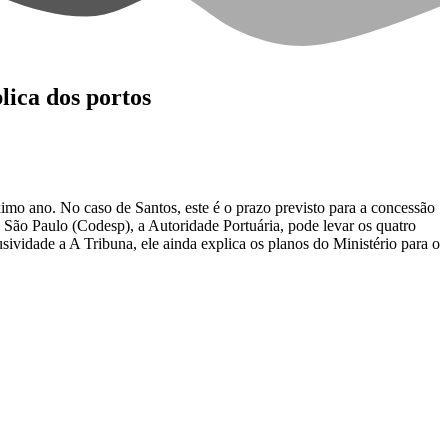
lica dos portos
óximo ano. No caso de Santos, este é o prazo previsto para a concessão
São Paulo (Codesp), a Autoridade Portuária, pode levar os quatro
ividade a A Tribuna, ele ainda explica os planos do Ministério para o