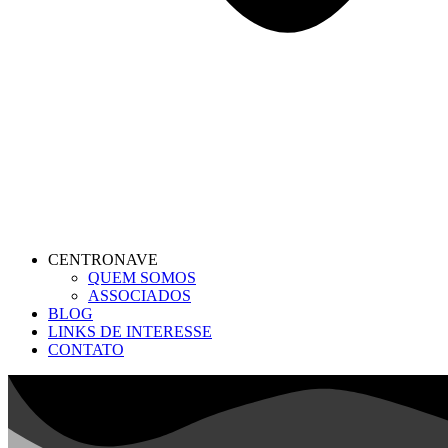
CENTRONAVE
QUEM SOMOS
ASSOCIADOS
BLOG
LINKS DE INTERESSE
CONTATO