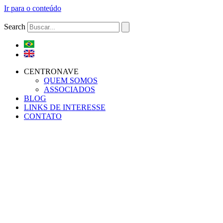
Ir para o conteúdo
Search
CENTRONAVE
QUEM SOMOS
ASSOCIADOS
BLOG
LINKS DE INTERESSE
CONTATO