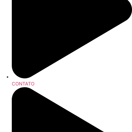
CONTATO