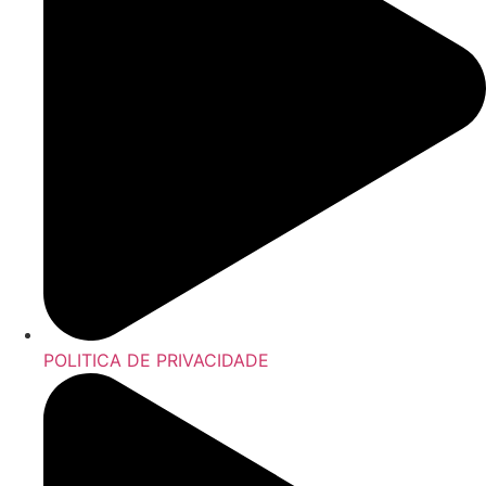
POLITICA DE PRIVACIDADE