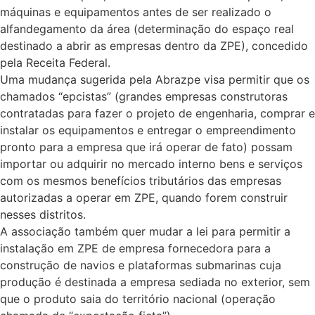
máquinas e equipamentos antes de ser realizado o
alfandegamento da área (determinação do espaço real
destinado a abrir as empresas dentro da ZPE), concedido
pela Receita Federal.
Uma mudança sugerida pela Abrazpe visa permitir que os
chamados “epcistas” (grandes empresas construtoras
contratadas para fazer o projeto de engenharia, comprar e
instalar os equipamentos e entregar o empreendimento
pronto para a empresa que irá operar de fato) possam
importar ou adquirir no mercado interno bens e serviços
com os mesmos benefícios tributários das empresas
autorizadas a operar em ZPE, quando forem construir
nesses distritos.
A associação também quer mudar a lei para permitir a
instalação em ZPE de empresa fornecedora para a
construção de navios e plataformas submarinas cuja
produção é destinada a empresa sediada no exterior, sem
que o produto saia do território nacional (operação