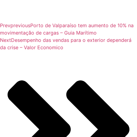
Prev
previous
Porto de Valparaíso tem aumento de 10% na
movimentação de cargas – Guia Marítimo
Next
Desempenho das vendas para o exterior dependerá
da crise – Valor Economico