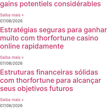
gains potentiels considérables
Saiba mais »
07/08/2026
Estratégias seguras para ganhar
muito com thorfortune casino
online rapidamente
Saiba mais »
07/08/2026
Estruturas financeiras sólidas
com thorfortune para alcançar
seus objetivos futuros
Saiba mais »
07/08/2026