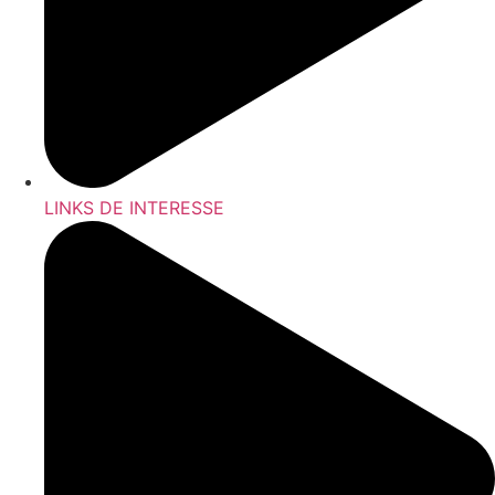
LINKS DE INTERESSE