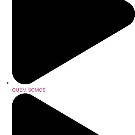
QUEM SOMOS