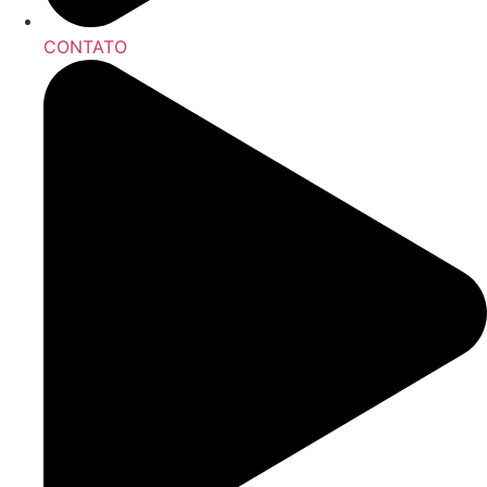
CONTATO