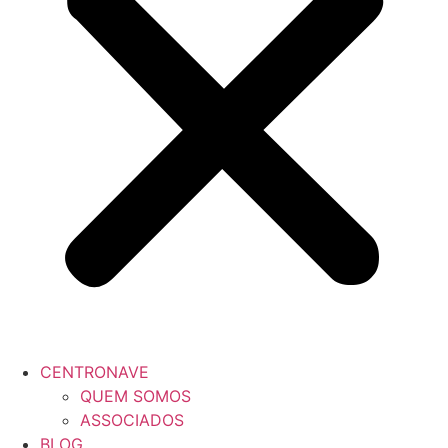
CENTRONAVE
QUEM SOMOS
ASSOCIADOS
BLOG