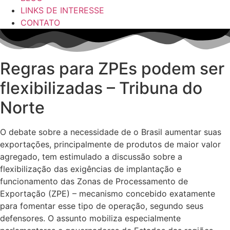
LINKS DE INTERESSE
CONTATO
Regras para ZPEs podem ser
flexibilizadas – Tribuna do
Norte
O debate sobre a necessidade de o Brasil aumentar suas
exportações, principalmente de produtos de maior valor
agregado, tem estimulado a discussão sobre a
flexibilização das exigências de implantação e
funcionamento das Zonas de Processamento de
Exportação (ZPE) – mecanismo concebido exatamente
para fomentar esse tipo de operação, segundo seus
defensores. O assunto mobiliza especialmente