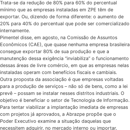
Trata-se da redução de 80% para 60% do percentual
mínimo que as empresas instaladas em ZPE têm de
exportar. Ou, dizendo de forma diferente: o aumento de
20% para 40% do percentual que pode ser comercializado
internamente.
Pimentel disse, em agosto, na Comissão de Assuntos
Econômicos (CAE), que quase nenhuma empresa brasileira
consegue exportar 80% de sua produção e que a
manutenção dessa exigência “inviabiliza” o funcionamento
dessas áreas de livre comércio, em que as empresas nelas
instaladas operam com benefícios fiscais e cambiais.
Outra proposta da associação é que empresas voltadas
para a produção de serviços – não só de bens, como a lei
prevê – possam se instalar nesses distritos industriais. O
objetivo é beneficiar o setor de Tecnologia de Informação.
Para tentar viabilizar a implantação imediata de empresas
com projetos já aprovados, a Abrazpe propõe que o
Poder Executivo examine a situação daquelas que
necessitem adquirir, no mercado interno ou importar,