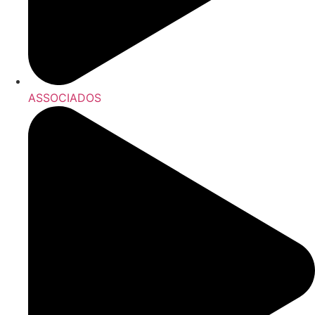
ASSOCIADOS