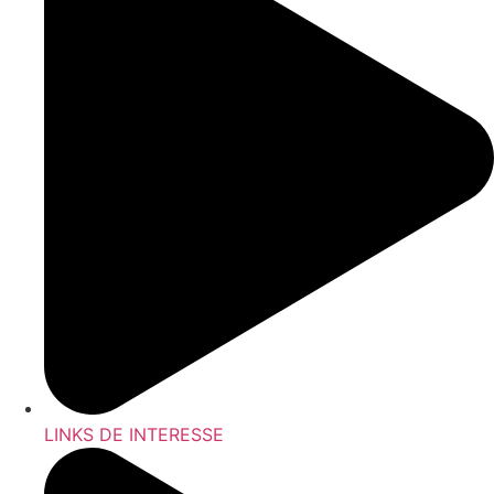
LINKS DE INTERESSE