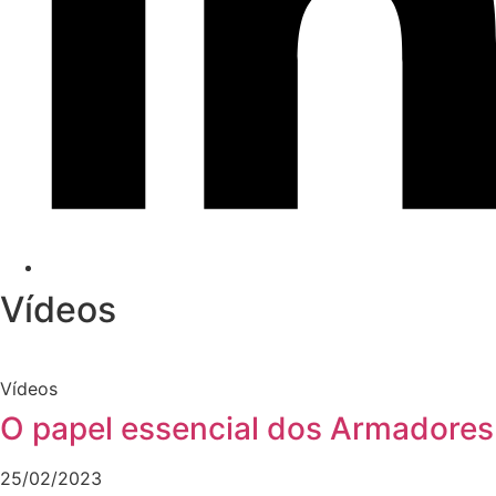
Vídeos
Vídeos
O papel essencial dos Armadores
25/02/2023