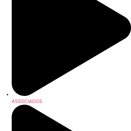
ASSOCIADOS