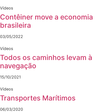
Vídeos
Contêiner move a economia
brasileira
03/05/2022
Vídeos
Todos os caminhos levam à
navegação
15/10/2021
Vídeos
Transportes Marítimos
06/03/2020