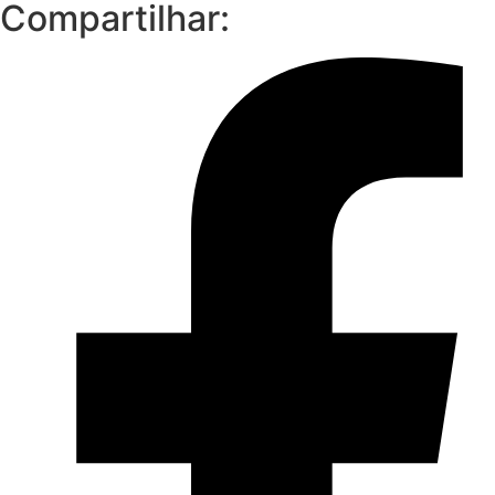
Compartilhar: