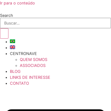
Ir para o conteúdo
Search
CENTRONAVE
QUEM SOMOS
ASSOCIADOS
BLOG
LINKS DE INTERESSE
CONTATO