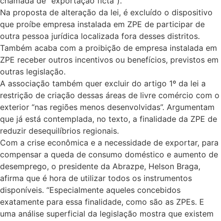
chamada de “exportação ficta”).
Na proposta de alteração da lei, é excluído o dispositivo
que proíbe empresa instalada em ZPE de participar de
outra pessoa jurídica localizada fora desses distritos.
Também acaba com a proibição de empresa instalada em
ZPE receber outros incentivos ou benefícios, previstos em
outras legislação.
A associação também quer excluir do artigo 1º da lei a
restrição de criação dessas áreas de livre comércio com o
exterior “nas regiões menos desenvolvidas”. Argumentam
que já está contemplada, no texto, a finalidade da ZPE de
reduzir desequilíbrios regionais.
Com a crise econômica e a necessidade de exportar, para
compensar a queda de consumo doméstico e aumento de
desemprego, o presidente da Abrazpe, Helson Braga,
afirma que é hora de utilizar todos os instrumentos
disponíveis. “Especialmente aqueles concebidos
exatamente para essa finalidade, como são as ZPEs. E
uma análise superficial da legislação mostra que existem