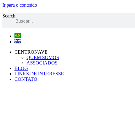
Ir para o conteúdo
Search
CENTRONAVE
QUEM SOMOS
ASSOCIADOS
BLOG
LINKS DE INTERESSE
CONTATO