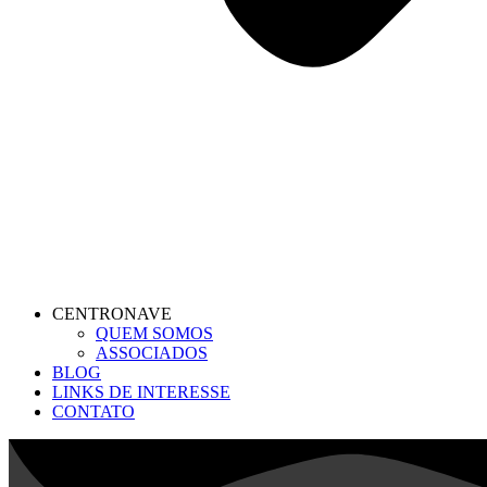
CENTRONAVE
QUEM SOMOS
ASSOCIADOS
BLOG
LINKS DE INTERESSE
CONTATO