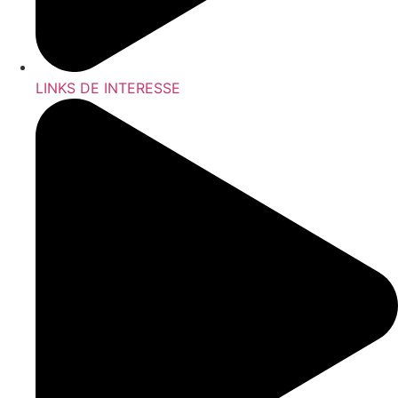
LINKS DE INTERESSE