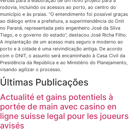
verbas para a elaboração de um novo projeto para a
rodovia, incluindo os acessos ao porto, ao centro do
município e às praias. “O entendimento foi possível graças
ao diálogo entre a prefeitura, a superintendência do Dnit
no Paraná, representada pelo engenheiro José da Silva
Tiago, e o governo do estado”, destacou José Richa Filho.
A implantação de um acesso mais seguro e moderno ao
porto e à cidade é uma reivindicação antiga. De acordo
com o DNIT, o assunto será encaminhado à Casa Civil da
Presidência da República e ao Ministério do Planejamento,
visando agilizar o processo.
Últimas Publicações
Actualité et gains potentiels à
portée de main avec casino en
ligne suisse legal pour les joueurs
avisés