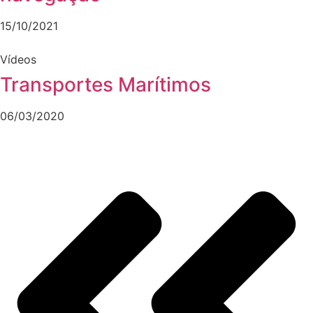
15/10/2021
Vídeos
Transportes Marítimos
06/03/2020