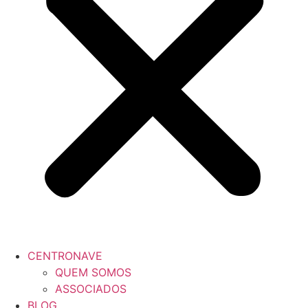
CENTRONAVE
QUEM SOMOS
ASSOCIADOS
BLOG