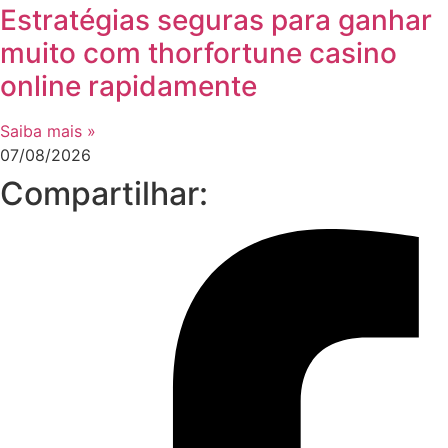
Estratégias seguras para ganhar
muito com thorfortune casino
online rapidamente
Saiba mais »
07/08/2026
Compartilhar: