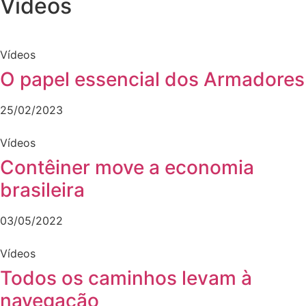
Vídeos
Vídeos
O papel essencial dos Armadores
25/02/2023
Vídeos
Contêiner move a economia
brasileira
03/05/2022
Vídeos
Todos os caminhos levam à
navegação