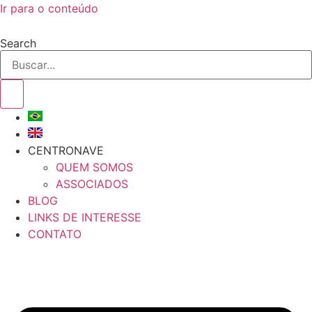
Ir para o conteúdo
Search
CENTRONAVE
QUEM SOMOS
ASSOCIADOS
BLOG
LINKS DE INTERESSE
CONTATO