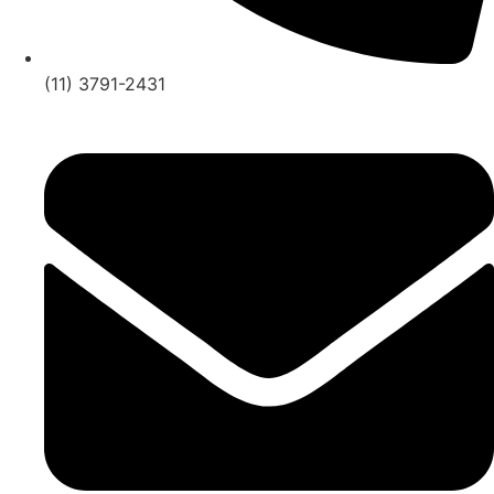
(11) 3791-2431