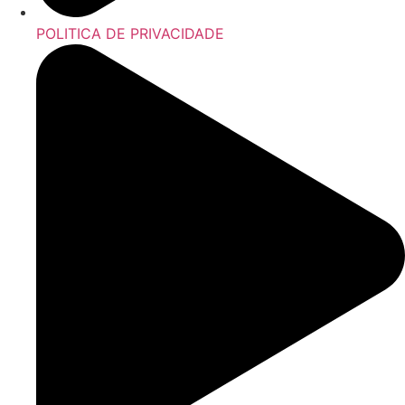
POLITICA DE PRIVACIDADE