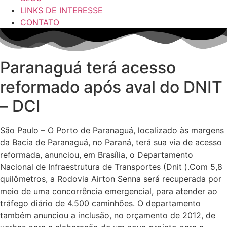
LINKS DE INTERESSE
CONTATO
Paranaguá terá acesso
reformado após aval do DNIT
– DCI
São Paulo – O Porto de Paranaguá, localizado às margens
da Bacia de Paranaguá, no Paraná, terá sua via de acesso
reformada, anunciou, em Brasília, o Departamento
Nacional de Infraestrutura de Transportes (Dnit ).Com 5,8
quilômetros, a Rodovia Airton Senna será recuperada por
meio de uma concorrência emergencial, para atender ao
tráfego diário de 4.500 caminhões. O departamento
também anunciou a inclusão, no orçamento de 2012, de