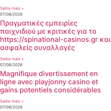
Saiba mais »
07/08/2026
Πραγματικές εμπειρίες
παιχνιδιού με κριτικές για το
https://spinational-casinos.gr και
ασφαλείς συναλλαγές
Saiba mais »
07/08/2026
Magnifique divertissement en
ligne avec playjonny casino et
gains potentiels considérables
Saiba mais »
07/08/2026