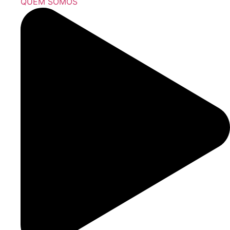
QUEM SOMOS