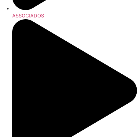
ASSOCIADOS