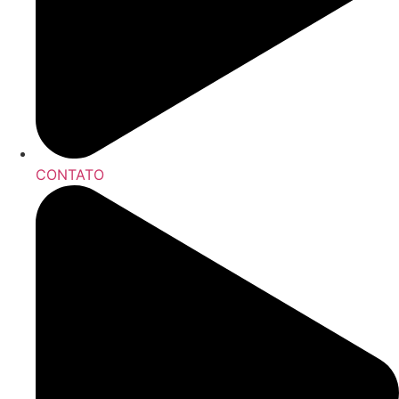
CONTATO