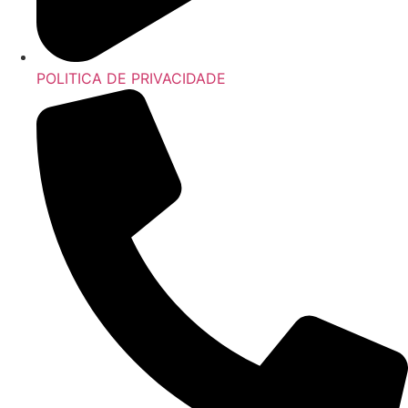
POLITICA DE PRIVACIDADE