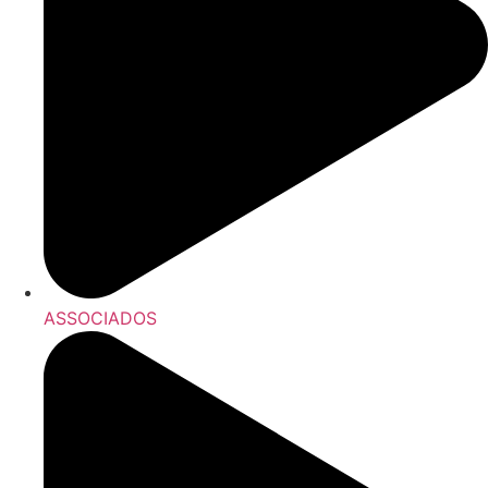
ASSOCIADOS