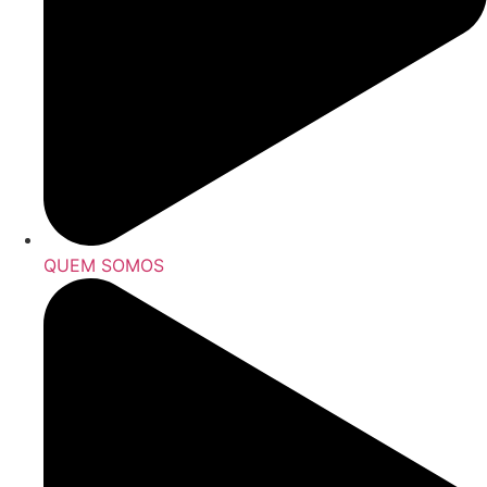
QUEM SOMOS