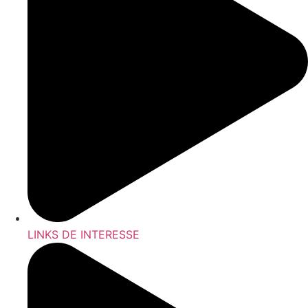
LINKS DE INTERESSE