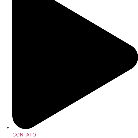
CONTATO