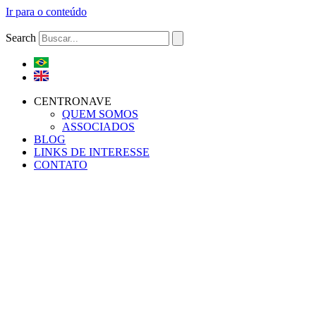
Ir para o conteúdo
Search
CENTRONAVE
QUEM SOMOS
ASSOCIADOS
BLOG
LINKS DE INTERESSE
CONTATO