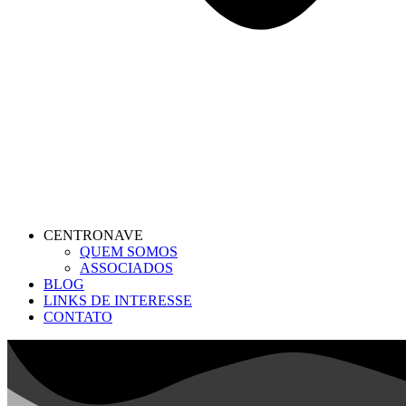
CENTRONAVE
QUEM SOMOS
ASSOCIADOS
BLOG
LINKS DE INTERESSE
CONTATO