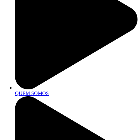
QUEM SOMOS