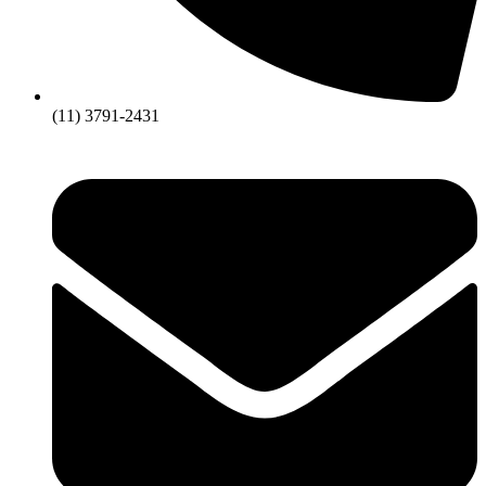
(11) 3791-2431