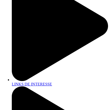
LINKS DE INTERESSE