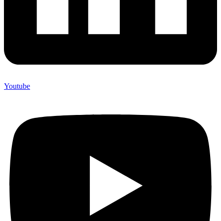
Youtube