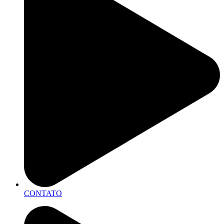
CONTATO