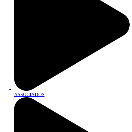
ASSOCIADOS