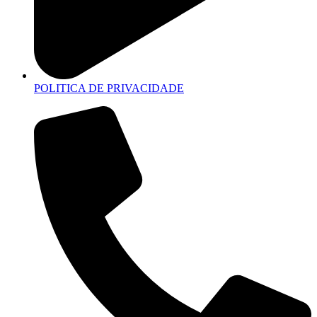
POLITICA DE PRIVACIDADE