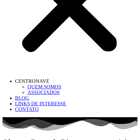
CENTRONAVE
QUEM SOMOS
ASSOCIADOS
BLOG
LINKS DE INTERESSE
CONTATO