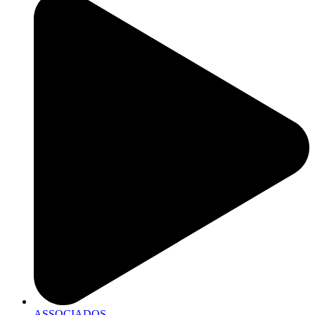
ASSOCIADOS