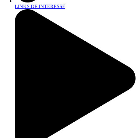
LINKS DE INTERESSE