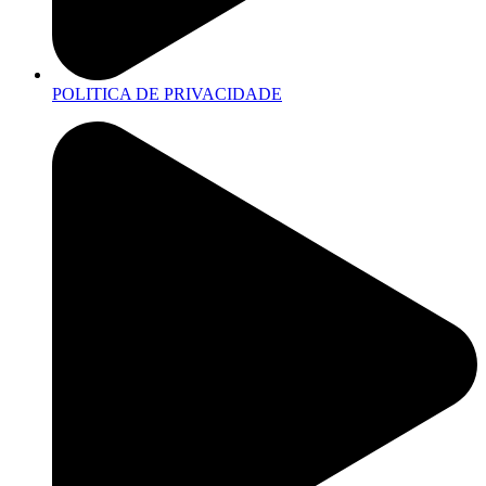
POLITICA DE PRIVACIDADE