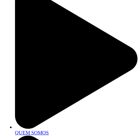
QUEM SOMOS