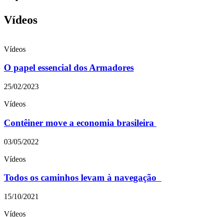
Vídeos
Vídeos
O papel essencial dos Armadores
25/02/2023
Vídeos
Contêiner move a economia brasileira
03/05/2022
Vídeos
Todos os caminhos levam à navegação
15/10/2021
Vídeos