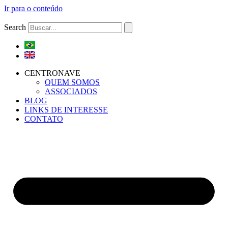
Ir para o conteúdo
Search
CENTRONAVE
QUEM SOMOS
ASSOCIADOS
BLOG
LINKS DE INTERESSE
CONTATO