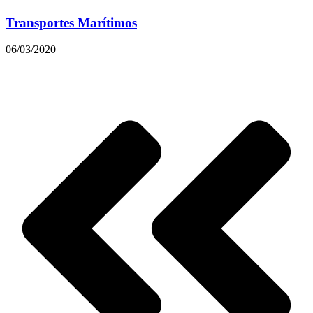
Transportes Marítimos
06/03/2020