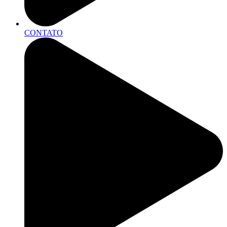
CONTATO