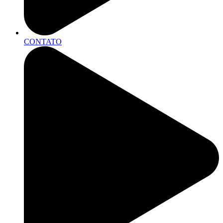
CONTATO