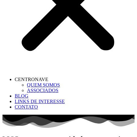
CENTRONAVE
QUEM SOMOS
ASSOCIADOS
BLOG
LINKS DE INTERESSE
CONTATO