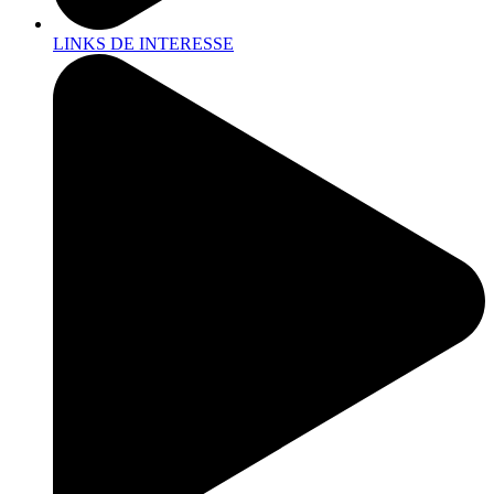
LINKS DE INTERESSE