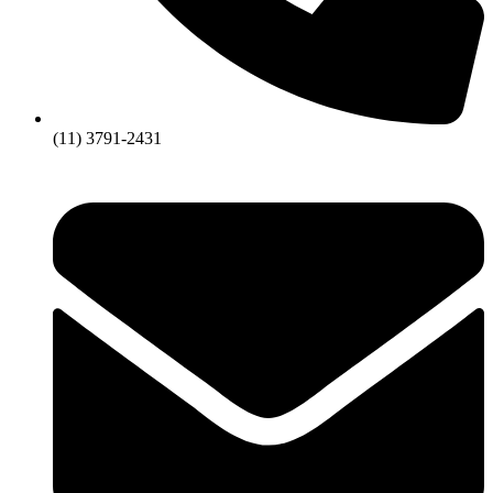
(11) 3791-2431