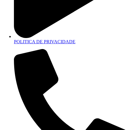
POLITICA DE PRIVACIDADE