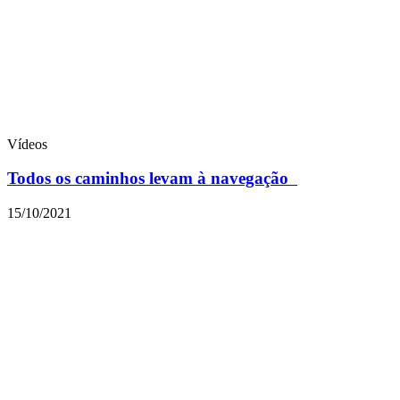
Vídeos
Todos os caminhos levam à navegação
15/10/2021