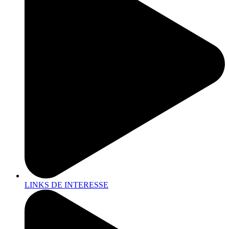
LINKS DE INTERESSE