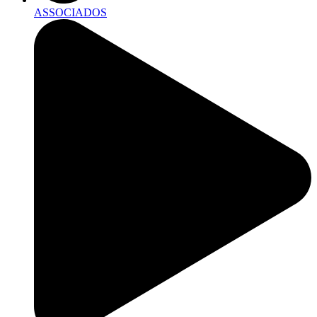
ASSOCIADOS