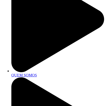
QUEM SOMOS