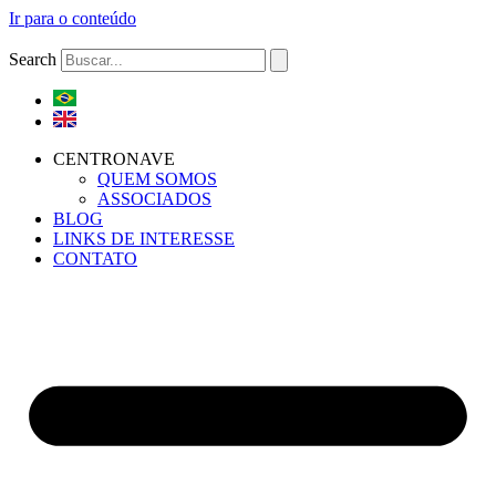
Ir para o conteúdo
Search
CENTRONAVE
QUEM SOMOS
ASSOCIADOS
BLOG
LINKS DE INTERESSE
CONTATO