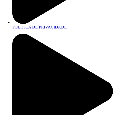
POLITICA DE PRIVACIDADE