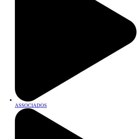
ASSOCIADOS