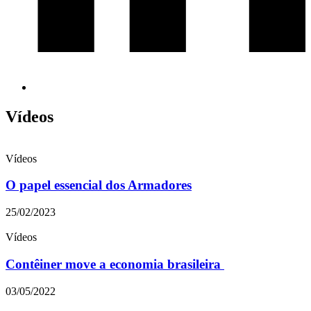
Vídeos
Vídeos
O papel essencial dos Armadores
25/02/2023
Vídeos
Contêiner move a economia brasileira
03/05/2022