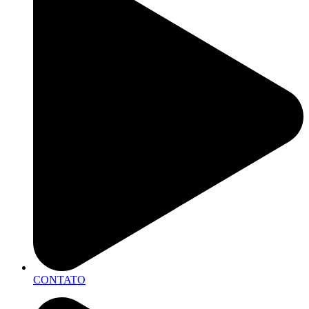
CONTATO