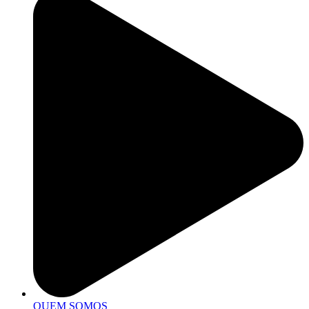
QUEM SOMOS