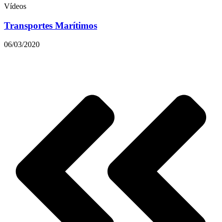
Vídeos
Transportes Marítimos
06/03/2020