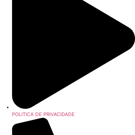
POLITICA DE PRIVACIDADE