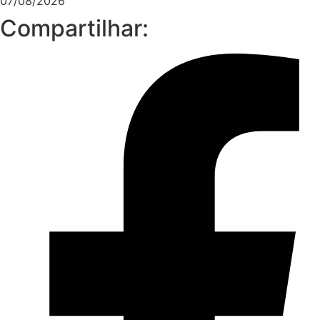
07/08/2026
Compartilhar: