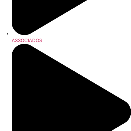
ASSOCIADOS