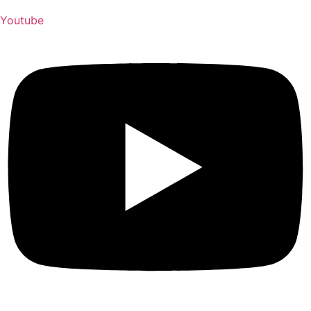
Youtube