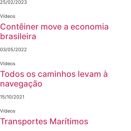
25/02/2023
Vídeos
Contêiner move a economia
brasileira
03/05/2022
Vídeos
Todos os caminhos levam à
navegação
15/10/2021
Vídeos
Transportes Marítimos