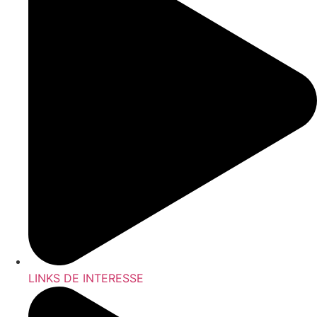
LINKS DE INTERESSE