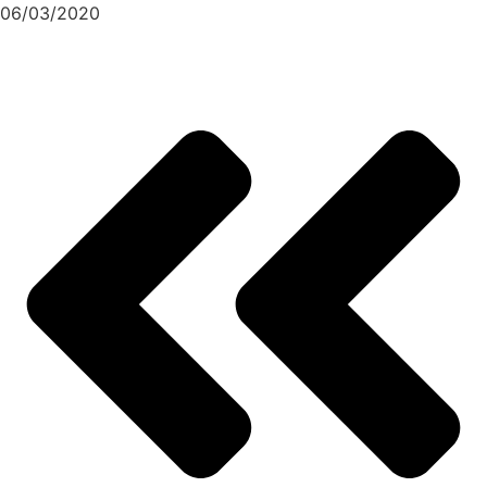
06/03/2020