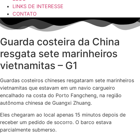
LINKS DE INTERESSE
CONTATO
Guarda costeira da China
resgata sete marinheiros
vietnamitas – G1
Guardas costeiros chineses resgataram sete marinheiros
vietnamitas que estavam em um navio cargueiro
encalhado na costa do Porto Fangcheng, na região
autônoma chinesa de Guangxi Zhuang.
Eles chegaram ao local apenas 15 minutos depois de
receber um pedido de socorro. O barco estava
parcialmente submerso.