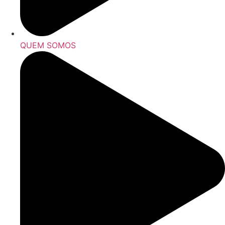
QUEM SOMOS