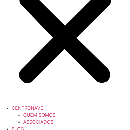
CENTRONAVE
QUEM SOMOS
ASSOCIADOS
BLOG