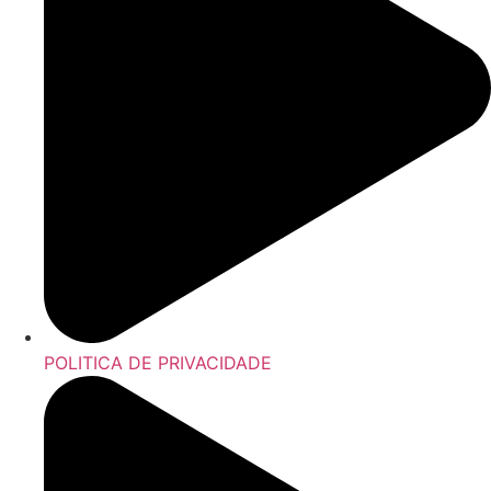
POLITICA DE PRIVACIDADE