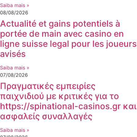
Saiba mais »
08/08/2026
Actualité et gains potentiels à
portée de main avec casino en
ligne suisse legal pour les joueurs
avisés
Saiba mais »
07/08/2026
Πραγματικές εμπειρίες
παιχνιδιού με κριτικές για το
https://spinational-casinos.gr και
ασφαλείς συναλλαγές
Saiba mais »