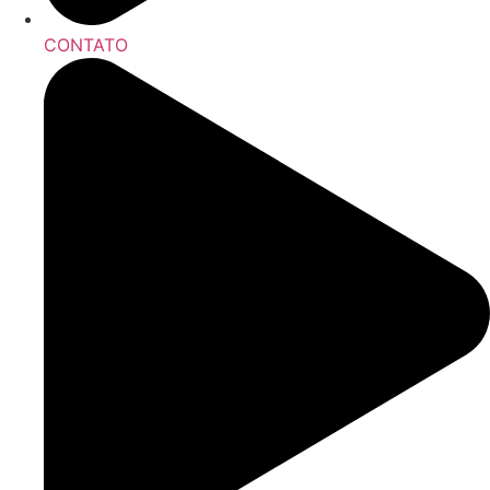
CONTATO