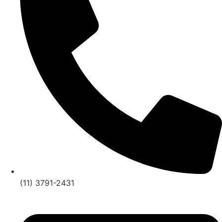
(11) 3791-2431