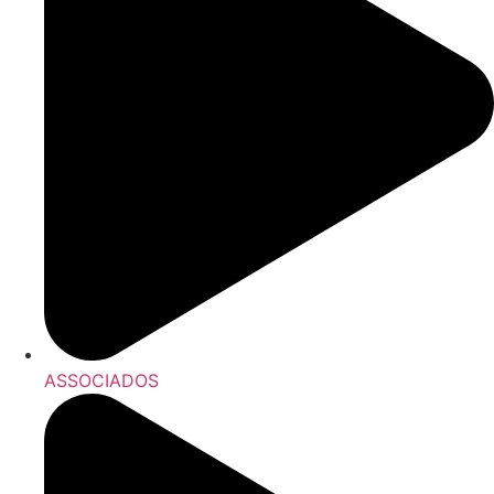
ASSOCIADOS