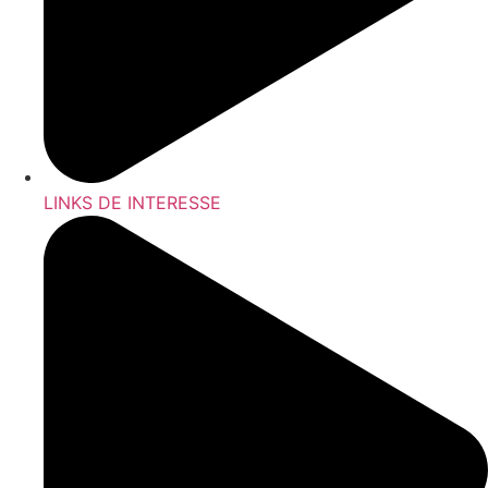
LINKS DE INTERESSE