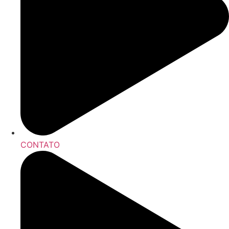
CONTATO