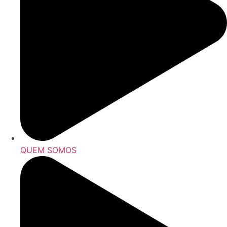
QUEM SOMOS