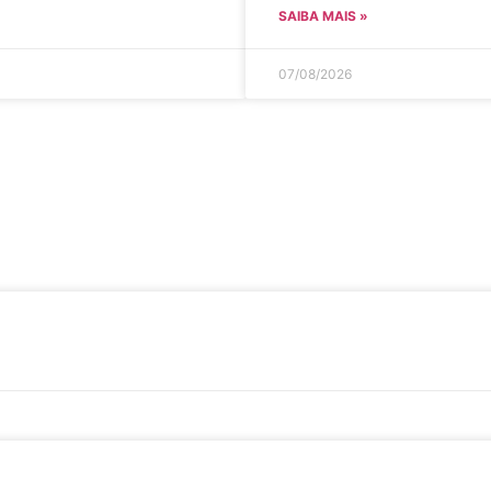
SAIBA MAIS »
07/08/2026