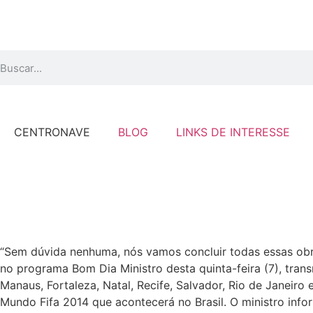
CENTRONAVE
BLOG
LINKS DE INTERESSE
“Sem dúvida nenhuma, nós vamos concluir todas essas obras 
no programa Bom Dia Ministro desta quinta-feira (7), trans
Manaus, Fortaleza, Natal, Recife, Salvador, Rio de Janeir
Mundo Fifa 2014 que acontecerá no Brasil. O ministro inf