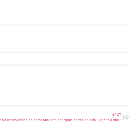
NEXT
 para continuidade de obras nos sete principais portos do país – Agência Brasil