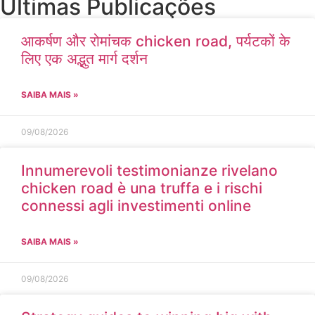
Últimas Publicações
आकर्षण और रोमांचक chicken road, पर्यटकों के
लिए एक अद्भुत मार्ग दर्शन
SAIBA MAIS »
09/08/2026
Innumerevoli testimonianze rivelano
chicken road è una truffa e i rischi
connessi agli investimenti online
SAIBA MAIS »
09/08/2026