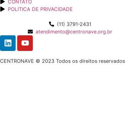
CONTATO
POLITICA DE PRIVACIDADE
(11) 3791-2431
atendimento@centronave.org.br
CENTRONAVE © 2023 Todos os direitos reservados