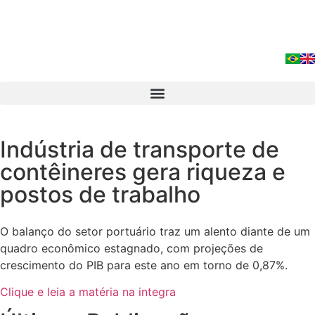
Indústria de transporte de
contêineres gera riqueza e
postos de trabalho
O balanço do setor portuário traz um alento diante de um
quadro econômico estagnado, com projeções de
crescimento do PIB para este ano em torno de 0,87%.
Clique e leia a matéria na integra