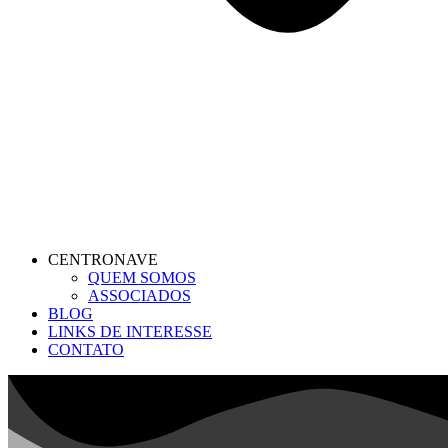
CENTRONAVE
QUEM SOMOS
ASSOCIADOS
BLOG
LINKS DE INTERESSE
CONTATO