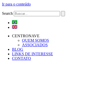
Ir para o conteúdo
Search
CENTRONAVE
QUEM SOMOS
ASSOCIADOS
BLOG
LINKS DE INTERESSE
CONTATO