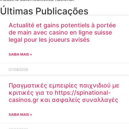
Últimas Publicações
Actualité et gains potentiels à portée
de main avec casino en ligne suisse
legal pour les joueurs avisés
SAIBA MAIS »
07/08/2026
Πραγματικές εμπειρίες παιχνιδιού με
κριτικές για το https://spinational-
casinos.gr και ασφαλείς συναλλαγές
SAIBA MAIS »