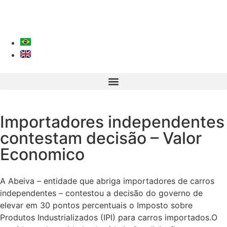
Importadores independentes
contestam decisão – Valor
Economico
A Abeiva – entidade que abriga importadores de carros
independentes – contestou a decisão do governo de
elevar em 30 pontos percentuais o Imposto sobre
Produtos Industrializados (IPI) para carros importados.O