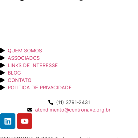
QUEM SOMOS
ASSOCIADOS
LINKS DE INTERESSE
BLOG
CONTATO
POLITICA DE PRIVACIDADE
(11) 3791-2431
atendimento@centronave.org.br