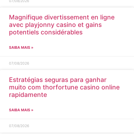
07/08/2026
Magnifique divertissement en ligne
avec playjonny casino et gains
potentiels considérables
SAIBA MAIS »
07/08/2026
Estratégias seguras para ganhar
muito com thorfortune casino online
rapidamente
SAIBA MAIS »
07/08/2026