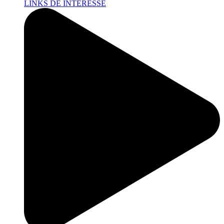
LINKS DE INTERESSE