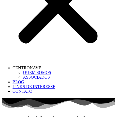
CENTRONAVE
QUEM SOMOS
ASSOCIADOS
BLOG
LINKS DE INTERESSE
CONTATO