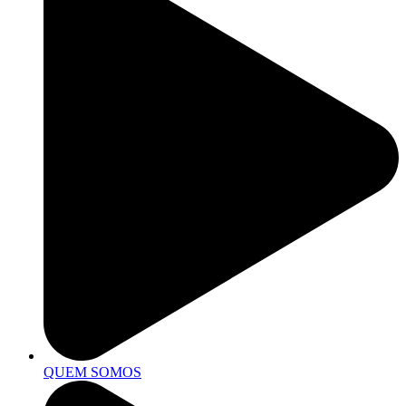
QUEM SOMOS