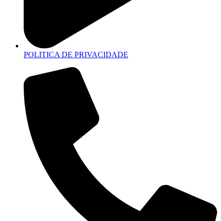
POLITICA DE PRIVACIDADE