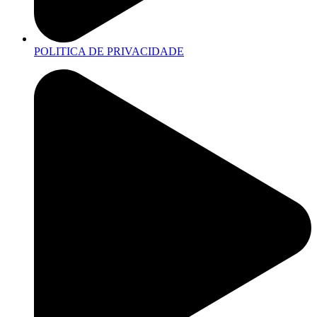
POLITICA DE PRIVACIDADE