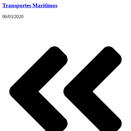
Transportes Marítimos
06/03/2020