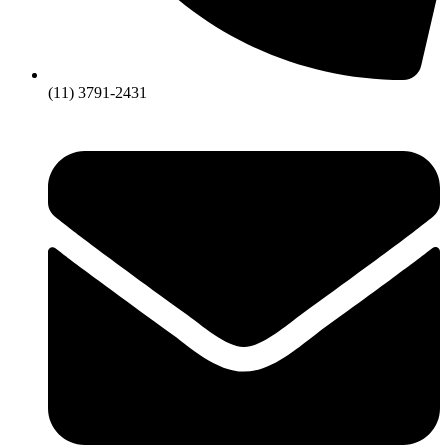
(11) 3791-2431