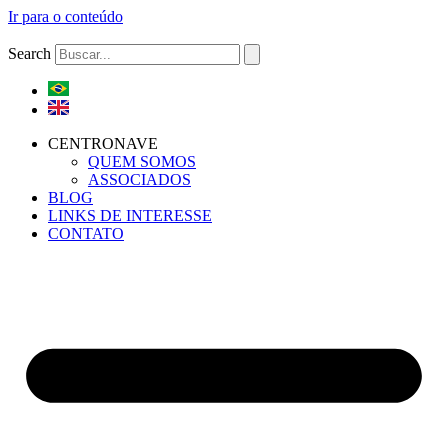
Ir para o conteúdo
Search
CENTRONAVE
QUEM SOMOS
ASSOCIADOS
BLOG
LINKS DE INTERESSE
CONTATO