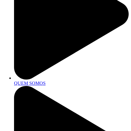
QUEM SOMOS