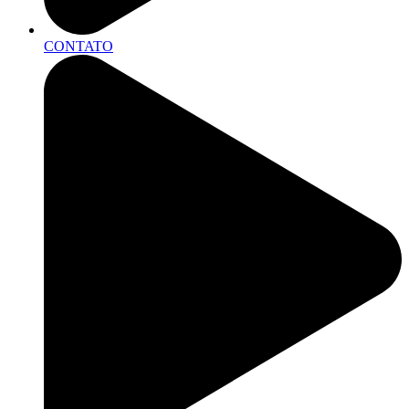
CONTATO