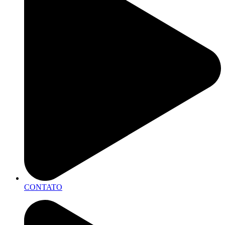
CONTATO