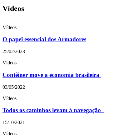
Vídeos
Vídeos
O papel essencial dos Armadores
25/02/2023
Vídeos
Contêiner move a economia brasileira
03/05/2022
Vídeos
Todos os caminhos levam à navegação
15/10/2021
Vídeos