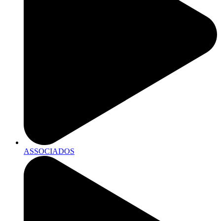
ASSOCIADOS