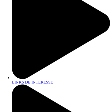
LINKS DE INTERESSE