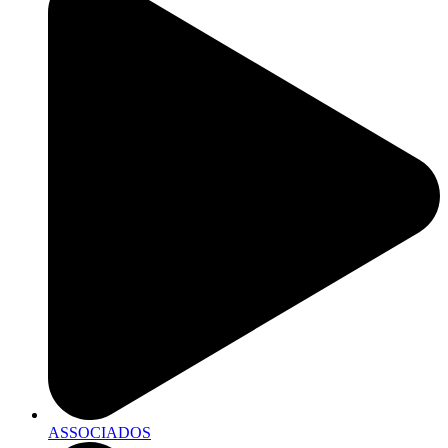
ASSOCIADOS