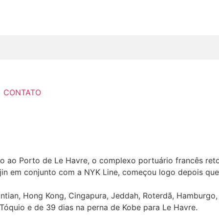
CONTATO
 ao Porto de Le Havre, o complexo portuário francês reto
Hanjin em conjunto com a NYK Line, começou logo depois qu
antian, Hong Kong, Cingapura, Jeddah, Roterdã, Hamburgo,
 Tóquio e de 39 dias na perna de Kobe para Le Havre.