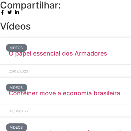
Compartilhar:
Vídeos
VÍDEOS
O papel essencial dos Armadores
25/02/2023
VÍDEOS
Contêiner move a economia brasileira
03/05/2022
VÍDEOS