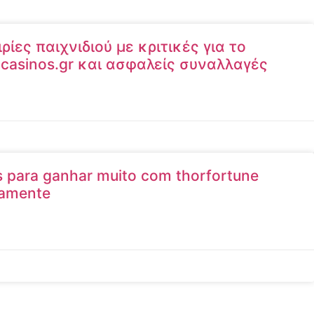
ίες παιχνιδιού με κριτικές για το
l-casinos.gr και ασφαλείς συναλλαγές
s para ganhar muito com thorfortune
damente