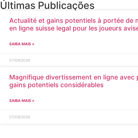
Últimas Publicações
Actualité et gains potentiels à portée de
en ligne suisse legal pour les joueurs avis
SAIBA MAIS »
07/08/2026
Magnifique divertissement en ligne avec 
gains potentiels considérables
SAIBA MAIS »
07/08/2026