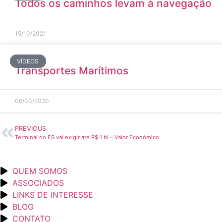
Todos os caminhos levam à navegação
15/10/2021
VÍDEOS
Transportes Marítimos
06/03/2020
PREVIOUS
Terminal no ES vai exigir até R$ 1 bi – Valor Econômico
QUEM SOMOS
ASSOCIADOS
LINKS DE INTERESSE
BLOG
CONTATO