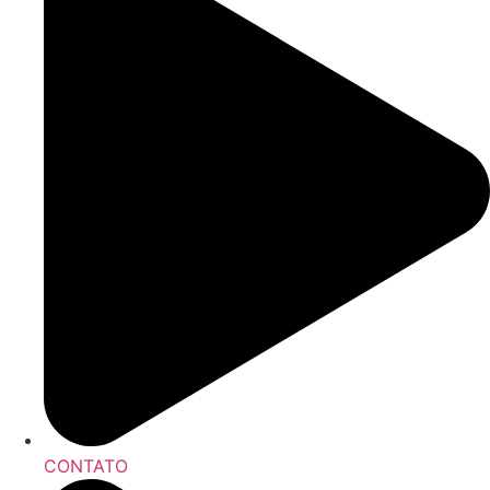
CONTATO