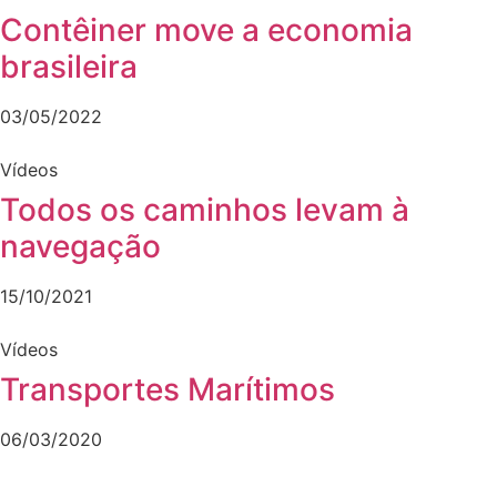
Contêiner move a economia
brasileira
03/05/2022
Vídeos
Todos os caminhos levam à
navegação
15/10/2021
Vídeos
Transportes Marítimos
06/03/2020