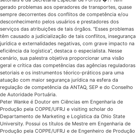
gerado problemas aos operadores de transportes, quase
sempre decorrentes dos conflitos de competência e/ou
desconhecimento pelos usuários e prestadores dos
serviços das atribuições de tais órgãos. “Esses problemas
têm causado a judicialização de tais conflitos, insegurança
jurídica e externalidades negativas, com grave impacto na
eficiência da logística”, destaca o especialista. Nesse
cenário, sua palestra objetiva proporcionar uma visão
geral e crítica das competências das agências reguladoras
setoriais e os instrumentos téorico-práticos para uma
atuação com maior segurança jurídica na esfera da
regulação de competência da ANTAQ, SEP e do Conselho
de Autoridade Portuária.
Peter Wanke é Doutor em Ciências em Engenharia de
Produção pela COPPE/UFRJ e visiting scholar do
Departamento de Marketing e Logística da Ohio State
University. Possui os títulos de Mestre em Engenharia de
Produção pela COPPE/UFRJ e de Engenheiro de Produção