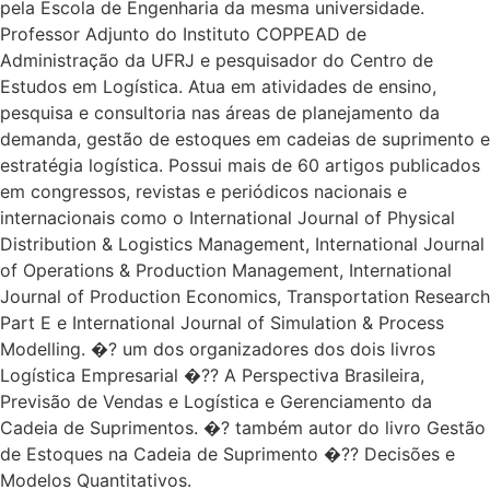
pela Escola de Engenharia da mesma universidade.
Professor Adjunto do Instituto COPPEAD de
Administração da UFRJ e pesquisador do Centro de
Estudos em Logística. Atua em atividades de ensino,
pesquisa e consultoria nas áreas de planejamento da
demanda, gestão de estoques em cadeias de suprimento e
estratégia logística. Possui mais de 60 artigos publicados
em congressos, revistas e periódicos nacionais e
internacionais como o International Journal of Physical
Distribution & Logistics Management, International Journal
of Operations & Production Management, International
Journal of Production Economics, Transportation Research
Part E e International Journal of Simulation & Process
Modelling. �? um dos organizadores dos dois livros
Logística Empresarial �?? A Perspectiva Brasileira,
Previsão de Vendas e Logística e Gerenciamento da
Cadeia de Suprimentos. �? também autor do livro Gestão
de Estoques na Cadeia de Suprimento �?? Decisões e
Modelos Quantitativos.