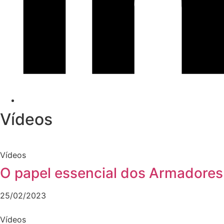
Vídeos
Vídeos
O papel essencial dos Armadores
25/02/2023
Vídeos