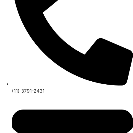
(11) 3791-2431