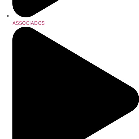
ASSOCIADOS