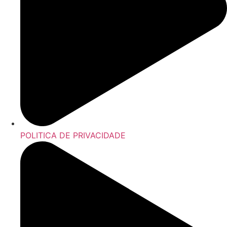
POLITICA DE PRIVACIDADE