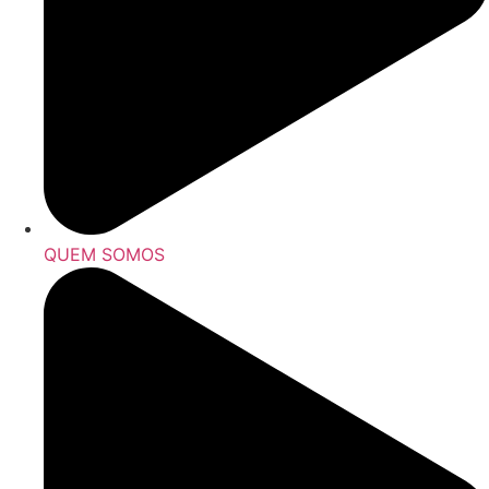
QUEM SOMOS