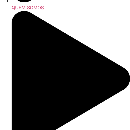
QUEM SOMOS