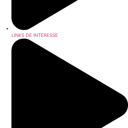
LINKS DE INTERESSE