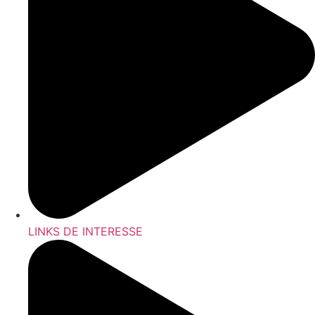
LINKS DE INTERESSE