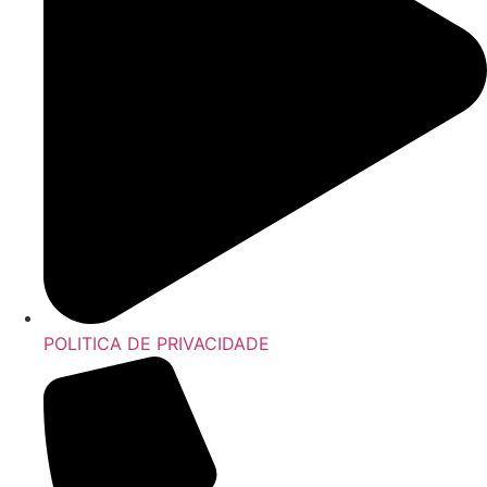
POLITICA DE PRIVACIDADE