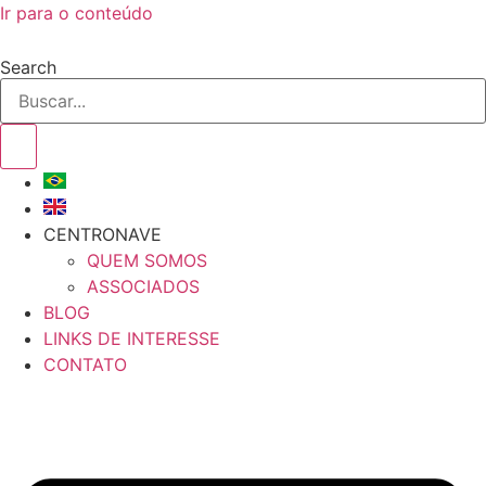
Ir para o conteúdo
Search
CENTRONAVE
QUEM SOMOS
ASSOCIADOS
BLOG
LINKS DE INTERESSE
CONTATO