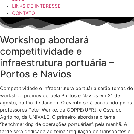
LINKS DE INTERESSE
CONTATO
Workshop abordará
competitividade e
infraestrutura portuária –
Portos e Navios
Competitividade e infraestrutura portuária serão temas de
workshop promovido pela Portos e Navios em 31 de
agosto, no Rio de Janeiro. O evento será conduzido pelos
professores Peter Wanke, da COPPE/UFRJ, e Osvaldo
Agripino, da UNIVALE. O primeiro abordará o tema
“benchmarking de operações portuárias”, pela manhã. A
tarde será dedicada ao tema “regulação de transportes e