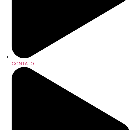
CONTATO