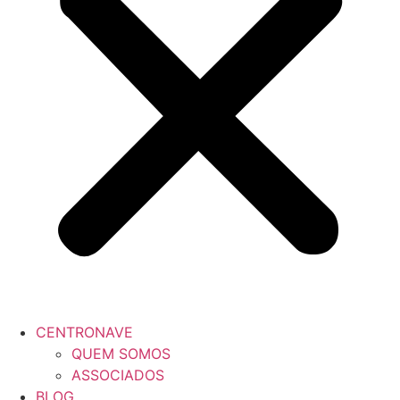
CENTRONAVE
QUEM SOMOS
ASSOCIADOS
BLOG