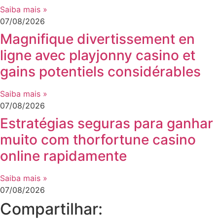
Saiba mais »
07/08/2026
Magnifique divertissement en
ligne avec playjonny casino et
gains potentiels considérables
Saiba mais »
07/08/2026
Estratégias seguras para ganhar
muito com thorfortune casino
online rapidamente
Saiba mais »
07/08/2026
Compartilhar: