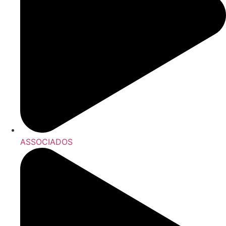
ASSOCIADOS