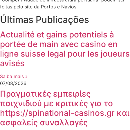
feitas pelo site da Portos e Navios
Últimas Publicações
Actualité et gains potentiels à
portée de main avec casino en
ligne suisse legal pour les joueurs
avisés
Saiba mais »
07/08/2026
Πραγματικές εμπειρίες
παιχνιδιού με κριτικές για το
https://spinational-casinos.gr και
ασφαλείς συναλλαγές