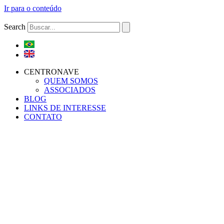
Ir para o conteúdo
Search
CENTRONAVE
QUEM SOMOS
ASSOCIADOS
BLOG
LINKS DE INTERESSE
CONTATO