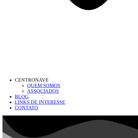
CENTRONAVE
QUEM SOMOS
ASSOCIADOS
BLOG
LINKS DE INTERESSE
CONTATO