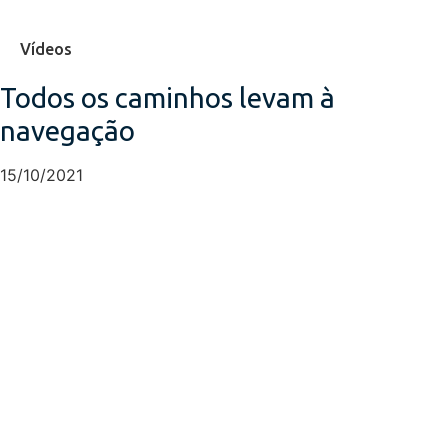
Vídeos
Todos os caminhos levam à
navegação
15/10/2021