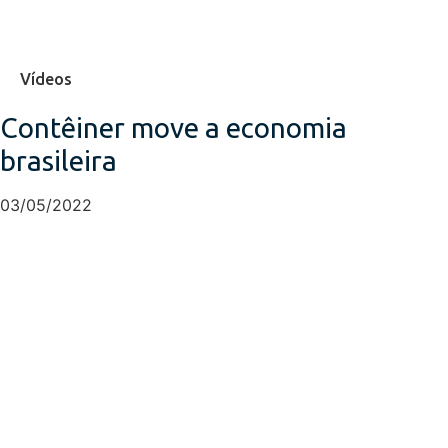
Vídeos
Contêiner move a economia
brasileira
03/05/2022