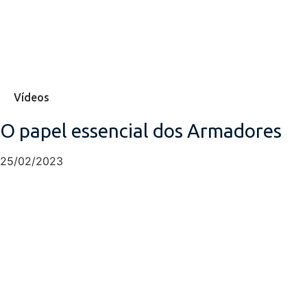
Vídeos
O papel essencial dos Armadores
25/02/2023