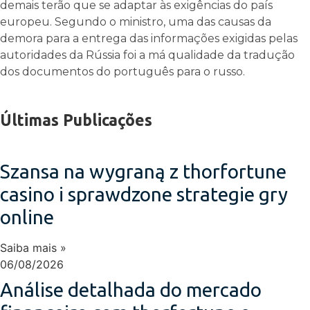
demais terão que se adaptar às exigências do país
europeu. Segundo o ministro, uma das causas da
demora para a entrega das informações exigidas pelas
autoridades da Rússia foi a má qualidade da tradução
dos documentos do português para o russo.
Últimas Publicações
Szansa na wygraną z thorfortune
casino i sprawdzone strategie gry
online
Saiba mais »
06/08/2026
Análise detalhada do mercado