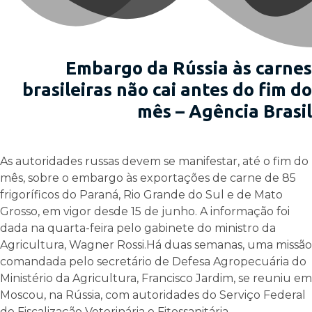
Embargo da Rússia às carnes
brasileiras não cai antes do fim do
mês – Agência Brasil
As autoridades russas devem se manifestar, até o fim do
mês, sobre o embargo às exportações de carne de 85
frigoríficos do Paraná, Rio Grande do Sul e de Mato
Grosso, em vigor desde 15 de junho. A informação foi
dada na quarta-feira pelo gabinete do ministro da
Agricultura, Wagner Rossi.Há duas semanas, uma missão
comandada pelo secretário de Defesa Agropecuária do
Ministério da Agricultura, Francisco Jardim, se reuniu em
Moscou, na Rússia, com autoridades do Serviço Federal
de Fiscalização Veterinária e Fitossanitária