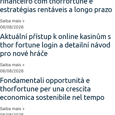
financeiro com thorfortune e
estratégias rentáveis a longo prazo
Saiba mais »
06/08/2026
Aktuální přístup k online kasinům s
thor fortune login a detailní návod
pro nové hráče
Saiba mais »
06/08/2026
Fondamentali opportunità e
thorfortune per una crescita
economica sostenibile nel tempo
Saiba mais »
06/08/2026