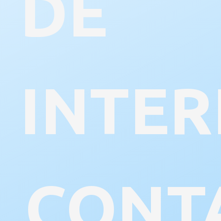
DE
INTER
CONT