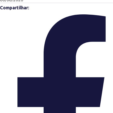
Compartilhar: