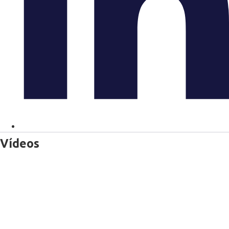
Vídeos