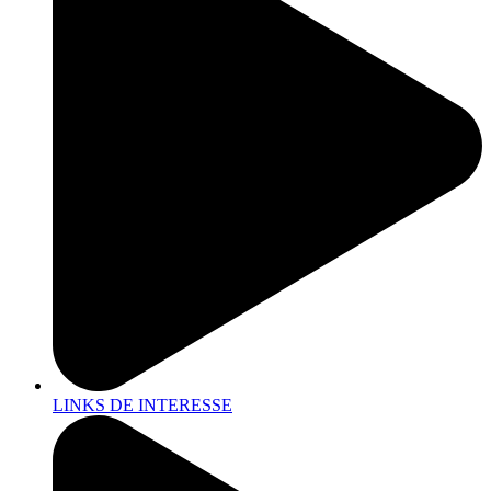
LINKS DE INTERESSE