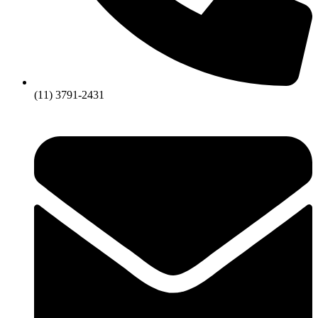
(11) 3791-2431