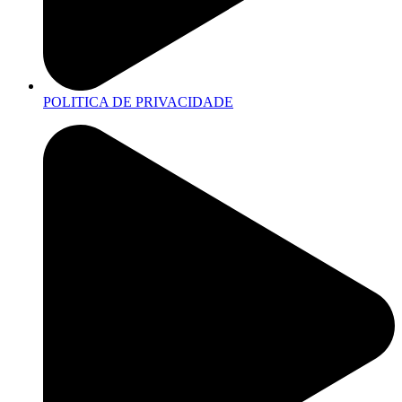
POLITICA DE PRIVACIDADE