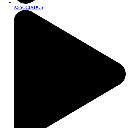
ASSOCIADOS