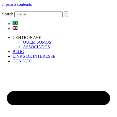
Ir para o conteúdo
Search
CENTRONAVE
QUEM SOMOS
ASSOCIADOS
BLOG
LINKS DE INTERESSE
CONTATO