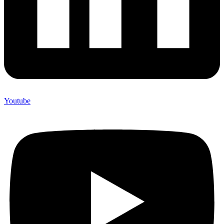
Youtube