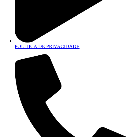
POLITICA DE PRIVACIDADE