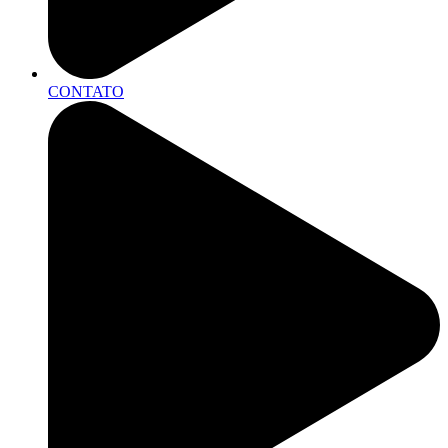
CONTATO