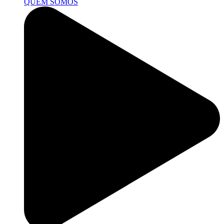
QUEM SOMOS