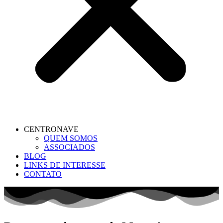
CENTRONAVE
QUEM SOMOS
ASSOCIADOS
BLOG
LINKS DE INTERESSE
CONTATO