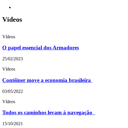
Vídeos
Vídeos
O papel essencial dos Armadores
25/02/2023
Vídeos
Contêiner move a economia brasileira
03/05/2022
Vídeos
Todos os caminhos levam à navegação
15/10/2021