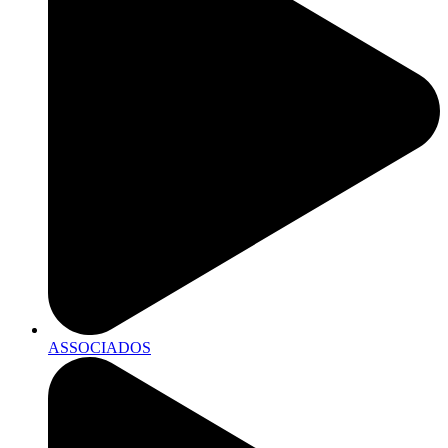
ASSOCIADOS