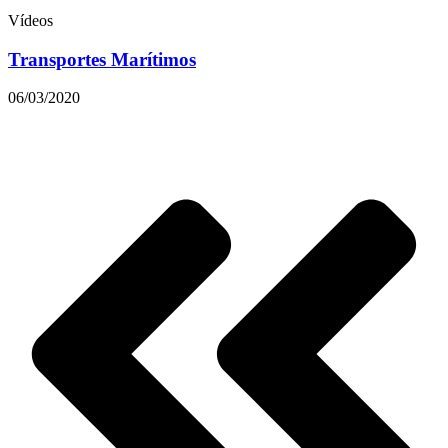
Vídeos
Transportes Marítimos
06/03/2020