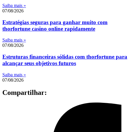
Saiba mais »
07/08/2026
Estratégias seguras para ganhar muito com
thorfortune casino online rapidamente
Saiba mais »
07/08/2026
Estruturas financeiras sólidas com thorfortune para
alcançar seus objetivos futuros
Saiba mais »
07/08/2026
Compartilhar: