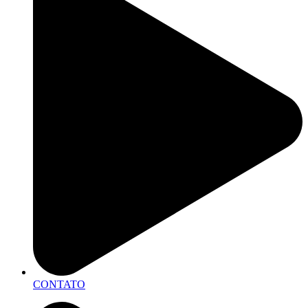
CONTATO