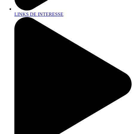
LINKS DE INTERESSE