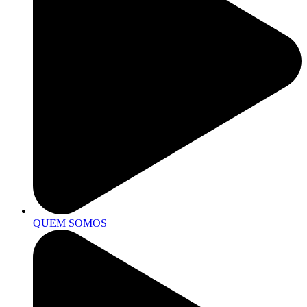
QUEM SOMOS