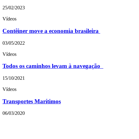
25/02/2023
Vídeos
Contêiner move a economia brasileira
03/05/2022
Vídeos
Todos os caminhos levam à navegação
15/10/2021
Vídeos
Transportes Marítimos
06/03/2020