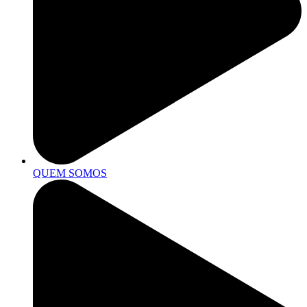
QUEM SOMOS