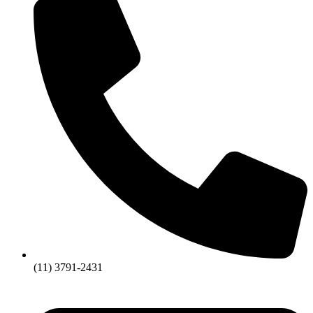
(11) 3791-2431