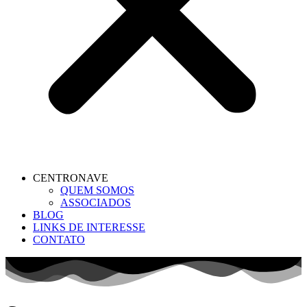
CENTRONAVE
QUEM SOMOS
ASSOCIADOS
BLOG
LINKS DE INTERESSE
CONTATO