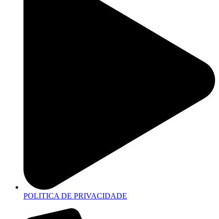
POLITICA DE PRIVACIDADE