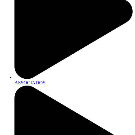
ASSOCIADOS