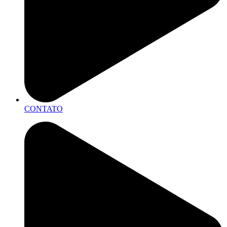
CONTATO