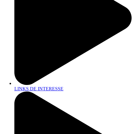
LINKS DE INTERESSE