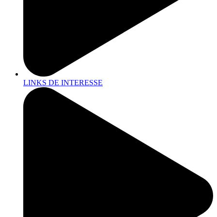
LINKS DE INTERESSE