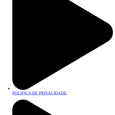
POLITICA DE PRIVACIDADE