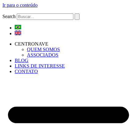
Ir para o conteúdo
Search
CENTRONAVE
QUEM SOMOS
ASSOCIADOS
BLOG
LINKS DE INTERESSE
CONTATO