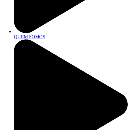
QUEM SOMOS