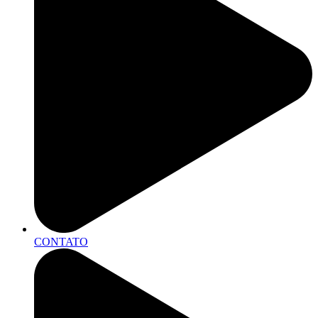
CONTATO