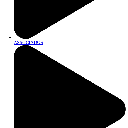
ASSOCIADOS