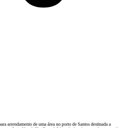
ra arrendamento de uma área no porto de Santos destinada a