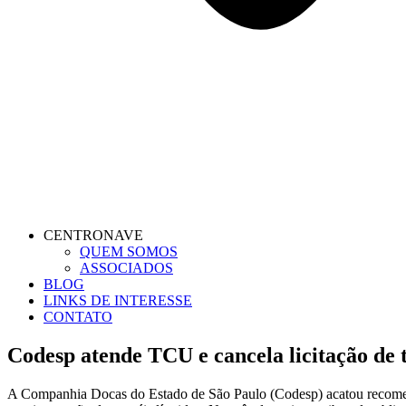
CENTRONAVE
QUEM SOMOS
ASSOCIADOS
BLOG
LINKS DE INTERESSE
CONTATO
Codesp atende TCU e cancela licitação de
A Companhia Docas do Estado de São Paulo (Codesp) acatou recomend