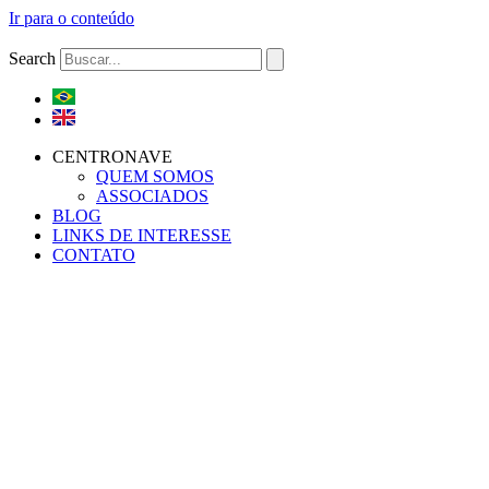
Ir para o conteúdo
Search
CENTRONAVE
QUEM SOMOS
ASSOCIADOS
BLOG
LINKS DE INTERESSE
CONTATO