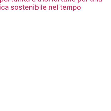
ca sostenibile nel tempo