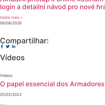
login a detailní návod pro nové hr
Saiba mais »
06/08/2026
Compartilhar:
Vídeos
Vídeos
O papel essencial dos Armadores
25/02/2023