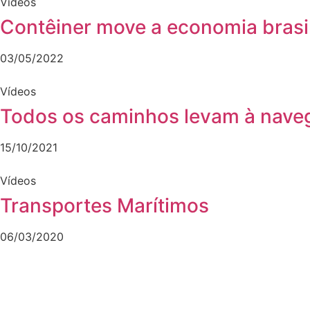
Vídeos
Contêiner move a economia brasi
03/05/2022
Vídeos
Todos os caminhos levam à nav
15/10/2021
Vídeos
Transportes Marítimos
06/03/2020