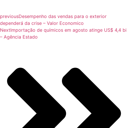
previous
Desempenho das vendas para o exterior
dependerá da crise – Valor Economico
Next
Importação de químicos em agosto atinge US$ 4,4 bi
– Agência Estado