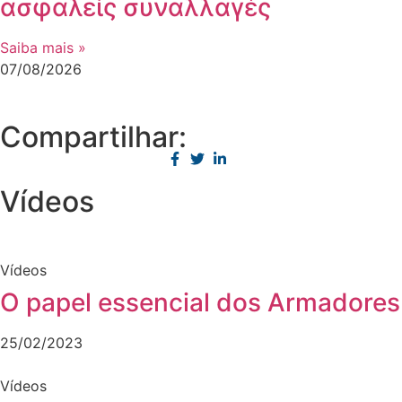
ασφαλείς συναλλαγές
Saiba mais »
07/08/2026
Compartilhar:
Vídeos
Vídeos
O papel essencial dos Armadores
25/02/2023
Vídeos