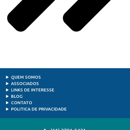
QUEM SOMOS
ASSOCIADOS
LINKS DE INTERESSE
BLOG
CONTATO
POLITICA DE PRIVACIDADE