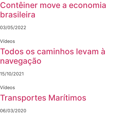
Contêiner move a economia
brasileira
03/05/2022
Vídeos
Todos os caminhos levam à
navegação
15/10/2021
Vídeos
Transportes Marítimos
06/03/2020