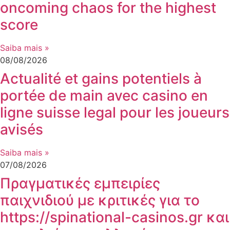
oncoming chaos for the highest
score
Saiba mais »
08/08/2026
Actualité et gains potentiels à
portée de main avec casino en
ligne suisse legal pour les joueurs
avisés
Saiba mais »
07/08/2026
Πραγματικές εμπειρίες
παιχνιδιού με κριτικές για το
https://spinational-casinos.gr και