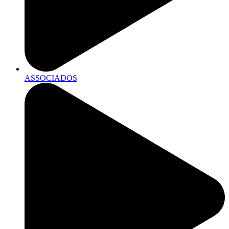
ASSOCIADOS