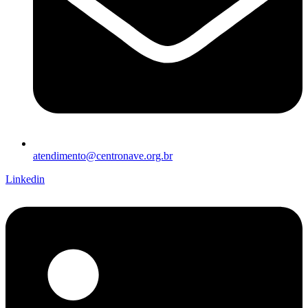
atendimento@centronave.org.br
Linkedin