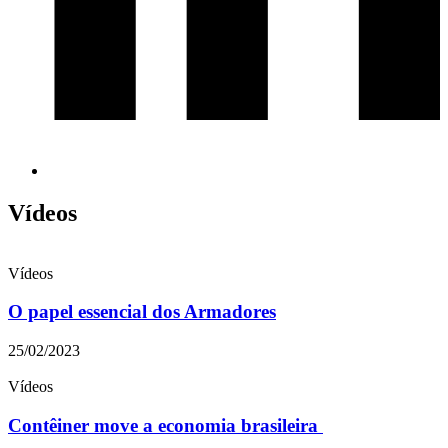
Vídeos
Vídeos
O papel essencial dos Armadores
25/02/2023
Vídeos
Contêiner move a economia brasileira