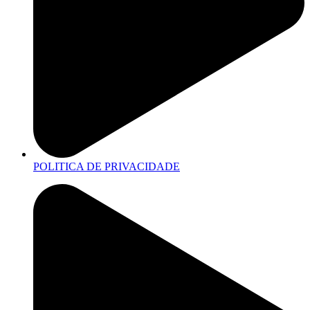
POLITICA DE PRIVACIDADE