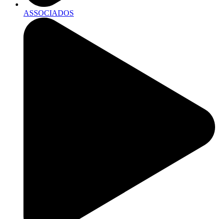
ASSOCIADOS