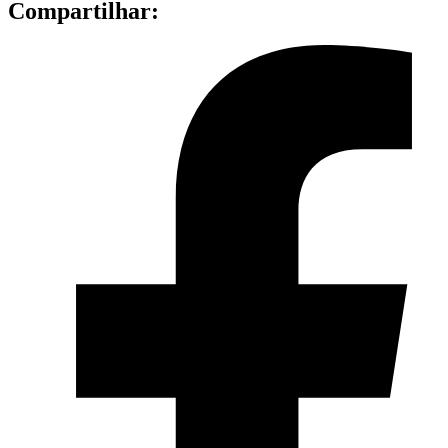
Compartilhar: