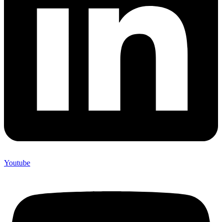
Youtube