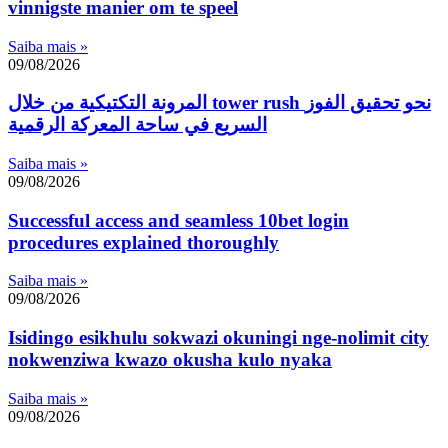
vinnigste manier om te speel
Saiba mais »
09/08/2026
المرونة التكتيكية من خلال tower rush نحو تحقيق الفوز
السريع في ساحة المعركة الرقمية
Saiba mais »
09/08/2026
Successful access and seamless 10bet login
procedures explained thoroughly
Saiba mais »
09/08/2026
Isidingo esikhulu sokwazi okuningi nge-nolimit city
nokwenziwa kwazo okusha kulo nyaka
Saiba mais »
09/08/2026