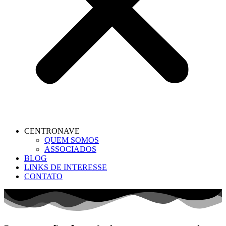
CENTRONAVE
QUEM SOMOS
ASSOCIADOS
BLOG
LINKS DE INTERESSE
CONTATO