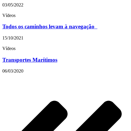
03/05/2022
Vídeos
Todos os caminhos levam à navegação
15/10/2021
Vídeos
Transportes Marítimos
06/03/2020