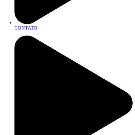
CONTATO