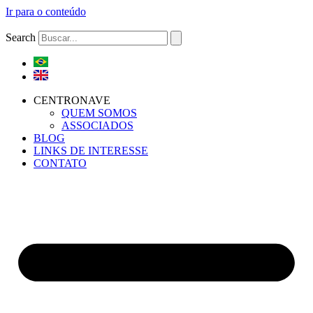
Ir para o conteúdo
Search
CENTRONAVE
QUEM SOMOS
ASSOCIADOS
BLOG
LINKS DE INTERESSE
CONTATO