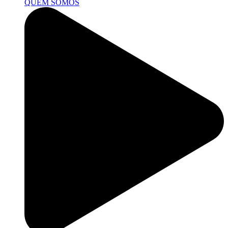
QUEM SOMOS