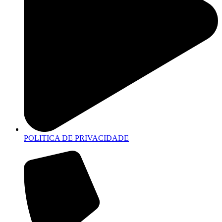
POLITICA DE PRIVACIDADE