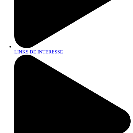
LINKS DE INTERESSE