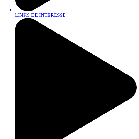
LINKS DE INTERESSE