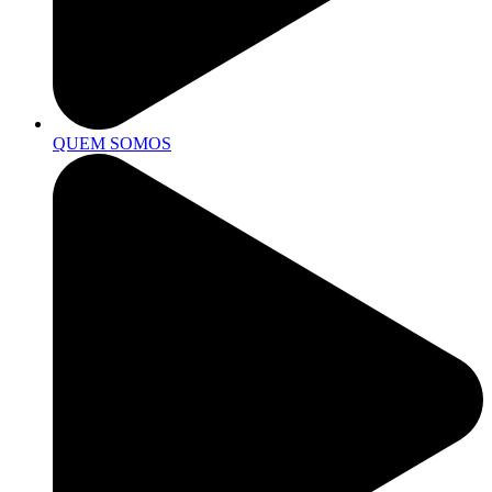
QUEM SOMOS