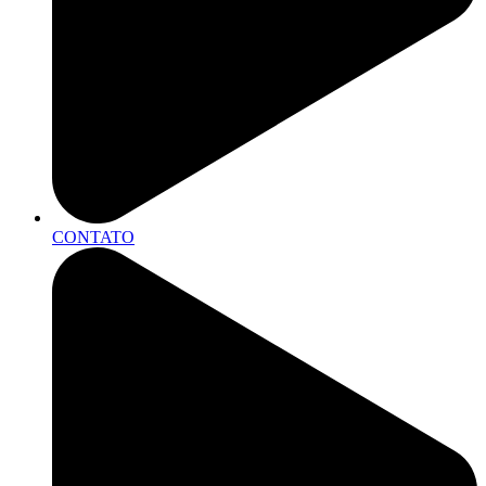
CONTATO