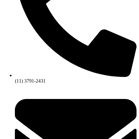
(11) 3791-2431