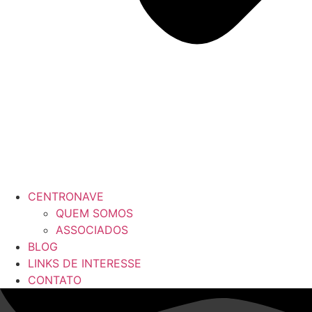
CENTRONAVE
QUEM SOMOS
ASSOCIADOS
BLOG
LINKS DE INTERESSE
CONTATO