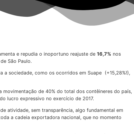
menta e repudia o inoportuno reajuste de
16,7%
nos
de São Paulo.
para a sociedade, como os ocorridos em Suape (+15,28%!),
ela movimentação de 40% do total dos contêineres do país,
o lucro expressivo no exercício de 2017.
 de atividade, sem transparência, algo fundamental em
toda a cadeia exportadora nacional, que no momento