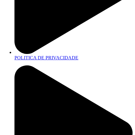
POLITICA DE PRIVACIDADE