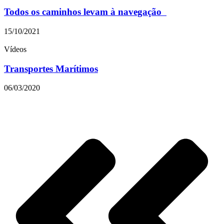
Todos os caminhos levam à navegação
15/10/2021
Vídeos
Transportes Marítimos
06/03/2020