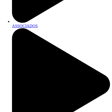
ASSOCIADOS