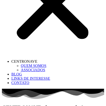
CENTRONAVE
QUEM SOMOS
ASSOCIADOS
BLOG
LINKS DE INTERESSE
CONTATO