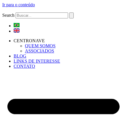
Ir para o conteúdo
Search
CENTRONAVE
QUEM SOMOS
ASSOCIADOS
BLOG
LINKS DE INTERESSE
CONTATO