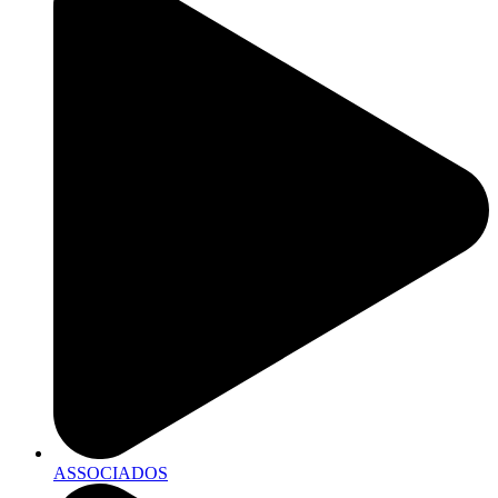
ASSOCIADOS