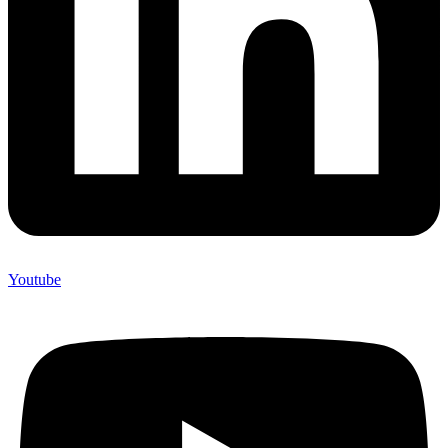
Youtube