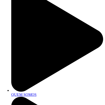
QUEM SOMOS