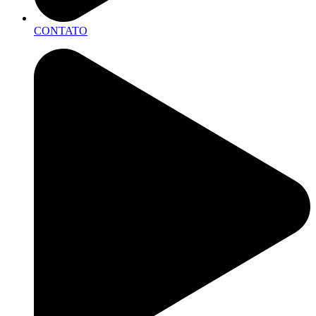
CONTATO