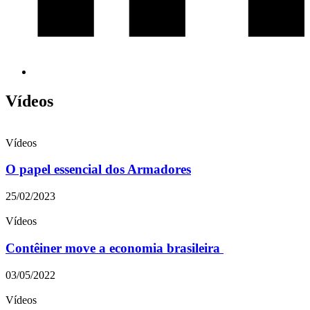
Vídeos
Vídeos
O papel essencial dos Armadores
25/02/2023
Vídeos
Contêiner move a economia brasileira
03/05/2022
Vídeos