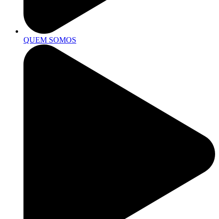
QUEM SOMOS