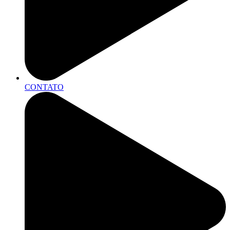
CONTATO