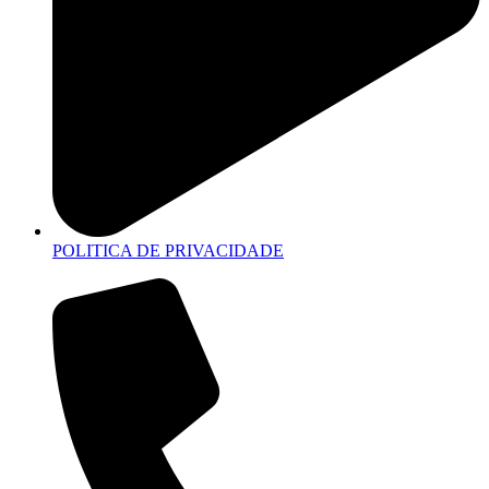
POLITICA DE PRIVACIDADE