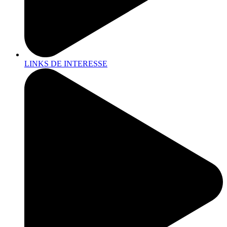
LINKS DE INTERESSE