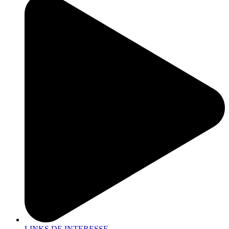
LINKS DE INTERESSE