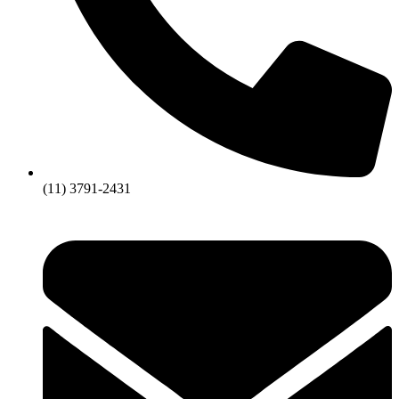
(11) 3791-2431