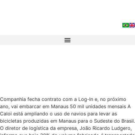
Companhia fecha contrato com a Log-In e, no próximo
ano, vai embarcar em Manaus 50 mil unidades mensais A
Caloi está ampliando o uso de navios para levar as
bicicletas produzidas em Manaus para o Sudeste do Brasil.
O diretor de logística da empresa, João Ricardo Ludgero,