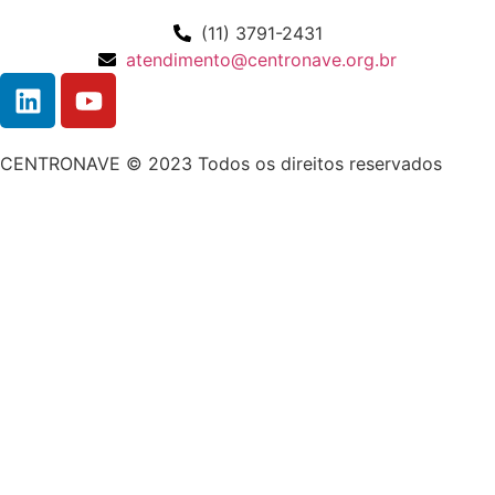
(11) 3791-2431
atendimento@centronave.org.br
CENTRONAVE © 2023 Todos os direitos reservados