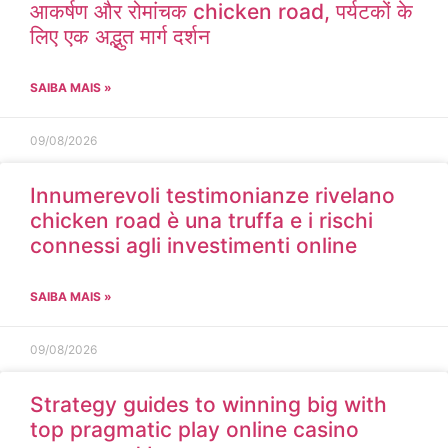
आकर्षण और रोमांचक chicken road, पर्यटकों के
लिए एक अद्भुत मार्ग दर्शन
SAIBA MAIS »
09/08/2026
Innumerevoli testimonianze rivelano
chicken road è una truffa e i rischi
connessi agli investimenti online
SAIBA MAIS »
09/08/2026
Strategy guides to winning big with
top pragmatic play online casino