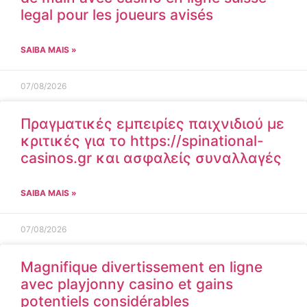
legal pour les joueurs avisés
SAIBA MAIS »
07/08/2026
Πραγματικές εμπειρίες παιχνιδιού με
κριτικές για το https://spinational-
casinos.gr και ασφαλείς συναλλαγές
SAIBA MAIS »
07/08/2026
Magnifique divertissement en ligne
avec playjonny casino et gains
potentiels considérables