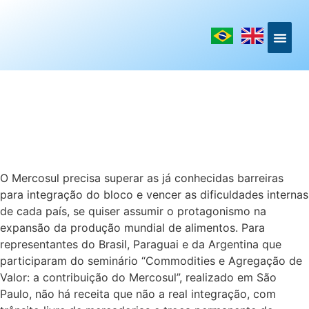
LINKS DE I
O Mercosul precisa superar as já conhecidas barreiras
para integração do bloco e vencer as dificuldades internas
de cada país, se quiser assumir o protagonismo na
expansão da produção mundial de alimentos. Para
representantes do Brasil, Paraguai e da Argentina que
participaram do seminário “Commodities e Agregação de
Valor: a contribuição do Mercosul”, realizado em São
Paulo, não há receita que não a real integração, com