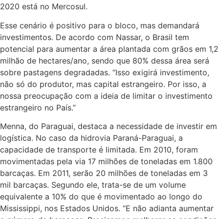
2020 está no Mercosul.
Esse cenário é positivo para o bloco, mas demandará
investimentos. De acordo com Nassar, o Brasil tem
potencial para aumentar a área plantada com grãos em 1,2
milhão de hectares/ano, sendo que 80% dessa área será
sobre pastagens degradadas. “Isso exigirá investimento,
não só do produtor, mas capital estrangeiro. Por isso, a
nossa preocupação com a ideia de limitar o investimento
estrangeiro no País.”
Menna, do Paraguai, destaca a necessidade de investir em
logística. No caso da hidrovia Paraná-Paraguai, a
capacidade de transporte é limitada. Em 2010, foram
movimentadas pela via 17 milhões de toneladas em 1.800
barcaças. Em 2011, serão 20 milhões de toneladas em 3
mil barcaças. Segundo ele, trata-se de um volume
equivalente a 10% do que é movimentado ao longo do
Mississippi, nos Estados Unidos. “E não adianta aumentar