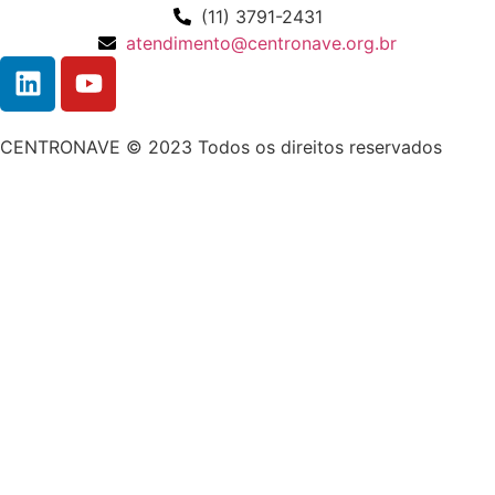
(11) 3791-2431
atendimento@centronave.org.br
CENTRONAVE © 2023 Todos os direitos reservados