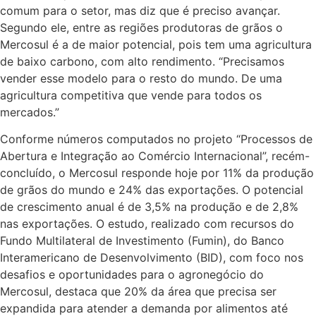
comum para o setor, mas diz que é preciso avançar.
Segundo ele, entre as regiões produtoras de grãos o
Mercosul é a de maior potencial, pois tem uma agricultura
de baixo carbono, com alto rendimento. “Precisamos
vender esse modelo para o resto do mundo. De uma
agricultura competitiva que vende para todos os
mercados.”
Conforme números computados no projeto “Processos de
Abertura e Integração ao Comércio Internacional”, recém-
concluído, o Mercosul responde hoje por 11% da produção
de grãos do mundo e 24% das exportações. O potencial
de crescimento anual é de 3,5% na produção e de 2,8%
nas exportações. O estudo, realizado com recursos do
Fundo Multilateral de Investimento (Fumin), do Banco
Interamericano de Desenvolvimento (BID), com foco nos
desafios e oportunidades para o agronegócio do
Mercosul, destaca que 20% da área que precisa ser
expandida para atender a demanda por alimentos até