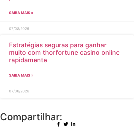
SAIBA MAIS »
07/08/2026
Estratégias seguras para ganhar
muito com thorfortune casino online
rapidamente
SAIBA MAIS »
07/08/2026
Compartilhar: