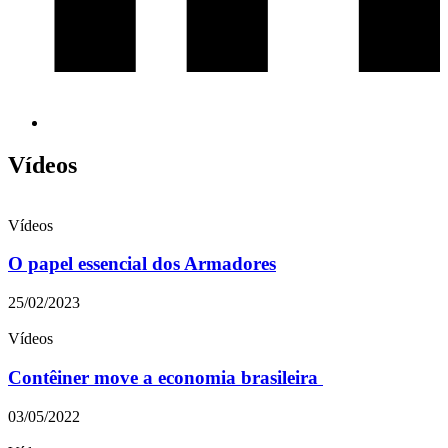
Vídeos
Vídeos
O papel essencial dos Armadores
25/02/2023
Vídeos
Contêiner move a economia brasileira
03/05/2022