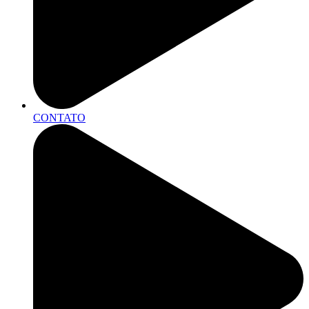
CONTATO