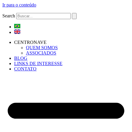
Ir para o conteúdo
Search
CENTRONAVE
QUEM SOMOS
ASSOCIADOS
BLOG
LINKS DE INTERESSE
CONTATO