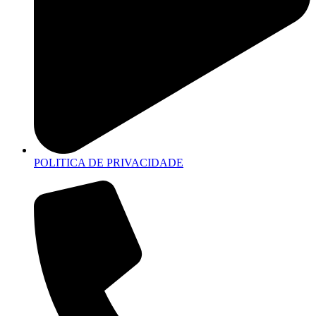
POLITICA DE PRIVACIDADE