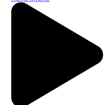
LINKS DE INTERESSE