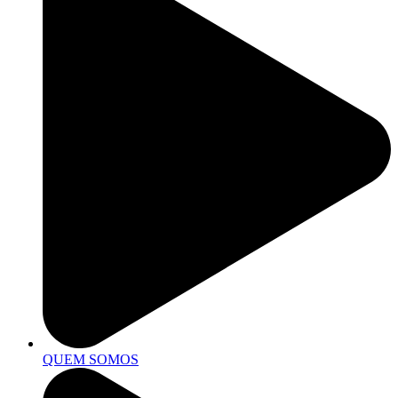
QUEM SOMOS