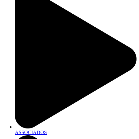
ASSOCIADOS