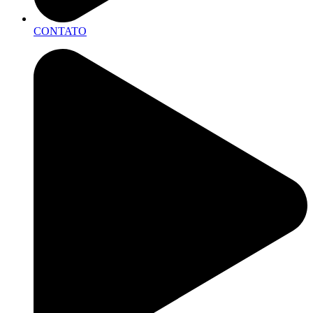
CONTATO