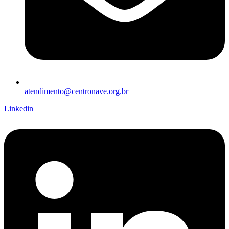
atendimento@centronave.org.br
Linkedin