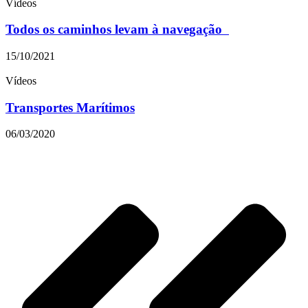
Vídeos
Todos os caminhos levam à navegação
15/10/2021
Vídeos
Transportes Marítimos
06/03/2020