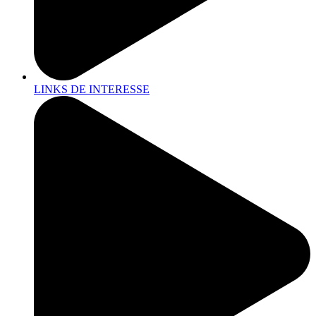
LINKS DE INTERESSE