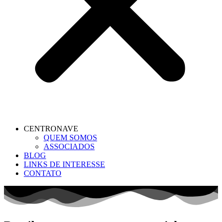
CENTRONAVE
QUEM SOMOS
ASSOCIADOS
BLOG
LINKS DE INTERESSE
CONTATO