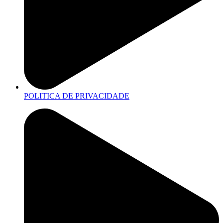
POLITICA DE PRIVACIDADE