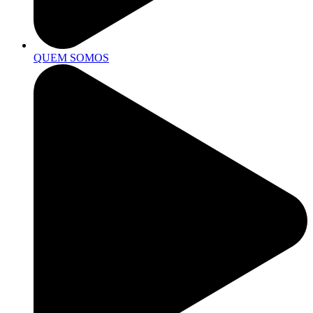
QUEM SOMOS