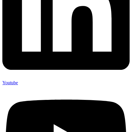
Youtube