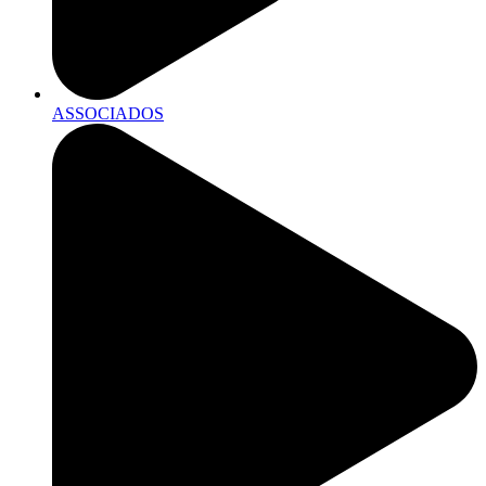
ASSOCIADOS