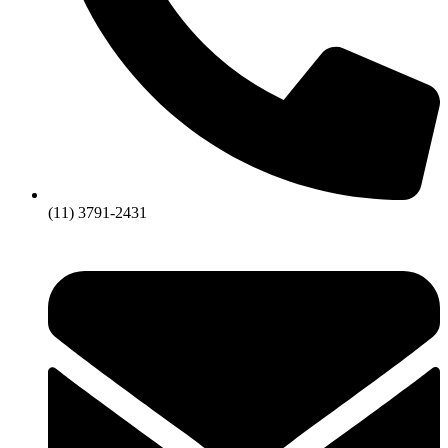
(11) 3791-2431