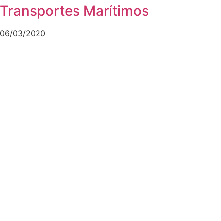
Transportes Marítimos
06/03/2020