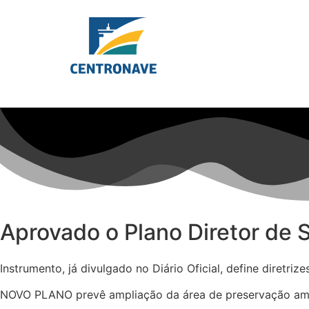
Aprovado o Plano Diretor de
Instrumento, já divulgado no Diário Oficial, define diretriz
NOVO PLANO prevê ampliação da área de preservação ambi