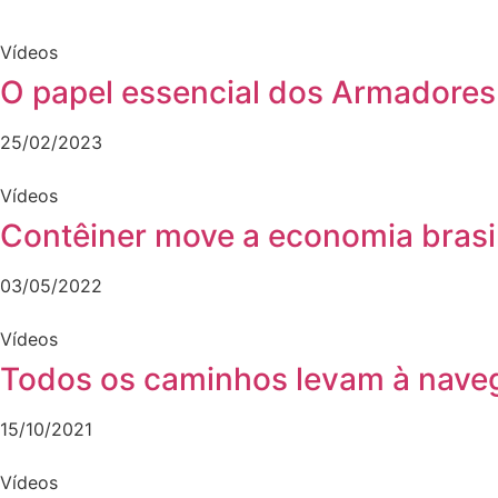
Vídeos
O papel essencial dos Armadores
25/02/2023
Vídeos
Contêiner move a economia brasi
03/05/2022
Vídeos
Todos os caminhos levam à nav
15/10/2021
Vídeos