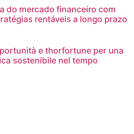
da do mercado financeiro com
tratégias rentáveis a longo prazo
ortunità e thorfortune per una
ca sostenibile nel tempo