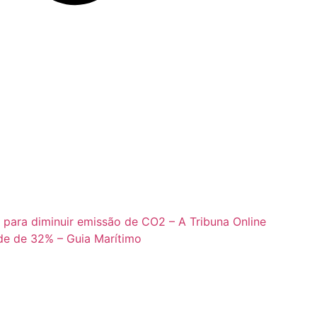
s para diminuir emissão de CO2 – A Tribuna Online
de de 32% – Guia Marítimo