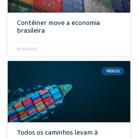
Contêiner move a economia
brasileira
03/05/2022
VÍDEOS
Todos os caminhos levam à