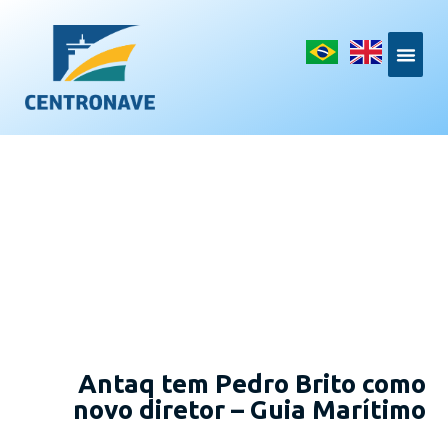
Antaq tem Pedro Brito como
novo diretor – Guia Marítimo