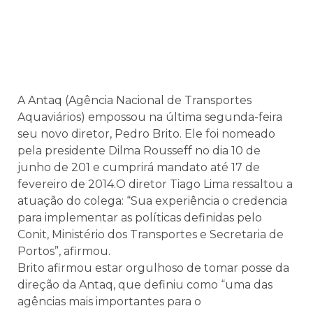
A Antaq (Agência Nacional de Transportes
Aquaviários) empossou na última segunda-feira
seu novo diretor, Pedro Brito. Ele foi nomeado
pela presidente Dilma Rousseff no dia 10 de
junho de 201 e cumprirá mandato até 17 de
fevereiro de 2014.O diretor Tiago Lima ressaltou a
atuação do colega: “Sua experiência o credencia
para implementar as políticas definidas pelo
Conit, Ministério dos Transportes e Secretaria de
Portos”, afirmou.
Brito afirmou estar orgulhoso de tomar posse da
direção da Antaq, que definiu como “uma das
agências mais importantes para o