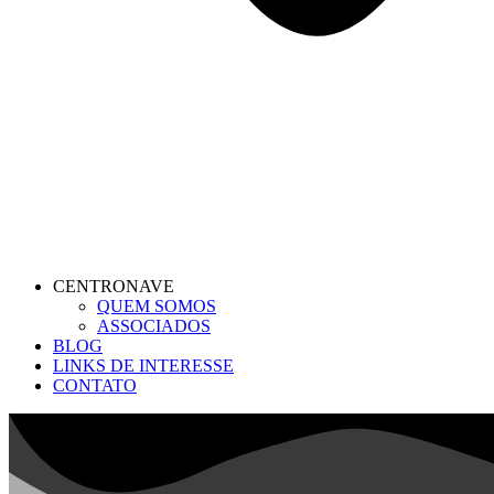
CENTRONAVE
QUEM SOMOS
ASSOCIADOS
BLOG
LINKS DE INTERESSE
CONTATO