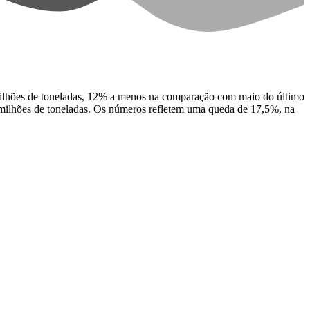
milhões de toneladas, 12% a menos na comparação com maio do último
 milhões de toneladas. Os números refletem uma queda de 17,5%, na