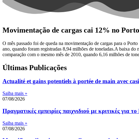
Movimentação de cargas cai 12% no Porto
O mês passado foi de queda na movimentação de cargas para o Porto
ano, quando foram registradas 8,94 milhões de toneladas.A baixa do
comparação com o mesmo mês de 2010, quando 6,16 milhões de tone
Últimas Publicações
Actualité et gains potentiels à portée de main avec casi
Saiba mais »
07/08/2026
Πραγματικές εμπειρίες παιχνιδιού με κριτικές για το 
Saiba mais »
07/08/2026