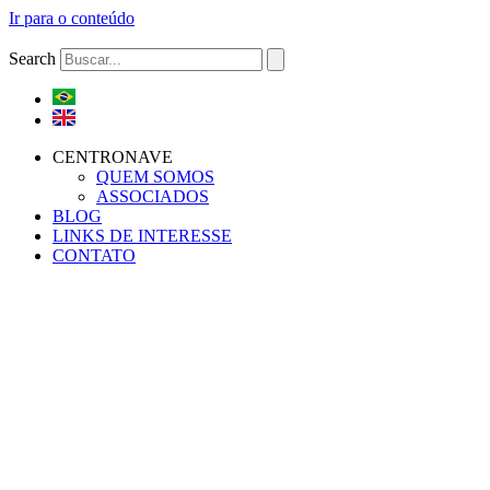
Ir para o conteúdo
Search
CENTRONAVE
QUEM SOMOS
ASSOCIADOS
BLOG
LINKS DE INTERESSE
CONTATO