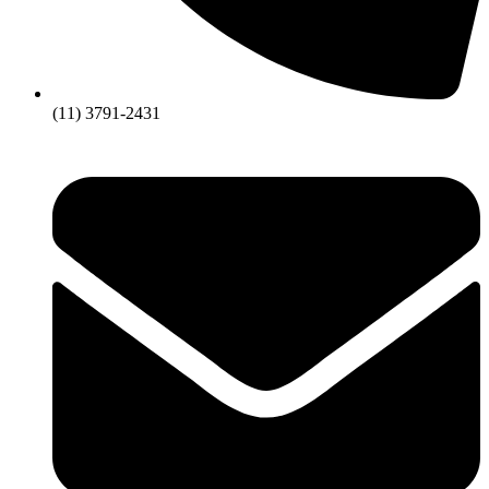
(11) 3791-2431