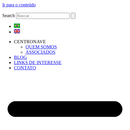
Ir para o conteúdo
Search
CENTRONAVE
QUEM SOMOS
ASSOCIADOS
BLOG
LINKS DE INTERESSE
CONTATO