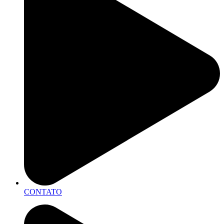
CONTATO