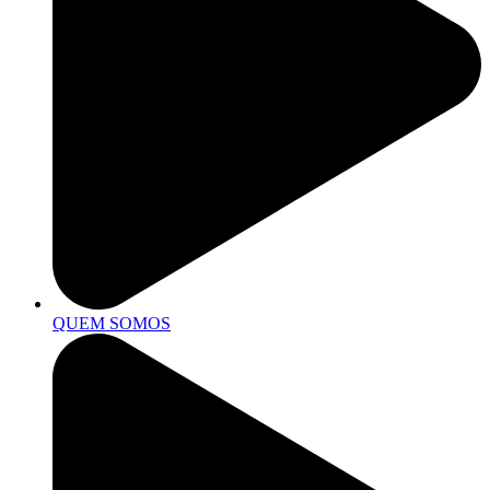
QUEM SOMOS