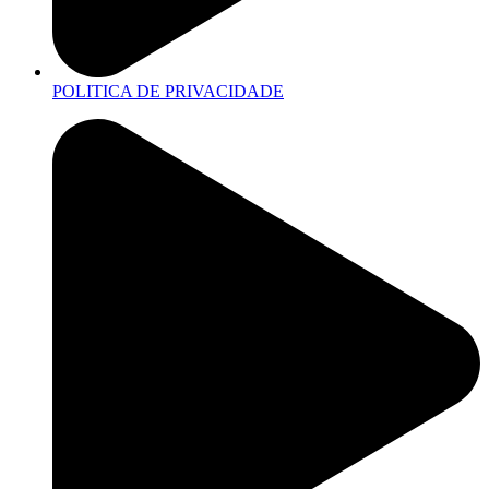
POLITICA DE PRIVACIDADE