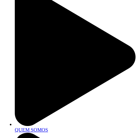
QUEM SOMOS