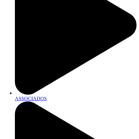
ASSOCIADOS