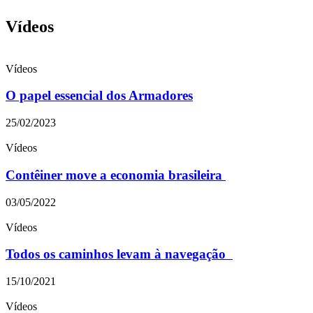
Vídeos
Vídeos
O papel essencial dos Armadores
25/02/2023
Vídeos
Contêiner move a economia brasileira
03/05/2022
Vídeos
Todos os caminhos levam à navegação
15/10/2021
Vídeos