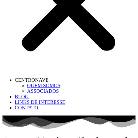
CENTRONAVE
QUEM SOMOS
ASSOCIADOS
BLOG
LINKS DE INTERESSE
CONTATO