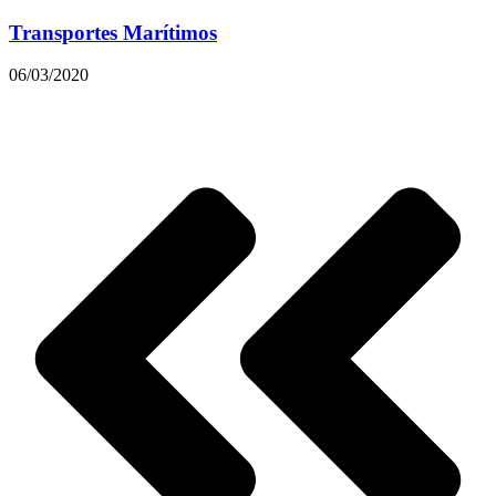
Transportes Marítimos
06/03/2020