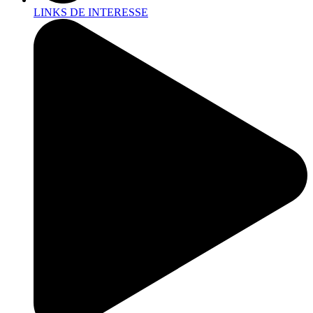
LINKS DE INTERESSE