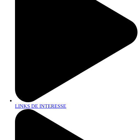
LINKS DE INTERESSE