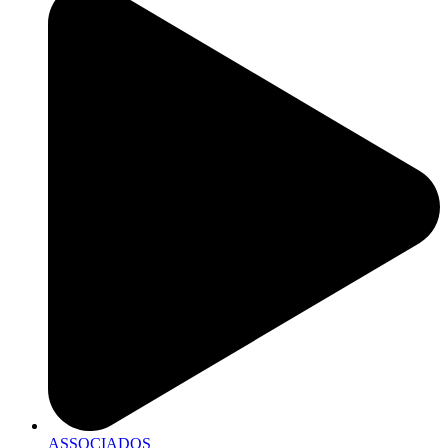
ASSOCIADOS