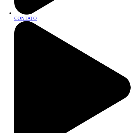
CONTATO