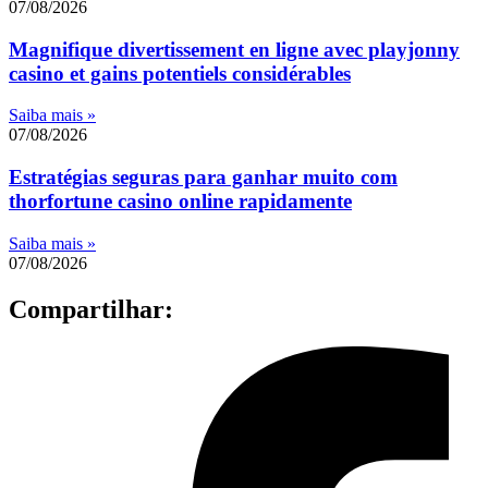
07/08/2026
Magnifique divertissement en ligne avec playjonny
casino et gains potentiels considérables
Saiba mais »
07/08/2026
Estratégias seguras para ganhar muito com
thorfortune casino online rapidamente
Saiba mais »
07/08/2026
Compartilhar: