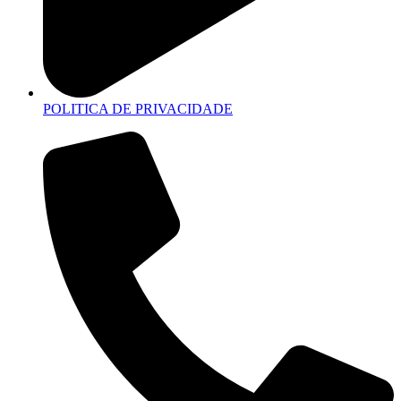
POLITICA DE PRIVACIDADE