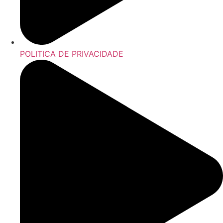
POLITICA DE PRIVACIDADE