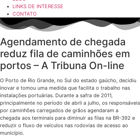
LINKS DE INTERESSE
CONTATO
Agendamento de chegada
reduz fila de caminhões em
portos – A Tribuna On-line
O Porto de Rio Grande, no Sul do estado gaúcho, decidiu
inovar e tomou uma medida que facilita o trabalho nas
instalações portuárias. Durante a safra de 2011,
principalmente no período de abril a julho, os responsáveis
por caminhões carregados de grãos agendaram a
chegada aos terminais para diminuir as filas na BR-392 e
reduzir o fluxo de veículos nas rodovias de acesso ao
município.