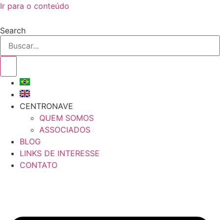
Ir para o conteúdo
Search
CENTRONAVE
QUEM SOMOS
ASSOCIADOS
BLOG
LINKS DE INTERESSE
CONTATO