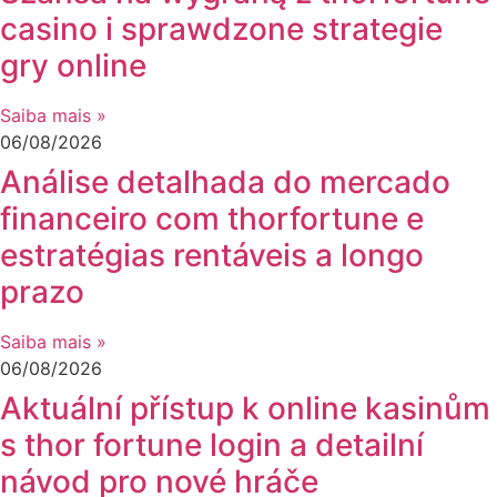
casino i sprawdzone strategie
gry online
Saiba mais »
06/08/2026
Análise detalhada do mercado
financeiro com thorfortune e
estratégias rentáveis a longo
prazo
Saiba mais »
06/08/2026
Aktuální přístup k online kasinům
s thor fortune login a detailní
návod pro nové hráče