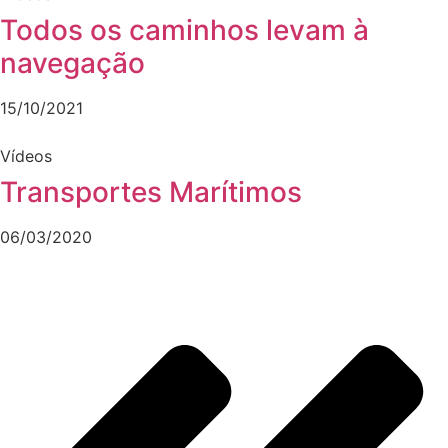
Todos os caminhos levam à
navegação
15/10/2021
Vídeos
Transportes Marítimos
06/03/2020