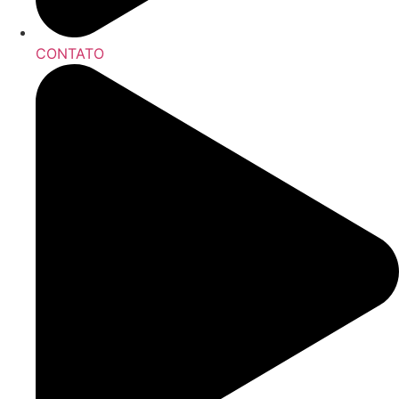
CONTATO