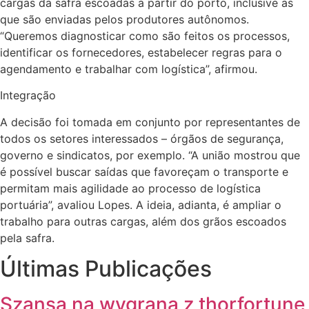
cargas da safra escoadas a partir do porto, inclusive as
que são enviadas pelos produtores autônomos.
“Queremos diagnosticar como são feitos os processos,
identificar os fornecedores, estabelecer regras para o
agendamento e trabalhar com logística”, afirmou.
Integração
A decisão foi tomada em conjunto por representantes de
todos os setores interessados – órgãos de segurança,
governo e sindicatos, por exemplo. “A união mostrou que
é possível buscar saídas que favoreçam o transporte e
permitam mais agilidade ao processo de logística
portuária”, avaliou Lopes. A ideia, adianta, é ampliar o
trabalho para outras cargas, além dos grãos escoados
pela safra.
Últimas Publicações
Szansa na wygraną z thorfortune