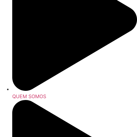
QUEM SOMOS