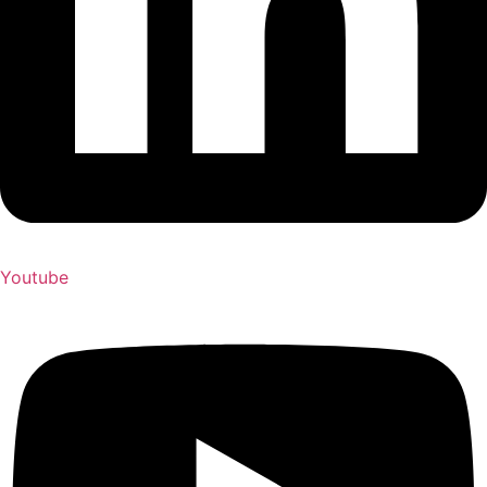
Youtube