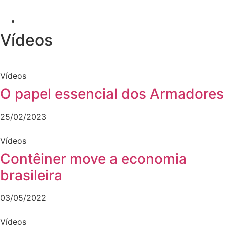
Vídeos
Vídeos
O papel essencial dos Armadores
25/02/2023
Vídeos
Contêiner move a economia
brasileira
03/05/2022
Vídeos