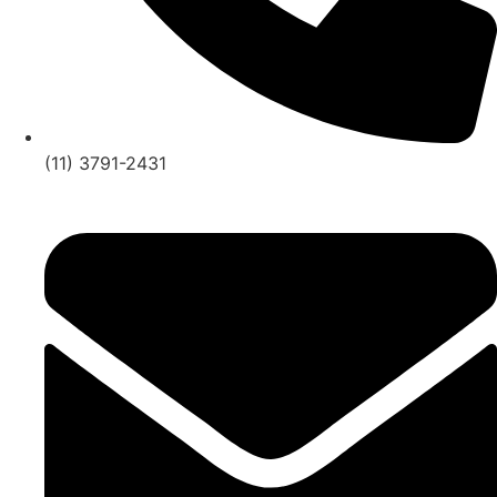
(11) 3791-2431