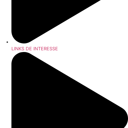
LINKS DE INTERESSE