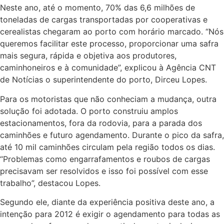
Neste ano, até o momento, 70% das 6,6 milhões de
toneladas de cargas transportadas por cooperativas e
cerealistas chegaram ao porto com horário marcado. “Nós
queremos facilitar este processo, proporcionar uma safra
mais segura, rápida e objetiva aos produtores,
caminhoneiros e à comunidade”, explicou à Agência CNT
de Notícias o superintendente do porto, Dirceu Lopes.
Para os motoristas que não conheciam a mudança, outra
solução foi adotada. O porto construiu amplos
estacionamentos, fora da rodovia, para a parada dos
caminhões e futuro agendamento. Durante o pico da safra,
até 10 mil caminhões circulam pela região todos os dias.
“Problemas como engarrafamentos e roubos de cargas
precisavam ser resolvidos e isso foi possível com esse
trabalho”, destacou Lopes.
Segundo ele, diante da experiência positiva deste ano, a
intenção para 2012 é exigir o agendamento para todas as