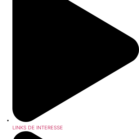
LINKS DE INTERESSE