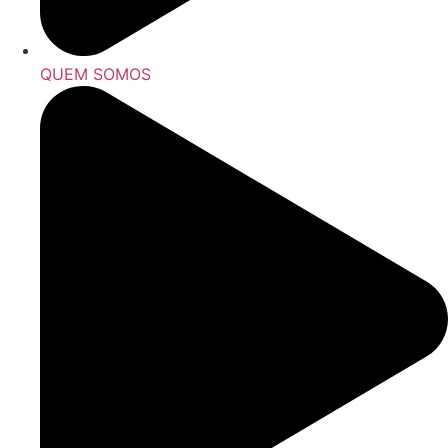
QUEM SOMOS