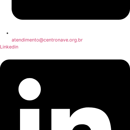
atendimento@centronave.org.br
Linkedin