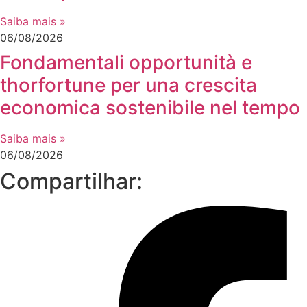
Saiba mais »
06/08/2026
Fondamentali opportunità e
thorfortune per una crescita
economica sostenibile nel tempo
Saiba mais »
06/08/2026
Compartilhar: