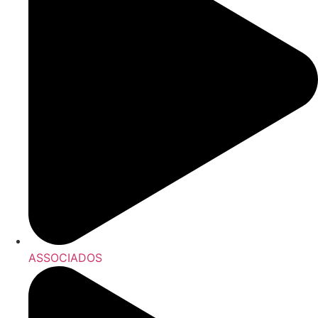
ASSOCIADOS