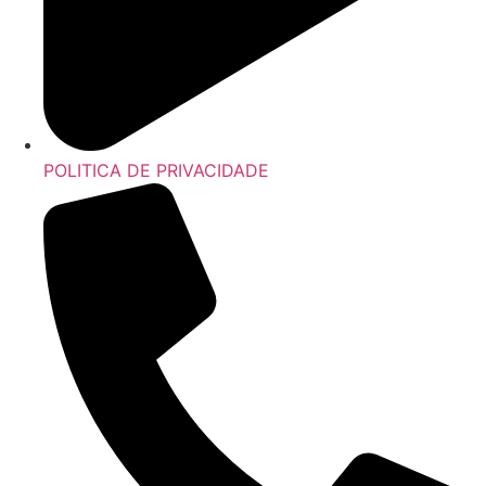
POLITICA DE PRIVACIDADE