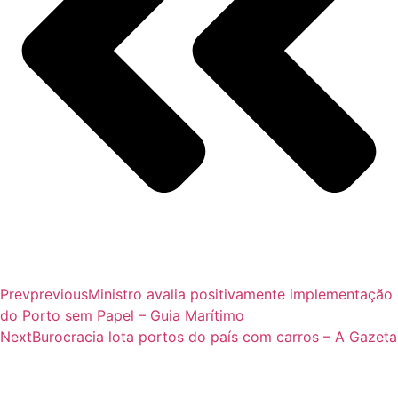
Prev
previous
Ministro avalia positivamente implementação
do Porto sem Papel – Guia Marítimo
Next
Burocracia lota portos do país com carros – A Gazeta