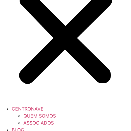
CENTRONAVE
QUEM SOMOS
ASSOCIADOS
BLOG