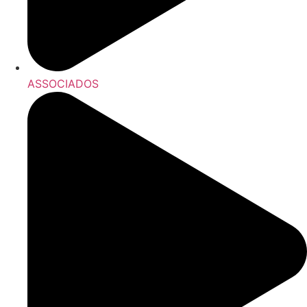
ASSOCIADOS