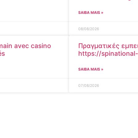
SAIBA MAIS »
08/08/2026
 main avec casino
Πραγματικές εμπειρ
és
https://spinationa
SAIBA MAIS »
07/08/2026