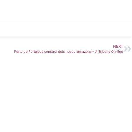
NEXT
Porto de Fortaleza constrói dois novos armazéns – A Tribuna On-line