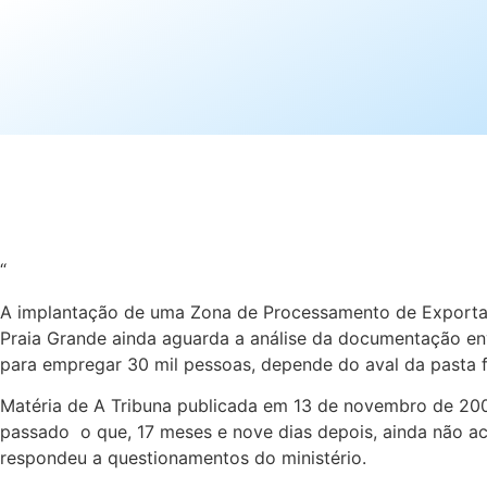
“
A implantação de uma Zona de Processamento de Exportaçã
Praia Grande ainda aguarda a análise da documentação env
para empregar 30 mil pessoas, depende do aval da pasta f
Matéria de A Tribuna publicada em 13 de novembro de 2009
passado ­ o que, 17 meses e nove dias depois, ainda não
respondeu a questionamentos do ministério.