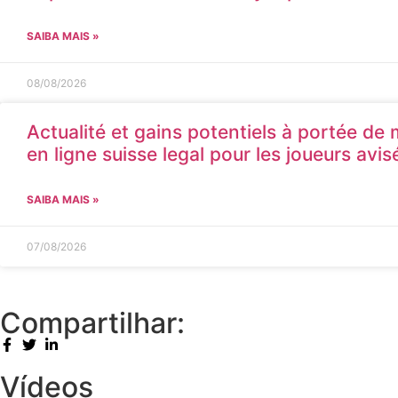
SAIBA MAIS »
08/08/2026
Actualité et gains potentiels à portée de
en ligne suisse legal pour les joueurs avis
SAIBA MAIS »
07/08/2026
Compartilhar:
Vídeos