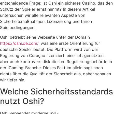
entscheidende Frage: Ist Oshi ein sicheres Casino, das den
Schutz der Spieler ernst nimmt? In diesem Artikel
untersuchen wir alle relevanten Aspekte von
Sicherheitsmaßnahmen, Lizenzierung und fairen
Spielbedingungen.
Oshi betreibt seine Webseite unter der Domain
https://oshi.de.com/
, was eine erste Orientierung für
deutsche Spieler bietet. Die Plattform wird von der
Regierung von Curaçao lizenziert, einer oft genutzten,
aber auch kontrovers diskutierten Regulierungsbehörde in
der iGaming-Branche. Dieses Faktum allein sagt noch
nichts über die Qualität der Sicherheit aus, daher schauen
wir tiefer hin.
Welche Sicherheitsstandards
nutzt Oshi?
Oshi verwendet moderne SSL-