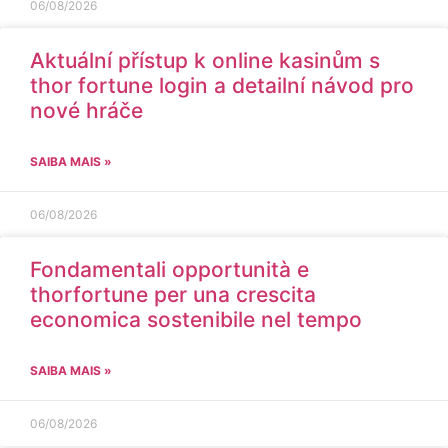
06/08/2026
Aktuální přístup k online kasinům s
thor fortune login a detailní návod pro
nové hráče
SAIBA MAIS »
06/08/2026
Fondamentali opportunità e
thorfortune per una crescita
economica sostenibile nel tempo
SAIBA MAIS »
06/08/2026