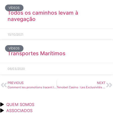
VÍDEOS
Todos os caminhos levam à
navegação
15/10/2021
VÍDEOS
Transportes Marítimos
06/03/2020
PREVIOUS
NEXT
Comment les promotions tracent le chemin des gains sur Win Unique Casino ?
Tenobet Casino : Les Exclusivités à Découvrir
QUEM SOMOS
ASSOCIADOS