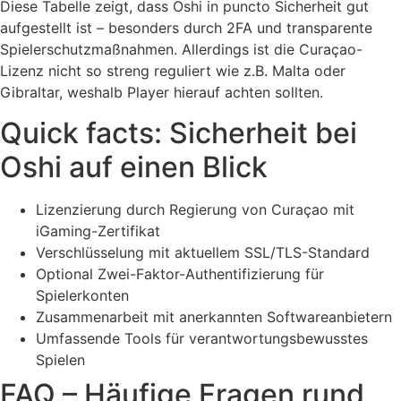
Diese Tabelle zeigt, dass Oshi in puncto Sicherheit gut
aufgestellt ist – besonders durch 2FA und transparente
Spielerschutzmaßnahmen. Allerdings ist die Curaçao-
Lizenz nicht so streng reguliert wie z.B. Malta oder
Gibraltar, weshalb Player hierauf achten sollten.
Quick facts: Sicherheit bei
Oshi auf einen Blick
Lizenzierung durch Regierung von Curaçao mit
iGaming-Zertifikat
Verschlüsselung mit aktuellem SSL/TLS-Standard
Optional Zwei-Faktor-Authentifizierung für
Spielerkonten
Zusammenarbeit mit anerkannten Softwareanbietern
Umfassende Tools für verantwortungsbewusstes
Spielen
FAQ – Häufige Fragen rund