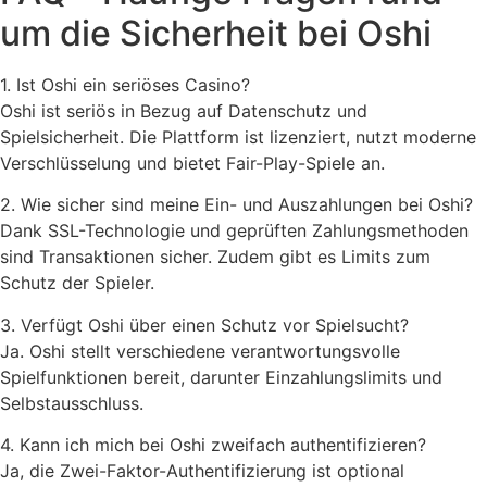
um die Sicherheit bei Oshi
1. Ist Oshi ein seriöses Casino?
Oshi ist seriös in Bezug auf Datenschutz und
Spielsicherheit. Die Plattform ist lizenziert, nutzt moderne
Verschlüsselung und bietet Fair-Play-Spiele an.
2. Wie sicher sind meine Ein- und Auszahlungen bei Oshi?
Dank SSL-Technologie und geprüften Zahlungsmethoden
sind Transaktionen sicher. Zudem gibt es Limits zum
Schutz der Spieler.
3. Verfügt Oshi über einen Schutz vor Spielsucht?
Ja. Oshi stellt verschiedene verantwortungsvolle
Spielfunktionen bereit, darunter Einzahlungslimits und
Selbstausschluss.
4. Kann ich mich bei Oshi zweifach authentifizieren?
Ja, die Zwei-Faktor-Authentifizierung ist optional