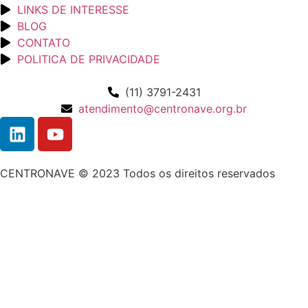
LINKS DE INTERESSE
BLOG
CONTATO
POLITICA DE PRIVACIDADE
(11) 3791-2431
atendimento@centronave.org.br
CENTRONAVE © 2023 Todos os direitos reservados