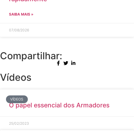
SAIBA MAIS »
07/08/2026
Compartilhar:
Vídeos
VÍDEOS
O papel essencial dos Armadores
25/02/2023