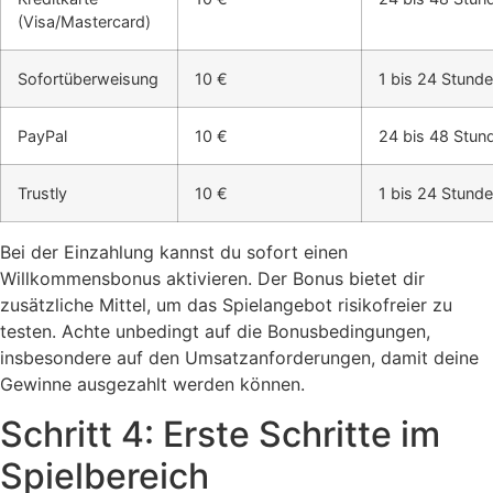
(Visa/Mastercard)
Sofortüberweisung
10 €
1 bis 24 Stund
PayPal
10 €
24 bis 48 Stun
Trustly
10 €
1 bis 24 Stund
Bei der Einzahlung kannst du sofort einen
Willkommensbonus aktivieren. Der Bonus bietet dir
zusätzliche Mittel, um das Spielangebot risikofreier zu
testen. Achte unbedingt auf die Bonusbedingungen,
insbesondere auf den Umsatzanforderungen, damit deine
Gewinne ausgezahlt werden können.
Schritt 4: Erste Schritte im
Spielbereich