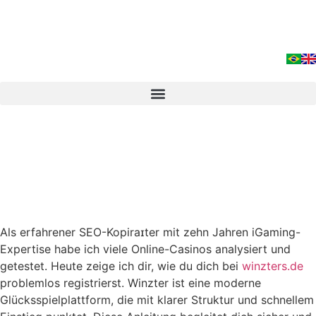
Als erfahrener SEO-Kopiraɪter mit zehn Jahren iGaming-
Expertise habe ich viele Online-Casinos analysiert und
getestet. Heute zeige ich dir, wie du dich bei
winzters.de
problemlos registrierst. Winzter ist eine moderne
Glücksspielplattform, die mit klarer Struktur und schnellem