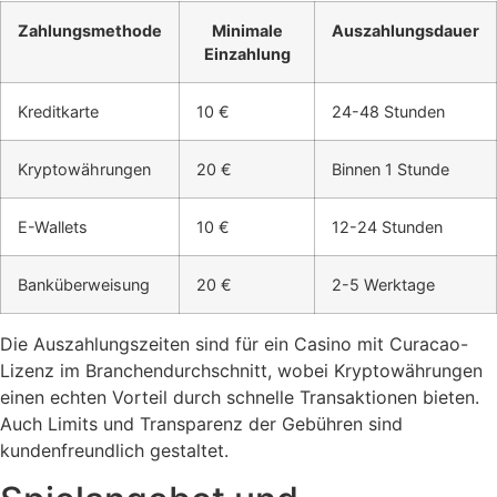
Zahlungsmethode
Minimale
Auszahlungsdauer
Einzahlung
Kreditkarte
10 €
24-48 Stunden
Kryptowährungen
20 €
Binnen 1 Stunde
E-Wallets
10 €
12-24 Stunden
Banküberweisung
20 €
2-5 Werktage
Die Auszahlungszeiten sind für ein Casino mit Curacao-
Lizenz im Branchendurchschnitt, wobei Kryptowährungen
einen echten Vorteil durch schnelle Transaktionen bieten.
Auch Limits und Transparenz der Gebühren sind
kundenfreundlich gestaltet.