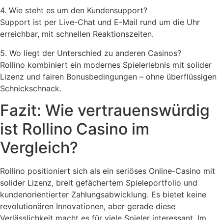
4. Wie steht es um den Kundensupport?
Support ist per Live-Chat und E-Mail rund um die Uhr
erreichbar, mit schnellen Reaktionszeiten.
5. Wo liegt der Unterschied zu anderen Casinos?
Rollino kombiniert ein modernes Spielerlebnis mit solider
Lizenz und fairen Bonusbedingungen – ohne überflüssigen
Schnickschnack.
Fazit: Wie vertrauenswürdig
ist Rollino Casino im
Vergleich?
Rollino positioniert sich als ein seriöses Online-Casino mit
solider Lizenz, breit gefächertem Spieleportfolio und
kundenorientierter Zahlungsabwicklung. Es bietet keine
revolutionären Innovationen, aber gerade diese
Verlässlichkeit macht es für viele Spieler interessant. Im