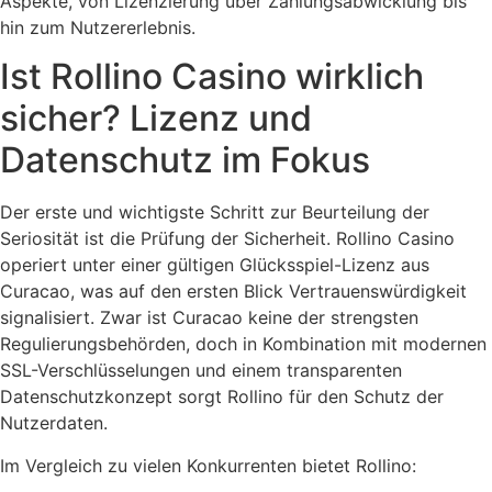
Aspekte, von Lizenzierung über Zahlungsabwicklung bis
hin zum Nutzererlebnis.
Ist Rollino Casino wirklich
sicher? Lizenz und
Datenschutz im Fokus
Der erste und wichtigste Schritt zur Beurteilung der
Seriosität ist die Prüfung der Sicherheit. Rollino Casino
operiert unter einer gültigen Glücksspiel-Lizenz aus
Curacao, was auf den ersten Blick Vertrauenswürdigkeit
signalisiert. Zwar ist Curacao keine der strengsten
Regulierungsbehörden, doch in Kombination mit modernen
SSL-Verschlüsselungen und einem transparenten
Datenschutzkonzept sorgt Rollino für den Schutz der
Nutzerdaten.
Im Vergleich zu vielen Konkurrenten bietet Rollino: