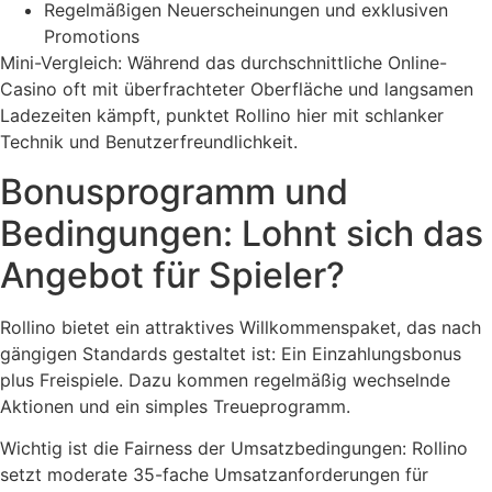
Regelmäßigen Neuerscheinungen und exklusiven
Promotions
Mini-Vergleich: Während das durchschnittliche Online-
Casino oft mit überfrachteter Oberfläche und langsamen
Ladezeiten kämpft, punktet Rollino hier mit schlanker
Technik und Benutzerfreundlichkeit.
Bonusprogramm und
Bedingungen: Lohnt sich das
Angebot für Spieler?
Rollino bietet ein attraktives Willkommenspaket, das nach
gängigen Standards gestaltet ist: Ein Einzahlungsbonus
plus Freispiele. Dazu kommen regelmäßig wechselnde
Aktionen und ein simples Treueprogramm.
Wichtig ist die Fairness der Umsatzbedingungen: Rollino
setzt moderate 35-fache Umsatzanforderungen für