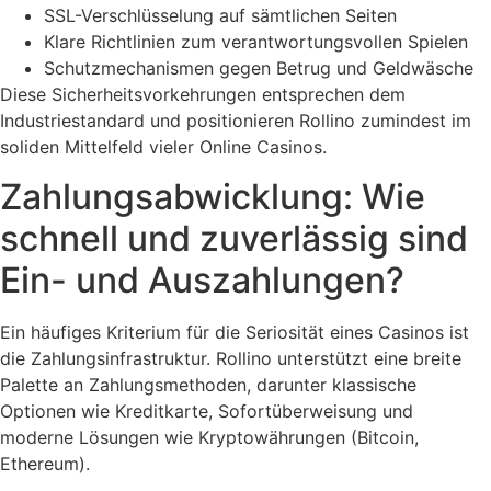
SSL-Verschlüsselung auf sämtlichen Seiten
Klare Richtlinien zum verantwortungsvollen Spielen
Schutzmechanismen gegen Betrug und Geldwäsche
Diese Sicherheitsvorkehrungen entsprechen dem
Industriestandard und positionieren Rollino zumindest im
soliden Mittelfeld vieler Online Casinos.
Zahlungsabwicklung: Wie
schnell und zuverlässig sind
Ein- und Auszahlungen?
Ein häufiges Kriterium für die Seriosität eines Casinos ist
die Zahlungsinfrastruktur. Rollino unterstützt eine breite
Palette an Zahlungsmethoden, darunter klassische
Optionen wie Kreditkarte, Sofortüberweisung und
moderne Lösungen wie Kryptowährungen (Bitcoin,
Ethereum).