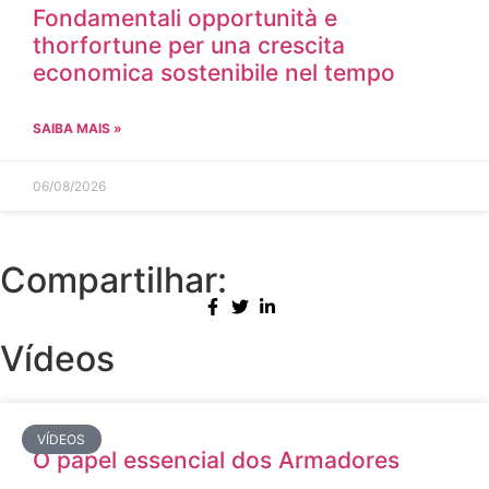
Fondamentali opportunità e
thorfortune per una crescita
economica sostenibile nel tempo
SAIBA MAIS »
06/08/2026
Compartilhar:
Vídeos
VÍDEOS
O papel essencial dos Armadores