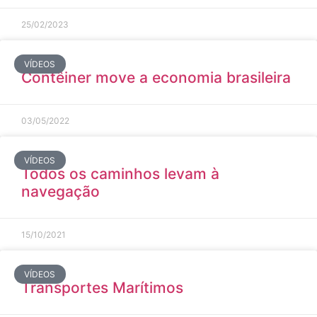
25/02/2023
VÍDEOS
Contêiner move a economia brasileira
03/05/2022
VÍDEOS
Todos os caminhos levam à
navegação
15/10/2021
VÍDEOS
Transportes Marítimos