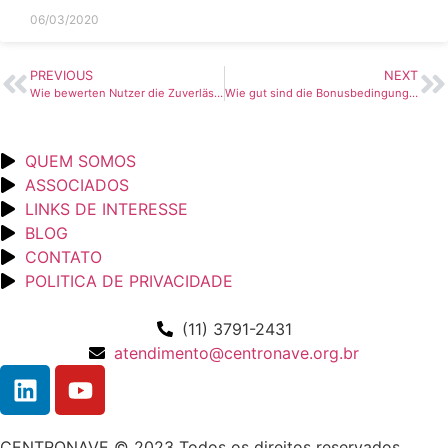
06/03/2020
PREVIOUS
NEXT
Wie bewerten Nutzer die Zuverlässigkeit von Oshi Casino?
Wie gut sind die Bonusbedingungen bei MrSloty für deutsche Kunden?
QUEM SOMOS
ASSOCIADOS
LINKS DE INTERESSE
BLOG
CONTATO
POLITICA DE PRIVACIDADE
(11) 3791-2431
atendimento@centronave.org.br
CENTRONAVE © 2023 Todos os direitos reservados